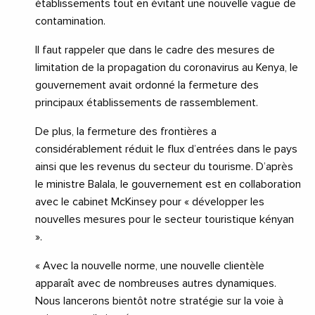
établissements tout en évitant une nouvelle vague de
contamination.
Il faut rappeler que dans le cadre des mesures de
limitation de la propagation du coronavirus au Kenya, le
gouvernement avait ordonné la fermeture des
principaux établissements de rassemblement.
De plus, la fermeture des frontières a
considérablement réduit le flux d’entrées dans le pays
ainsi que les revenus du secteur du tourisme. D’après
le ministre Balala, le gouvernement est en collaboration
avec le cabinet McKinsey pour « développer les
nouvelles mesures pour le secteur touristique kényan
».
« Avec la nouvelle norme, une nouvelle clientèle
apparaît avec de nombreuses autres dynamiques.
Nous lancerons bientôt notre stratégie sur la voie à