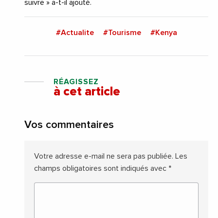
suivre » a-t-il ajouté.
#Actualite
#Tourisme
#Kenya
RÉAGISSEZ
à cet article
Vos commentaires
Votre adresse e-mail ne sera pas publiée.
Les
champs obligatoires sont indiqués avec
*