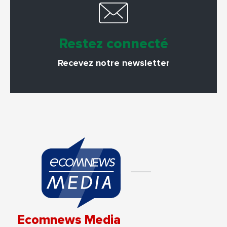
Restez connecté
Recevez notre newsletter
Ecomnews Media