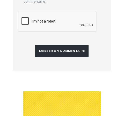
commentaire.