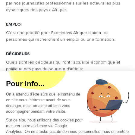
par nos journalistes professionnels sur les acteurs les plus
dynamiques des pays d'Afrique.
EMPLOI
C’est une priorité pour Ecomnews Afrique d’aider les
personnes qui recherchent un emploi ou une formation.
DÉCIDEURS
Quels sont les décideurs qui font l’actualité économique et
politique des pays du pourtour d'Afrique.
Copyright © 2026 - Tous droits réservés