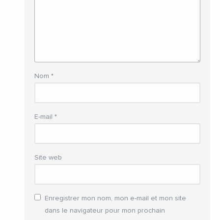
Nom
*
E-mail
*
Site web
Enregistrer mon nom, mon e-mail et mon site
dans le navigateur pour mon prochain