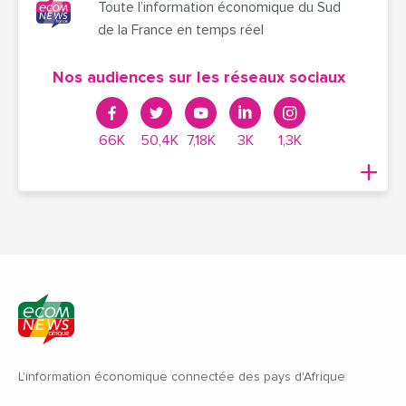
Toute l’information économique du Sud
de la France en temps réel
Nos audiences sur les réseaux sociaux
66K
50,4K
7,18K
3K
1,3K
L'information économique connectée des pays d'Afrique