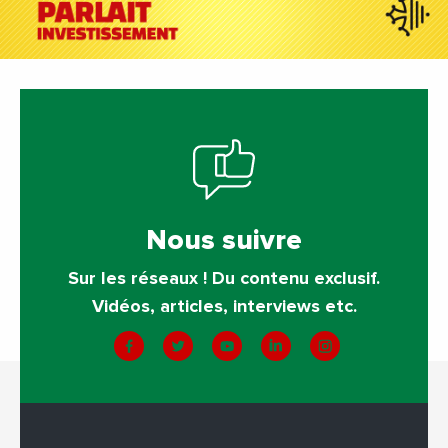
Nous suivre
Sur les réseaux ! Du contenu exclusif.
Vidéos, articles, interviews etc.