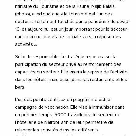
ministre du Tourisme et de la Faune, Najib Balala
(photo), a indiqué que « le tourisme est l’un des
secteurs fortement touchés par la pandémie de covid-
19, et aujourd’hui est un jour important pour le secteur,
car il marque une étape cruciale vers la reprise des
activités ».
Selon le responsable, la stratégie reposera sur la
participation du secteur privé au renforcement des
capacités du secteur. Elle visera la reprise de l’activité
dans les hôtels, mais aussi dans les restaurants et les
bars.
L’un des points centraux du programme est la
campagne de vaccination. Elle vise à immuniser dans
un premier temps, 5000 travailleurs du secteur de
l’hôtellerie de Nairobi, afin de leur permettre de
relancer les activités dans les différents