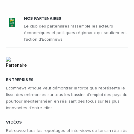
NOS PARTENAIRES
Le club des partenaires rassemble les acteurs
économiques et politiques régionaux qui soutiennent
l'action d'Ecomnews
ENTREPRISES
Ecomnews Afrique veut démontrer la force que représente le
tissu des entreprises sur tous les bassins d’emploi des pays du
pourtour méditerranéen en réalisant des focus sur les plus
innovantes d’entre elles.
VIDÉOS
Retrouvez tous les reportages et interviews de terrain réalisés