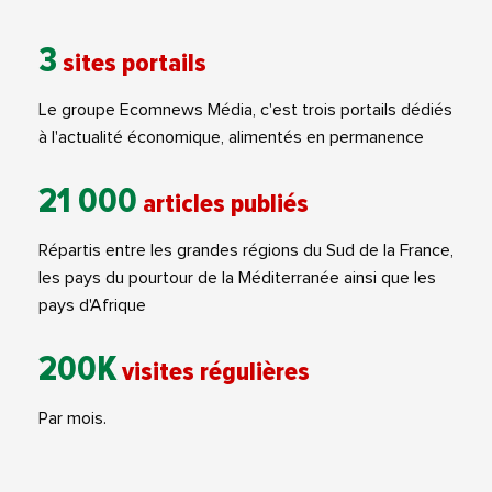
3
sites portails
Le groupe Ecomnews Média, c'est trois portails dédiés
à l'actualité économique, alimentés en permanence
21 000
articles publiés
Répartis entre les grandes régions du Sud de la France,
les pays du pourtour de la Méditerranée ainsi que les
pays d'Afrique
200K
visites régulières
Par mois.