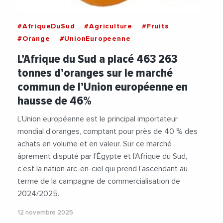
#AfriqueDuSud
#Agriculture
#Fruits
#Orange
#UnionEuropeenne
L’Afrique du Sud a placé 463 263
tonnes d’oranges sur le marché
commun de l’Union européenne en
hausse de 46%
L’Union européenne est le principal importateur
mondial d’oranges, comptant pour près de 40 % des
achats en volume et en valeur. Sur ce marché
âprement disputé par l’Égypte et l’Afrique du Sud,
c’est la nation arc-en-ciel qui prend l’ascendant au
terme de la campagne de commercialisation de
2024/2025.
12 novembre 2025