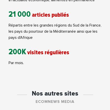
21 000
articles publiés
Répartis entre les grandes régions du Sud de la France,
les pays du pourtour de la Méditerranée ainsi que les
pays d'Afrique
200K
visites régulières
Par mois.
Nos autres sites
ECOMNEWS MEDIA