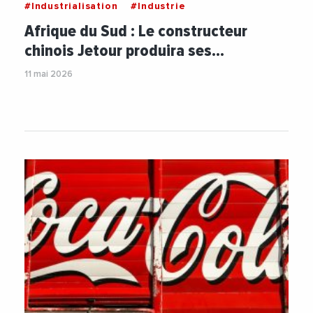
#Industrialisation
#Industrie
Afrique du Sud : Le constructeur
chinois Jetour produira ses…
11 mai 2026