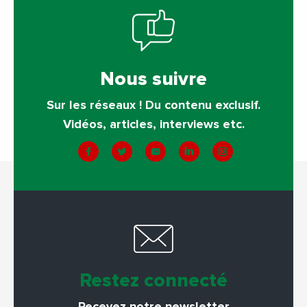
Nous suivre
Sur les réseaux ! Du contenu exclusif.
Vidéos, articles, interviews etc.
Restez connecté
Recevez notre newsletter