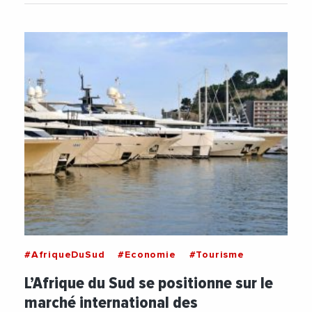
#AfriqueDuSud
#Economie
#Tourisme
L’Afrique du Sud se positionne sur le
marché international des