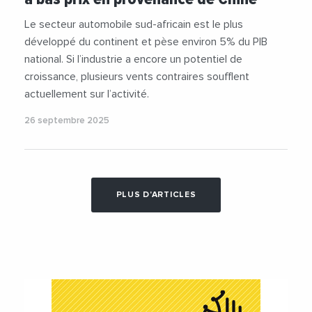
Le secteur automobile sud-africain est le plus
développé du continent et pèse environ 5% du PIB
national. Si l’industrie a encore un potentiel de
croissance, plusieurs vents contraires soufflent
actuellement sur l’activité.
26 septembre 2025
PLUS D'ARTICLES