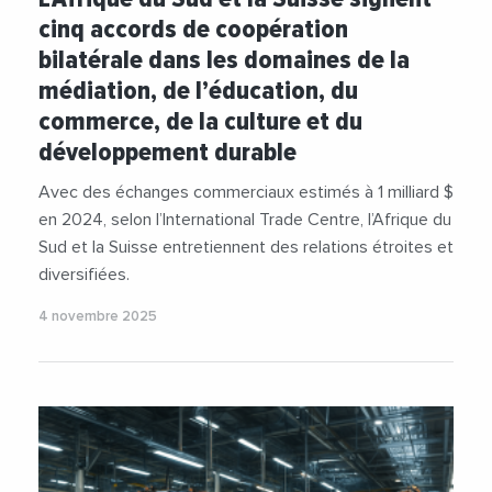
cinq accords de coopération
bilatérale dans les domaines de la
médiation, de l’éducation, du
commerce, de la culture et du
développement durable
Avec des échanges commerciaux estimés à 1 milliard $
en 2024, selon l’International Trade Centre, l’Afrique du
Sud et la Suisse entretiennent des relations étroites et
diversifiées.
4 novembre 2025