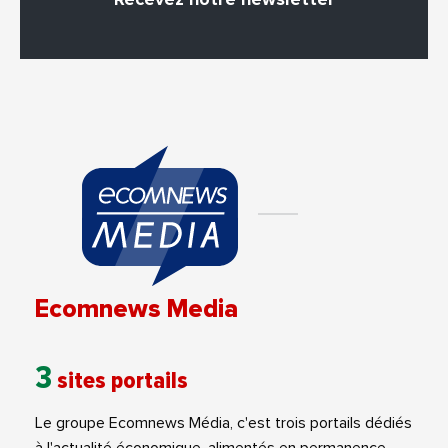
Ecomnews Media
3
sites portails
Le groupe Ecomnews Média, c'est trois portails dédiés
à l'actualité économique, alimentés en permanence