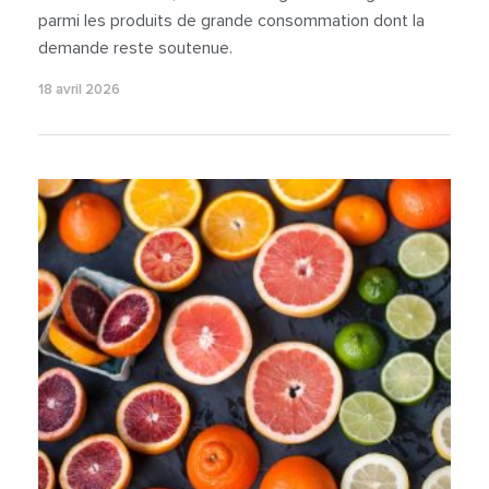
parmi les produits de grande consommation dont la
demande reste soutenue.
18 avril 2026