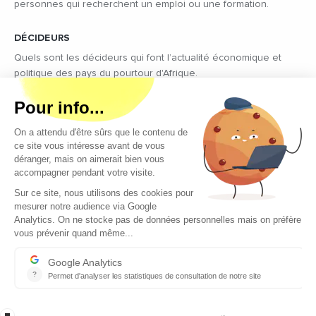
personnes qui recherchent un emploi ou une formation.
DÉCIDEURS
Quels sont les décideurs qui font l’actualité économique et
politique des pays du pourtour d'Afrique.
Copyright © 2026 - Tous droits réservés
Qui sommes-nous ?
Contact
Legal notices
Conditions générales d’utilisation