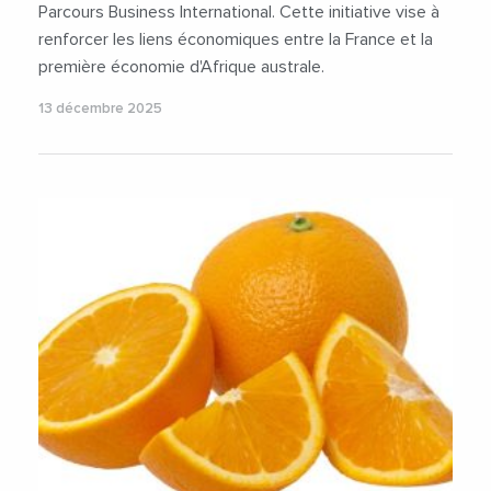
Parcours Business International. Cette initiative vise à
renforcer les liens économiques entre la France et la
première économie d'Afrique australe.
13 décembre 2025