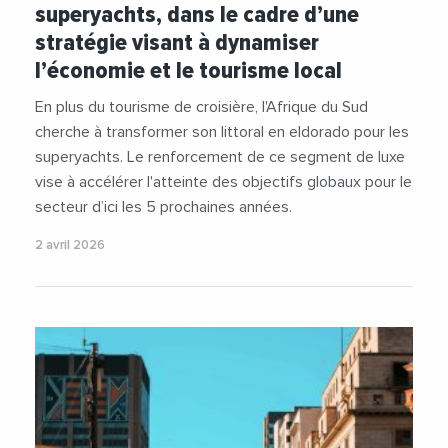
superyachts, dans le cadre d’une
stratégie visant à dynamiser
l’économie et le tourisme local
En plus du tourisme de croisière, l'Afrique du Sud
cherche à transformer son littoral en eldorado pour les
superyachts. Le renforcement de ce segment de luxe
vise à accélérer l'atteinte des objectifs globaux pour le
secteur d’ici les 5 prochaines années.
2 avril 2026