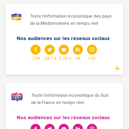
Toute l'information économique des pays
de la Méditerrannée en temps réel
Nos audiences sur les réseaux sociaux
1,2M
88,7 K
5.39 K
1,1K
1.5K
Toute l’information économique du Sud
de la France en temps réel
Nos audiences sur les réseaux sociaux