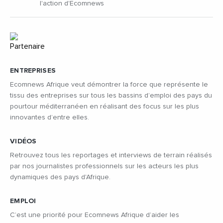
l'action d'Ecomnews
ENTREPRISES
Ecomnews Afrique veut démontrer la force que représente le
tissu des entreprises sur tous les bassins d’emploi des pays du
pourtour méditerranéen en réalisant des focus sur les plus
innovantes d’entre elles.
VIDÉOS
Retrouvez tous les reportages et interviews de terrain réalisés
par nos journalistes professionnels sur les acteurs les plus
dynamiques des pays d'Afrique.
EMPLOI
C’est une priorité pour Ecomnews Afrique d’aider les