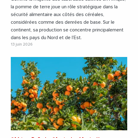
la pomme de terre joue un rôle stratégique dans la
sécurité alimentaire aux côtés des céréales,
considérées comme des denrées de base. Sur le
continent, sa production se concentre principalement
dans les pays du Nord et de l’Est.
13 juin 2026