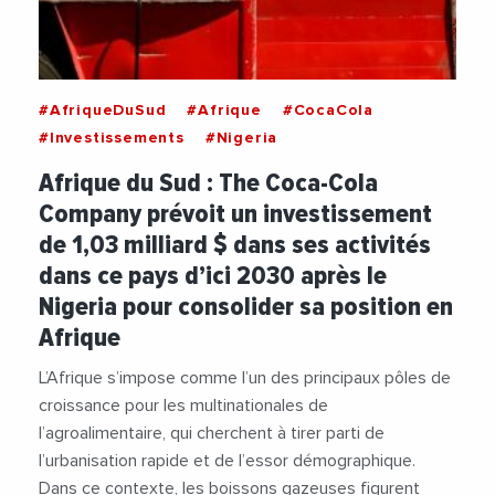
#AfriqueDuSud
#Afrique
#CocaCola
#Investissements
#Nigeria
Afrique du Sud : The Coca-Cola
Company prévoit un investissement
de 1,03 milliard $ dans ses activités
dans ce pays d’ici 2030 après le
Nigeria pour consolider sa position en
Afrique
L’Afrique s’impose comme l’un des principaux pôles de
croissance pour les multinationales de
l’agroalimentaire, qui cherchent à tirer parti de
l’urbanisation rapide et de l’essor démographique.
Dans ce contexte, les boissons gazeuses figurent