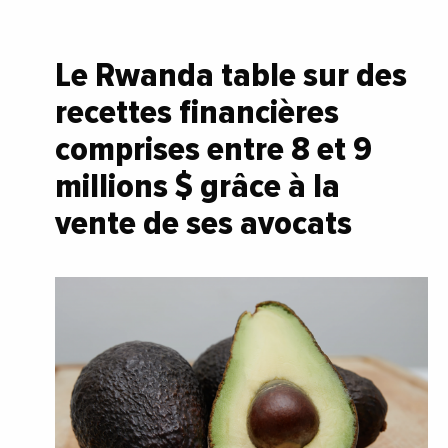
Le Rwanda table sur des
recettes financières
comprises entre 8 et 9
millions $ grâce à la
vente de ses avocats