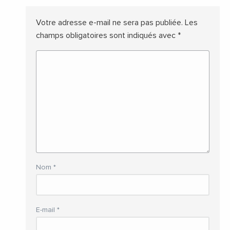
Votre adresse e-mail ne sera pas publiée.
Les
champs obligatoires sont indiqués avec
*
Nom
*
E-mail
*