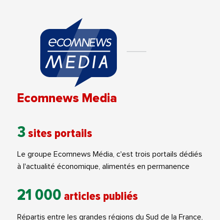
Ecomnews Media
3
sites portails
Le groupe Ecomnews Média, c'est trois portails dédiés
à l'actualité économique, alimentés en permanence
21 000
articles publiés
Répartis entre les grandes régions du Sud de la France,