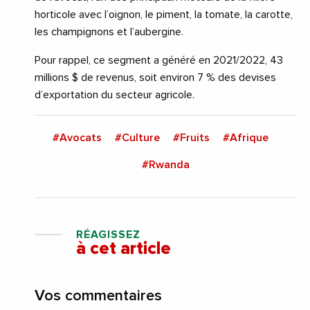
horticole avec l’oignon, le piment, la tomate, la carotte,
les champignons et l’aubergine.
Pour rappel, ce segment a généré en 2021/2022, 43
millions $ de revenus, soit environ 7 % des devises
d’exportation du secteur agricole.
#Avocats
#Culture
#Fruits
#Afrique
#Rwanda
RÉAGISSEZ
à cet article
Vos commentaires