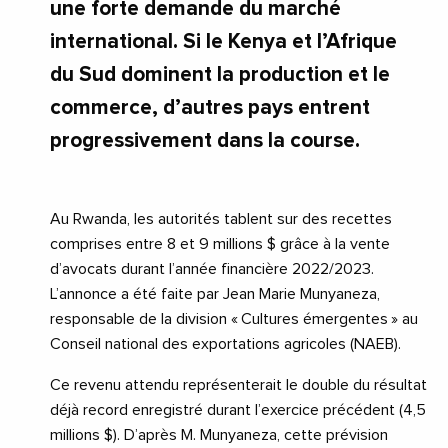
une forte demande du marché
international. Si le Kenya et l’Afrique
du Sud dominent la production et le
commerce, d’autres pays entrent
progressivement dans la course.
Au Rwanda, les autorités tablent sur des recettes
comprises entre 8 et 9 millions $ grâce à la vente
d’avocats durant l’année financière 2022/2023.
L’annonce a été faite par Jean Marie Munyaneza,
responsable de la division « Cultures émergentes » au
Conseil national des exportations agricoles (NAEB).
Ce revenu attendu représenterait le double du résultat
déjà record enregistré durant l’exercice précédent (4,5
millions $). D’après M. Munyaneza, cette prévision