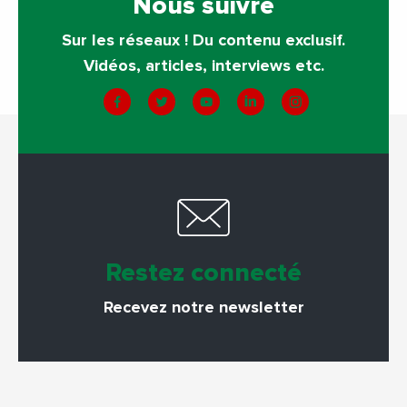
Nous suivre
Sur les réseaux ! Du contenu exclusif.
Vidéos, articles, interviews etc.
Restez connecté
Recevez notre newsletter