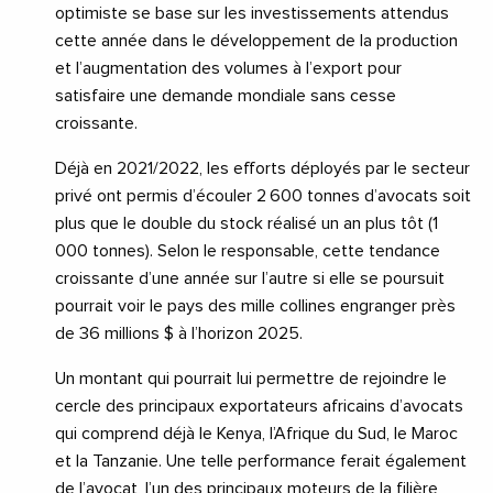
optimiste se base sur les investissements attendus
cette année dans le développement de la production
et l’augmentation des volumes à l’export pour
satisfaire une demande mondiale sans cesse
croissante.
Déjà en 2021/2022, les efforts déployés par le secteur
privé ont permis d’écouler 2 600 tonnes d’avocats soit
plus que le double du stock réalisé un an plus tôt (1
000 tonnes). Selon le responsable, cette tendance
croissante d’une année sur l’autre si elle se poursuit
pourrait voir le pays des mille collines engranger près
de 36 millions $ à l’horizon 2025.
Un montant qui pourrait lui permettre de rejoindre le
cercle des principaux exportateurs africains d’avocats
qui comprend déjà le Kenya, l’Afrique du Sud, le Maroc
et la Tanzanie. Une telle performance ferait également
de l’avocat, l’un des principaux moteurs de la filière