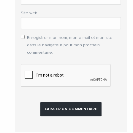
Site web
Enregistrer mon nom, mon e-mail et mon site
dans le navigateur pour mon prochain
commentaire.