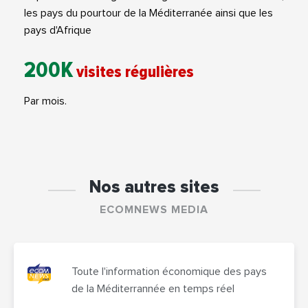
les pays du pourtour de la Méditerranée ainsi que les
pays d'Afrique
200K
visites régulières
Par mois.
Nos autres sites
ECOMNEWS MEDIA
Toute l'information économique des pays
de la Méditerrannée en temps réel