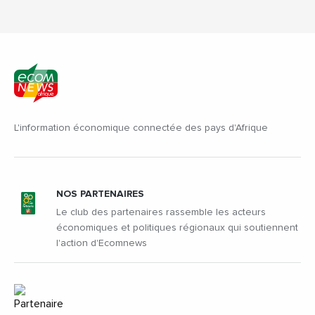
L'information économique connectée des pays d'Afrique
NOS PARTENAIRES
Le club des partenaires rassemble les acteurs
économiques et politiques régionaux qui soutiennent
l'action d'Ecomnews