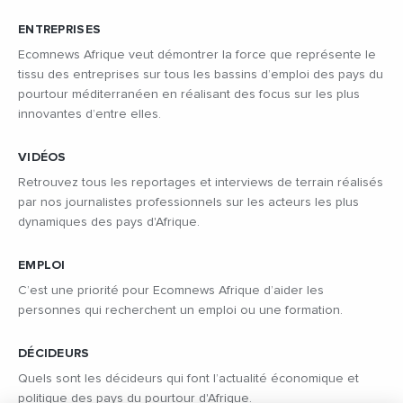
ENTREPRISES
Ecomnews Afrique veut démontrer la force que représente le
tissu des entreprises sur tous les bassins d’emploi des pays du
pourtour méditerranéen en réalisant des focus sur les plus
innovantes d’entre elles.
VIDÉOS
Retrouvez tous les reportages et interviews de terrain réalisés
par nos journalistes professionnels sur les acteurs les plus
dynamiques des pays d'Afrique.
EMPLOI
C’est une priorité pour Ecomnews Afrique d’aider les
personnes qui recherchent un emploi ou une formation.
DÉCIDEURS
Quels sont les décideurs qui font l’actualité économique et
politique des pays du pourtour d'Afrique.