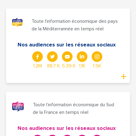
Toute l'information économique des pays
de la Méditerrannée en temps réel
Nos audiences sur les réseaux sociaux
1,2M
88,7 K
5.39 K
1,1K
1.5K
Toute l’information économique du Sud
de la France en temps réel
Nos audiences sur les réseaux sociaux