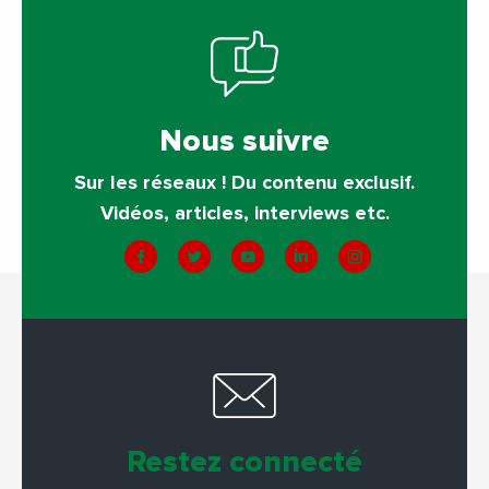
Nous suivre
Sur les réseaux ! Du contenu exclusif.
Vidéos, articles, interviews etc.
Restez connecté