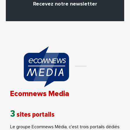
Recevez notre newsletter
Ecomnews Media
3
sites portails
Le groupe Ecomnews Média, c'est trois portails dédiés