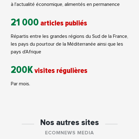
à l'actualité économique, alimentés en permanence
21 000
articles publiés
Répartis entre les grandes régions du Sud de la France,
les pays du pourtour de la Méditerranée ainsi que les
pays d'Afrique
200K
visites régulières
Par mois.
Nos autres sites
ECOMNEWS MEDIA