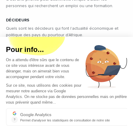
personnes qui recherchent un emploi ou une formation.
DÉCIDEURS
Quels sont les décideurs qui font l’actualité économique et
politique des pays du pourtour d'Afrique.
Copyright © 2026 - Tous droits réservés
Qui sommes-nous ?
Contact
Legal notices
Conditions générales d’utilisation