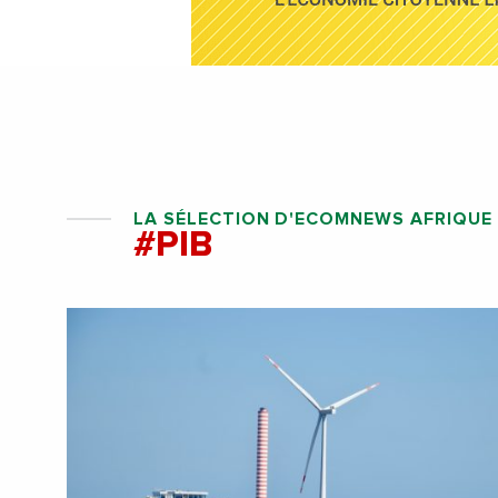
LA SÉLECTION D'ECOMNEWS AFRIQUE
#PIB