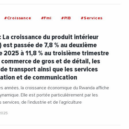
#Croissance
#Fmi
#PIB
#Services
 La croissance du produit intérieur
B) est passée de 7,8 % au deuxième
e 2025 à 11,8 % au troisième trimestre
 commerce de gros et de détail, les
 de transport ainsi que les services
mation et de communication
es années, la croissance économique du Rwanda affiche
namique. Elle est portée particulièrement par les
services, de l’industrie et de l’agriculture
2025