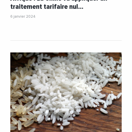
traitement tarifaire nul…
6 janvier 2024