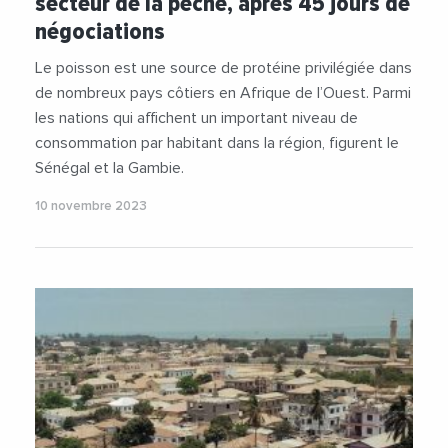
secteur de la pêche, après 45 jours de
négociations
Le poisson est une source de protéine privilégiée dans
de nombreux pays côtiers en Afrique de l’Ouest. Parmi
les nations qui affichent un important niveau de
consommation par habitant dans la région, figurent le
Sénégal et la Gambie.
10 novembre 2023