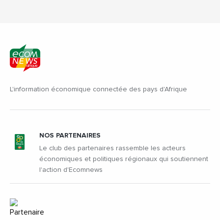
L'information économique connectée des pays d'Afrique
NOS PARTENAIRES
Le club des partenaires rassemble les acteurs
économiques et politiques régionaux qui soutiennent
l'action d'Ecomnews