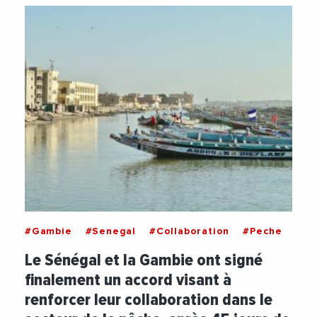
#Gambie
#Senegal
#Collaboration
#Peche
Le Sénégal et la Gambie ont signé
finalement un accord visant à
renforcer leur collaboration dans le