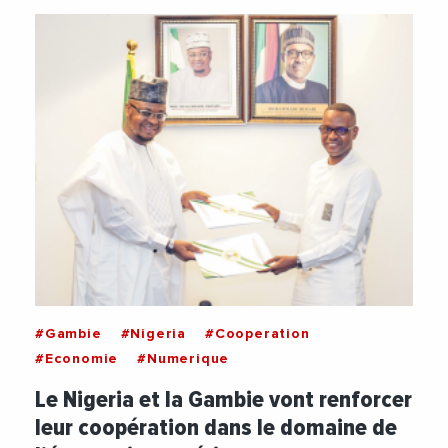
#Gambie
#Nigeria
#Cooperation
#Economie
#Numerique
Le Nigeria et la Gambie vont renforcer
leur coopération dans le domaine de