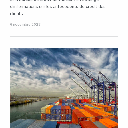
d’informations sur les antécédents de crédit des
clients.
6 novembre 2023