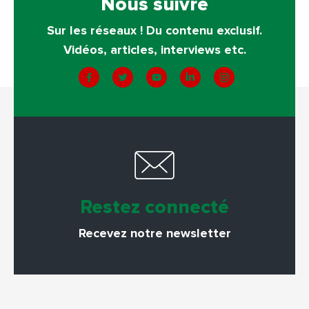
Nous suivre
Sur les réseaux ! Du contenu exclusif.
Vidéos, articles, interviews etc.
Restez connecté
Recevez notre newsletter