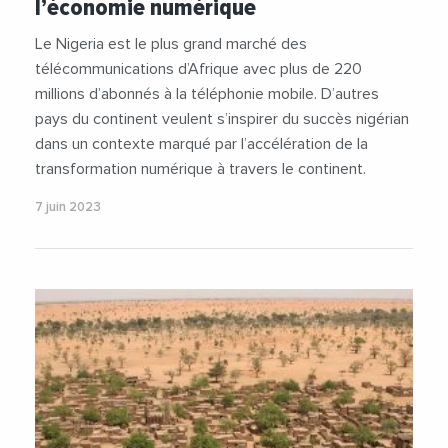
l’économie numérique
Le Nigeria est le plus grand marché des
télécommunications d’Afrique avec plus de 220
millions d’abonnés à la téléphonie mobile. D’autres
pays du continent veulent s’inspirer du succès nigérian
dans un contexte marqué par l’accélération de la
transformation numérique à travers le continent.
7 juin 2023