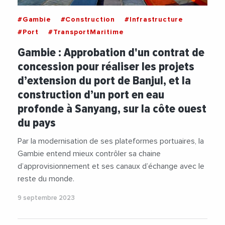
#Gambie
#Construction
#Infrastructure
#Port
#TransportMaritime
Gambie : Approbation d'un contrat de
concession pour réaliser les projets
d’extension du port de Banjul, et la
construction d’un port en eau
profonde à Sanyang, sur la côte ouest
du pays
Par la modernisation de ses plateformes portuaires, la
Gambie entend mieux contrôler sa chaine
d’approvisionnement et ses canaux d’échange avec le
reste du monde.
9 septembre 2023