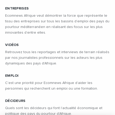
ENTREPRISES
Ecomnews Afrique veut démontrer la force que représente le
tissu des entreprises sur tous les bassins d’emploi des pays du
pourtour méditerranéen en réalisant des focus sur les plus
innovantes d’entre elles.
VIDÉOS
Retrouvez tous les reportages et interviews de terrain réalisés
par nos journalistes professionnels sur les acteurs les plus
dynamiques des pays d'Afrique.
EMPLOI
C’est une priorité pour Ecomnews Afrique d’aider les
personnes qui recherchent un emploi ou une formation.
DÉCIDEURS
Quels sont les décideurs qui font l’actualité économique et
politique des pays du pourtour d'Afrique.