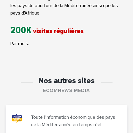
les pays du pourtour de la Méditerranée ainsi que les
pays d'Afrique
200K
visites régulières
Par mois.
Nos autres sites
ECOMNEWS MEDIA
Toute l'information économique des pays
de la Méditerrannée en temps réel