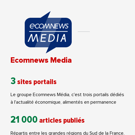
Ecomnews Media
3
sites portails
Le groupe Ecomnews Média, c'est trois portails dédiés
à l'actualité économique, alimentés en permanence
21 000
articles publiés
Répartis entre les grandes régions du Sud de la France,