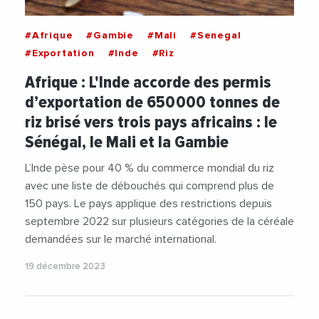
#Afrique
#Gambie
#Mali
#Senegal
#Exportation
#Inde
#Riz
Afrique : L'Inde accorde des permis
d’exportation de 650 000 tonnes de
riz brisé vers trois pays africains : le
Sénégal, le Mali et la Gambie
L’Inde pèse pour 40 % du commerce mondial du riz
avec une liste de débouchés qui comprend plus de
150 pays. Le pays applique des restrictions depuis
septembre 2022 sur plusieurs catégories de la céréale
demandées sur le marché international.
19 décembre 2023