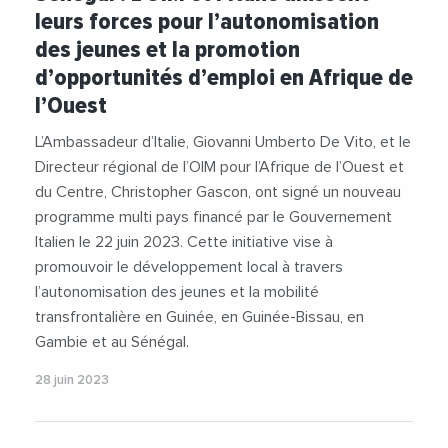
leurs forces pour l’autonomisation
des jeunes et la promotion
d’opportunités d’emploi en Afrique de
l’Ouest
L’Ambassadeur d’Italie, Giovanni Umberto De Vito, et le
Directeur régional de l’OIM pour l’Afrique de l’Ouest et
du Centre, Christopher Gascon, ont signé un nouveau
programme multi pays financé par le Gouvernement
Italien le 22 juin 2023. Cette initiative vise à
promouvoir le développement local à travers
l’autonomisation des jeunes et la mobilité
transfrontalière en Guinée, en Guinée-Bissau, en
Gambie et au Sénégal.
28 juin 2023