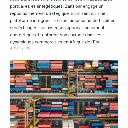
portuaires et énergétiques, Zanzibar engage un
repositionnement stratégique. En misant sur une
plateforme intégrée, l’archipel ambitionne de fluidifier
ses échanges, sécuriser son approvisionnement
énergétique et renforcer son ancrage dans les
dynamiques commerciales en Afrique de l’Est.
4 avril 2026