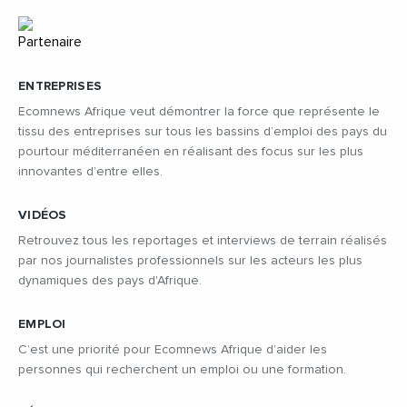
ENTREPRISES
Ecomnews Afrique veut démontrer la force que représente le
tissu des entreprises sur tous les bassins d’emploi des pays du
pourtour méditerranéen en réalisant des focus sur les plus
innovantes d’entre elles.
VIDÉOS
Retrouvez tous les reportages et interviews de terrain réalisés
par nos journalistes professionnels sur les acteurs les plus
dynamiques des pays d'Afrique.
EMPLOI
C’est une priorité pour Ecomnews Afrique d’aider les
personnes qui recherchent un emploi ou une formation.