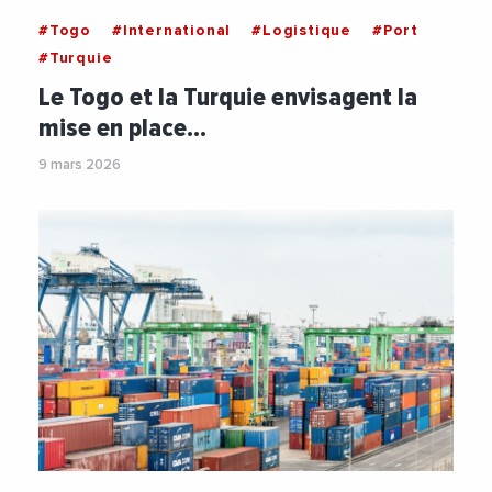
#Togo
#International
#Logistique
#Port
#Turquie
Le Togo et la Turquie envisagent la
mise en place…
9 mars 2026