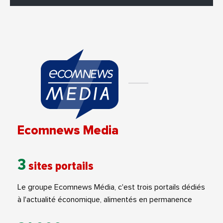
Ecomnews Media
3
sites portails
Le groupe Ecomnews Média, c'est trois portails dédiés
à l'actualité économique, alimentés en permanence