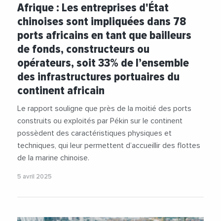
Afrique : Les entreprises d'État
chinoises sont impliquées dans 78
ports africains en tant que bailleurs
de fonds, constructeurs ou
opérateurs, soit 33% de l’ensemble
des infrastructures portuaires du
continent africain
Le rapport souligne que près de la moitié des ports
construits ou exploités par Pékin sur le continent
possèdent des caractéristiques physiques et
techniques, qui leur permettent d’accueillir des flottes
de la marine chinoise.
5 avril 2025