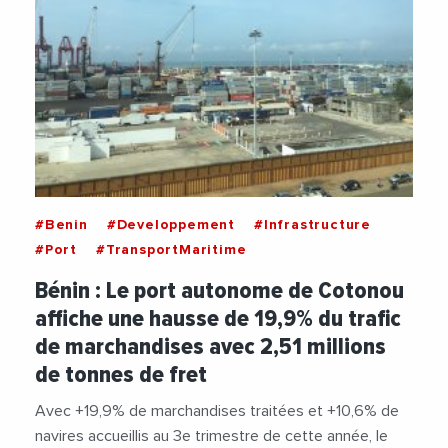
#Benin
#Developpement
#Infrastructure
#Port
#TransportMaritime
Bénin : Le port autonome de Cotonou
affiche une hausse de 19,9% du trafic
de marchandises avec 2,51 millions
de tonnes de fret
Avec +19,9% de marchandises traitées et +10,6% de
navires accueillis au 3e trimestre de cette année, le