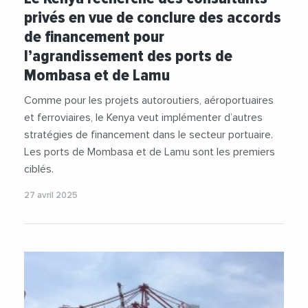
privés en vue de conclure des accords
de financement pour
l’agrandissement des ports de
Mombasa et de Lamu
Comme pour les projets autoroutiers, aéroportuaires
et ferroviaires, le Kenya veut implémenter d’autres
stratégies de financement dans le secteur portuaire.
Les ports de Mombasa et de Lamu sont les premiers
ciblés.
27 avril 2025