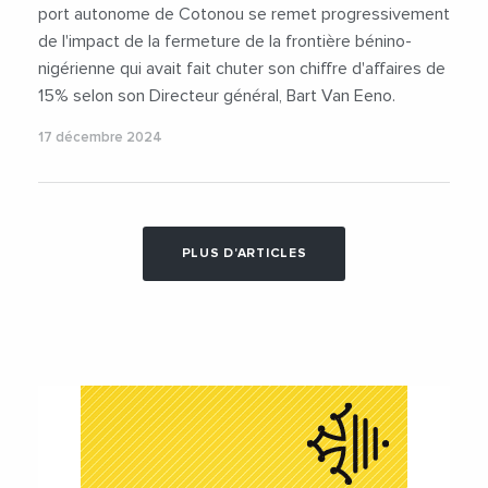
port autonome de Cotonou se remet progressivement
de l'impact de la fermeture de la frontière bénino-
nigérienne qui avait fait chuter son chiffre d'affaires de
15% selon son Directeur général, Bart Van Eeno.
17 décembre 2024
PLUS D'ARTICLES