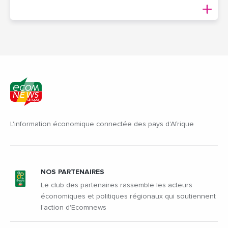
L'information économique connectée des pays d'Afrique
NOS PARTENAIRES
Le club des partenaires rassemble les acteurs
économiques et politiques régionaux qui soutiennent
l'action d'Ecomnews