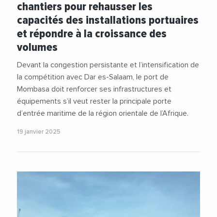
chantiers pour rehausser les
capacités des installations portuaires
et répondre à la croissance des
volumes
Devant la congestion persistante et l’intensification de
la compétition avec Dar es-Salaam, le port de
Mombasa doit renforcer ses infrastructures et
équipements s’il veut rester la principale porte
d’entrée maritime de la région orientale de l’Afrique.
19 janvier 2025