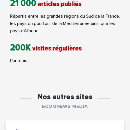
21 000
articles publiés
Répartis entre les grandes régions du Sud de la France,
les pays du pourtour de la Méditerranée ainsi que les
pays d'Afrique
200K
visites régulières
Par mois.
Nos autres sites
ECOMNEWS MEDIA