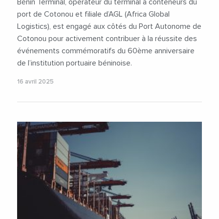
Bénin Terminal, opérateur du terminal à conteneurs du
port de Cotonou et filiale d’AGL (Africa Global
Logistics), est engagé aux côtés du Port Autonome de
Cotonou pour activement contribuer à la réussite des
événements commémoratifs du 60ème anniversaire
de l’institution portuaire béninoise.
16 avril 2025