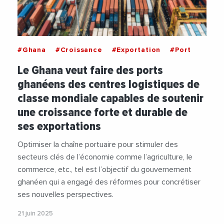
#Ghana
#Croissance
#Exportation
#Port
Le Ghana veut faire des ports
ghanéens des centres logistiques de
classe mondiale capables de soutenir
une croissance forte et durable de
ses exportations
Optimiser la chaîne portuaire pour stimuler des
secteurs clés de l’économie comme l’agriculture, le
commerce, etc., tel est l’objectif du gouvernement
ghanéen qui a engagé des réformes pour concrétiser
ses nouvelles perspectives.
21 juin 2025