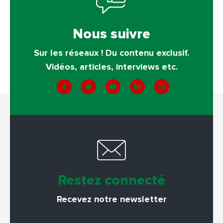
Nous suivre
Sur les réseaux ! Du contenu exclusif.
Vidéos, articles, interviews etc.
Restez connecté
Recevez notre newsletter