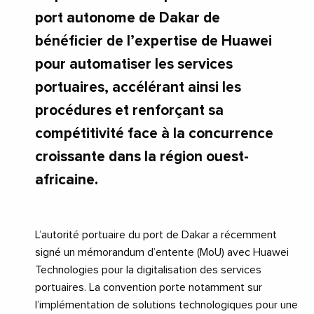
port autonome de Dakar de
bénéficier de l’expertise de Huawei
pour automatiser les services
portuaires, accélérant ainsi les
procédures et renforçant sa
compétitivité face à la concurrence
croissante dans la région ouest-
africaine.
L’autorité portuaire du port de Dakar a récemment
signé un mémorandum d’entente (MoU) avec Huawei
Technologies pour la digitalisation des services
portuaires. La convention porte notamment sur
l’implémentation de solutions technologiques pour une