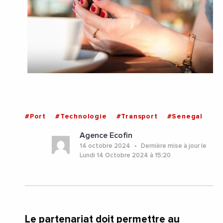
#Port
#Technologie
#Transport
#Senegal
Agence Ecofin
14 octobre 2024
Dernière mise à jour le
Lundi 14 Octobre 2024 à 15:20
Le partenariat doit permettre au