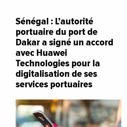
Sénégal : L’autorité
portuaire du port de
Dakar a signé un accord
avec Huawei
Technologies pour la
digitalisation de ses
services portuaires