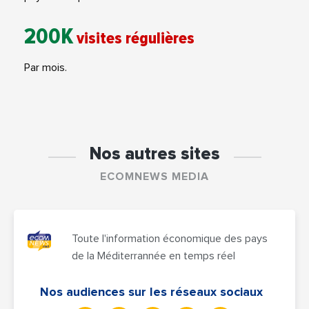
200K
visites régulières
Par mois.
Nos autres sites
ECOMNEWS MEDIA
Toute l'information économique des pays
de la Méditerrannée en temps réel
Nos audiences sur les réseaux sociaux