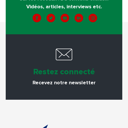
Vidéos, articles, interviews etc.
Restez connecté
Recevez notre newsletter