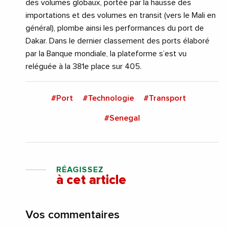
des volumes globaux, portée par la hausse des
importations et des volumes en transit (vers le Mali en
général), plombe ainsi les performances du port de
Dakar. Dans le dernier classement des ports élaboré
par la Banque mondiale, la plateforme s’est vu
reléguée à la 381e place sur 405.
#Port
#Technologie
#Transport
#Senegal
RÉAGISSEZ
à cet article
Vos commentaires