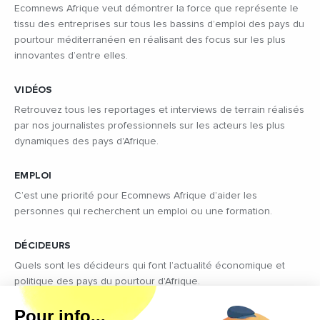
Ecomnews Afrique veut démontrer la force que représente le
tissu des entreprises sur tous les bassins d’emploi des pays du
pourtour méditerranéen en réalisant des focus sur les plus
innovantes d’entre elles.
VIDÉOS
Retrouvez tous les reportages et interviews de terrain réalisés
par nos journalistes professionnels sur les acteurs les plus
dynamiques des pays d'Afrique.
EMPLOI
C’est une priorité pour Ecomnews Afrique d’aider les
personnes qui recherchent un emploi ou une formation.
DÉCIDEURS
Quels sont les décideurs qui font l’actualité économique et
politique des pays du pourtour d'Afrique.