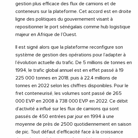
gestion plus efficace des flux de camions et de
conteneurs sur la plateforme. Cet accord est en droite
ligne des politiques du gouvernement visant à
repositionner le port sénégalais comme hub logistique
majeur en Afrique de l’Ouest.
Il est signé alors que la plateforme reconfigure son
système de gestion des opérations pour l’adapter à
l’évolution actuelle du trafic. De 5 millions de tonnes en
1994, le trafic global annuel est en effet passé à 19
225 000 tonnes en 2018, puis à 22,4 millions de
tonnes en 2022 selon les chiffres disponibles. Pour le
fret conteneurisé, les volumes sont passé de 265
000 EVP en 2008 à 738 000 EVP en 2022. Ce débit
d’activité a influé sur les flux de camions qui sont
passés de 450 entrées par jour en 1994 à une
moyenne de près de 2500 quotidiennement en saison
de pic. Tout défaut d’efficacité face à la croissance