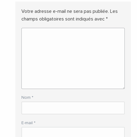
Votre adresse e-mail ne sera pas publiée.
Les
champs obligatoires sont indiqués avec
*
Nom
*
E-mail
*