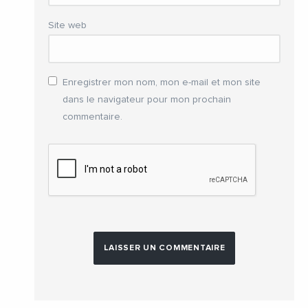
Site web
Enregistrer mon nom, mon e-mail et mon site
dans le navigateur pour mon prochain
commentaire.