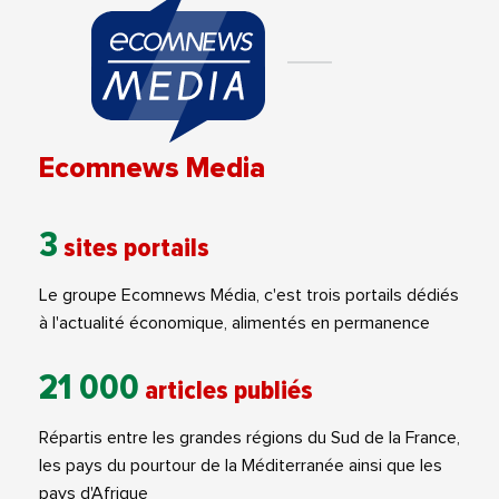
Ecomnews Media
3
sites portails
Le groupe Ecomnews Média, c'est trois portails dédiés
à l'actualité économique, alimentés en permanence
21 000
articles publiés
Répartis entre les grandes régions du Sud de la France,
les pays du pourtour de la Méditerranée ainsi que les
pays d'Afrique