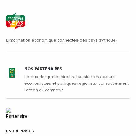
L'information économique connectée des pays d'Afrique
NOS PARTENAIRES
Le club des partenaires rassemble les acteurs
économiques et politiques régionaux qui soutiennent
l'action d'Ecomnews
ENTREPRISES