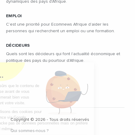
dynamiques des pays d'Afrique.
EMPLOI
C’est une priorité pour Ecomnews Afrique d’aider les
personnes qui recherchent un emploi ou une formation.
DÉCIDEURS
Quels sont les décideurs qui font l’actualité économique et
politique des pays du pourtour d'Afrique.
Copyright © 2026 - Tous droits réservés
Qui sommes-nous ?