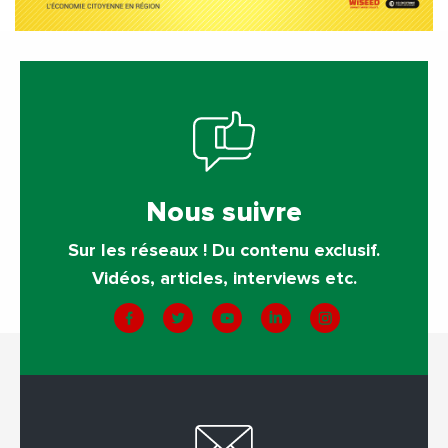
Nous suivre
Sur les réseaux ! Du contenu exclusif.
Vidéos, articles, interviews etc.