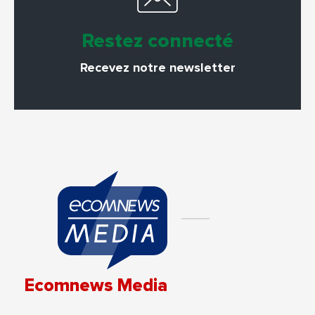
Restez connecté
Recevez notre newsletter
Ecomnews Media