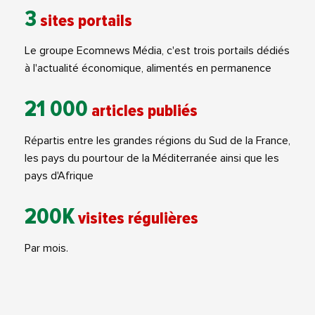
3
sites portails
Le groupe Ecomnews Média, c'est trois portails dédiés
à l'actualité économique, alimentés en permanence
21 000
articles publiés
Répartis entre les grandes régions du Sud de la France,
les pays du pourtour de la Méditerranée ainsi que les
pays d'Afrique
200K
visites régulières
Par mois.