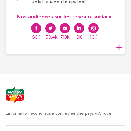
de la France en temps réel
Nos audiences sur les réseaux sociaux
66K
50,4K
7,18K
3K
1,3K
L'information économique connectée des pays d'Afrique