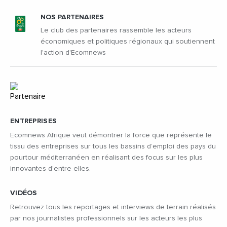
NOS PARTENAIRES
Le club des partenaires rassemble les acteurs
économiques et politiques régionaux qui soutiennent
l'action d'Ecomnews
ENTREPRISES
Ecomnews Afrique veut démontrer la force que représente le
tissu des entreprises sur tous les bassins d’emploi des pays du
pourtour méditerranéen en réalisant des focus sur les plus
innovantes d’entre elles.
VIDÉOS
Retrouvez tous les reportages et interviews de terrain réalisés
par nos journalistes professionnels sur les acteurs les plus