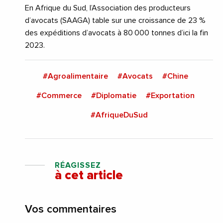
En Afrique du Sud, l’Association des producteurs
d’avocats (SAAGA) table sur une croissance de 23 %
des expéditions d’avocats à 80 000 tonnes d’ici la fin
2023.
#Agroalimentaire
#Avocats
#Chine
#Commerce
#Diplomatie
#Exportation
#AfriqueDuSud
RÉAGISSEZ
à cet article
Vos commentaires