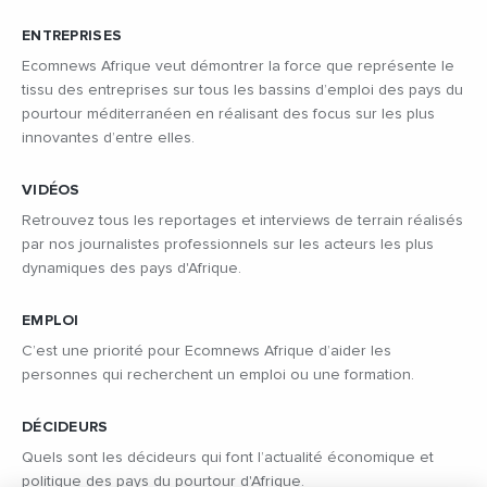
ENTREPRISES
Ecomnews Afrique veut démontrer la force que représente le
tissu des entreprises sur tous les bassins d’emploi des pays du
pourtour méditerranéen en réalisant des focus sur les plus
innovantes d’entre elles.
VIDÉOS
Retrouvez tous les reportages et interviews de terrain réalisés
par nos journalistes professionnels sur les acteurs les plus
dynamiques des pays d'Afrique.
EMPLOI
C’est une priorité pour Ecomnews Afrique d’aider les
personnes qui recherchent un emploi ou une formation.
DÉCIDEURS
Quels sont les décideurs qui font l’actualité économique et
politique des pays du pourtour d'Afrique.