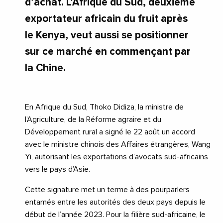
d’achat. L’Afrique du Sud, deuxième
exportateur africain du fruit après
le Kenya, veut aussi se positionner
sur ce marché en commençant par
la Chine.
En Afrique du Sud, Thoko Didiza, la ministre de
l’Agriculture, de la Réforme agraire et du
Développement rural a signé le 22 août un accord
avec le ministre chinois des Affaires étrangères, Wang
Yi, autorisant les exportations d’avocats sud-africains
vers le pays d’Asie.
Cette signature met un terme à des pourparlers
entamés entre les autorités des deux pays depuis le
début de l’année 2023. Pour la filière sud-africaine, le