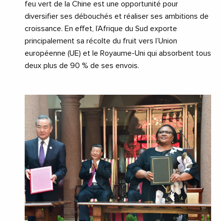
feu vert de la Chine est une opportunité pour
diversifier ses débouchés et réaliser ses ambitions de
croissance. En effet, l’Afrique du Sud exporte
principalement sa récolte du fruit vers l’Union
européenne (UE) et le Royaume-Uni qui absorbent tous
deux plus de 90 % de ses envois.