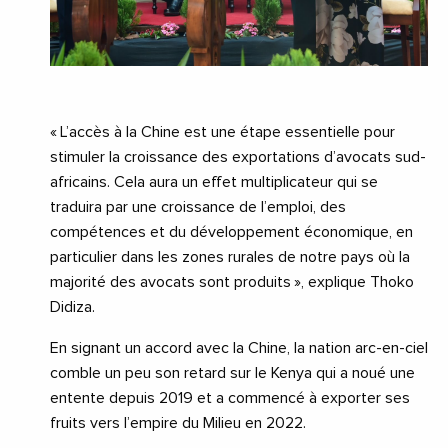
« L’accès à la Chine est une étape essentielle pour
stimuler la croissance des exportations d’avocats sud-
africains. Cela aura un effet multiplicateur qui se
traduira par une croissance de l’emploi, des
compétences et du développement économique, en
particulier dans les zones rurales de notre pays où la
majorité des avocats sont produits », explique Thoko
Didiza.
En signant un accord avec la Chine, la nation arc-en-ciel
comble un peu son retard sur le Kenya qui a noué une
entente depuis 2019 et a commencé à exporter ses
fruits vers l’empire du Milieu en 2022.