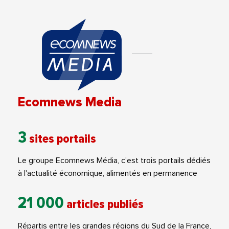
Ecomnews Media
3
sites portails
Le groupe Ecomnews Média, c'est trois portails dédiés
à l'actualité économique, alimentés en permanence
21 000
articles publiés
Répartis entre les grandes régions du Sud de la France,