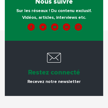
Nous suivre
Sur les réseaux ! Du contenu exclusif.
Vidéos, articles, interviews etc.
Restez connecté
Recevez notre newsletter