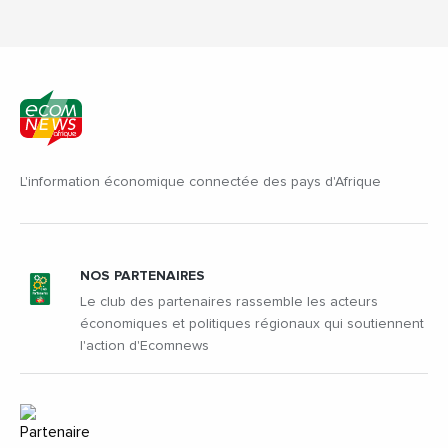
L'information économique connectée des pays d'Afrique
NOS PARTENAIRES
Le club des partenaires rassemble les acteurs
économiques et politiques régionaux qui soutiennent
l'action d'Ecomnews