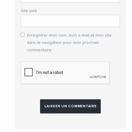
Site web
Enregistrer mon nom, mon e-mail et mon site
dans le navigateur pour mon prochain
commentaire.