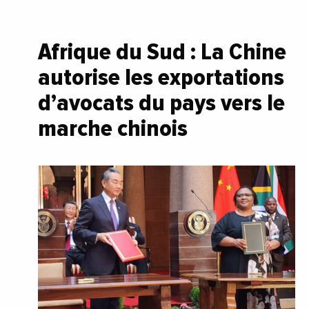
Afrique du Sud : La Chine
autorise les exportations
d’avocats du pays vers le
marche chinois