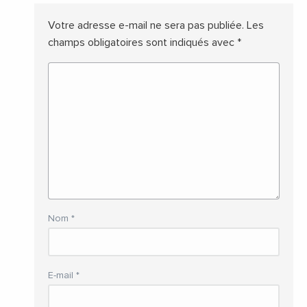
Votre adresse e-mail ne sera pas publiée.
Les
champs obligatoires sont indiqués avec
*
Nom
*
E-mail
*