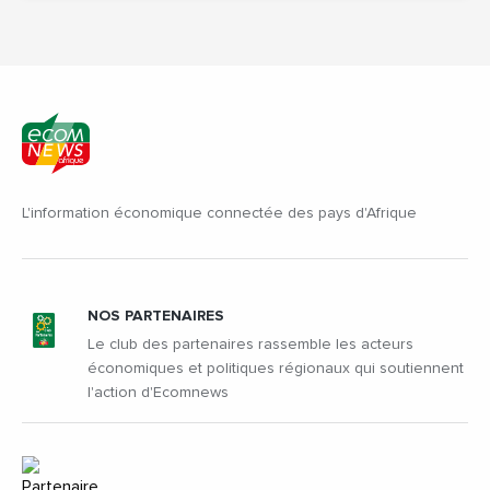
L'information économique connectée des pays d'Afrique
NOS PARTENAIRES
Le club des partenaires rassemble les acteurs
économiques et politiques régionaux qui soutiennent
l'action d'Ecomnews