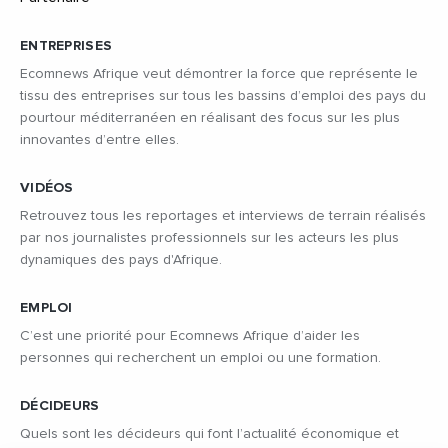
ENTREPRISES
Ecomnews Afrique veut démontrer la force que représente le
tissu des entreprises sur tous les bassins d’emploi des pays du
pourtour méditerranéen en réalisant des focus sur les plus
innovantes d’entre elles.
VIDÉOS
Retrouvez tous les reportages et interviews de terrain réalisés
par nos journalistes professionnels sur les acteurs les plus
dynamiques des pays d'Afrique.
EMPLOI
C’est une priorité pour Ecomnews Afrique d’aider les
personnes qui recherchent un emploi ou une formation.
DÉCIDEURS
Quels sont les décideurs qui font l’actualité économique et