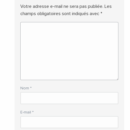
Votre adresse e-mail ne sera pas publiée.
Les
champs obligatoires sont indiqués avec
*
Nom
*
E-mail
*