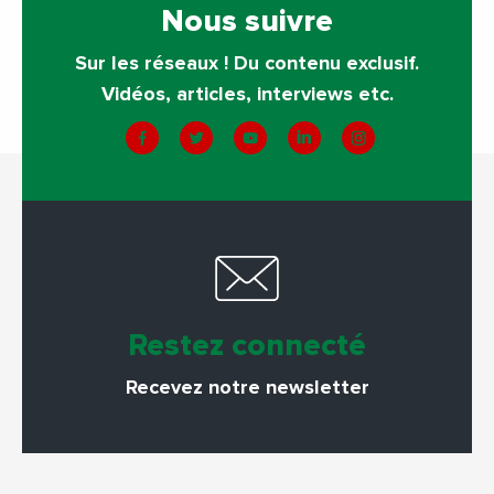
Nous suivre
Sur les réseaux ! Du contenu exclusif.
Vidéos, articles, interviews etc.
Restez connecté
Recevez notre newsletter