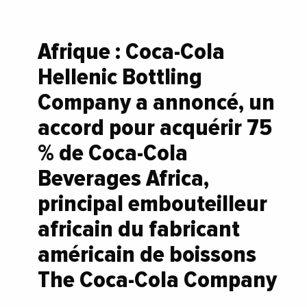
Afrique : Coca-Cola
Hellenic Bottling
Company a annoncé, un
accord pour acquérir 75
% de Coca-Cola
Beverages Africa,
principal embouteilleur
africain du fabricant
américain de boissons
The Coca-Cola Company