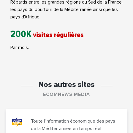
Répartis entre les grandes régions du Sud de la France,
les pays du pourtour de la Méditerranée ainsi que les
pays d'Afrique
200K
visites régulières
Par mois.
Nos autres sites
ECOMNEWS MEDIA
Toute l'information économique des pays
de la Méditerrannée en temps réel