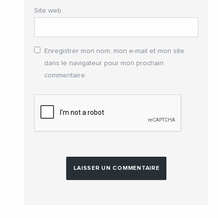
Site web
Enregistrer mon nom, mon e-mail et mon site
dans le navigateur pour mon prochain
commentaire.