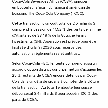
Coca-Cola Beverages Africa (CCBA), principal
embouteilleur africain du fabricant américain de
boissons The Coca-Cola Company (TCCC).
Cette transaction d’un coût total de 2,6 milliards $
comprend la cession de 41,52 % des parts de la firme
d’Atlanta et de 33,48 % de la Gutsche Family
Investments (GFI). L’opération est prévue pour être
finalisée d’ici la fin 2026 sous réserve des
autorisations réglementaires et antitrust.
Selon Coca-Cola HBC, l’entente comprend aussi un
accord d’option distinct qui lui permettra d’acquérir les
25 % restants de CCBA encore détenus par Coca-
Cola dans un délai de six ans à compter de la clôture
de la transaction. Au total, l’embouteilleur suisse
débourserait 3,4 milliards $ pour acquérir 100 % des
parts de CCBA.