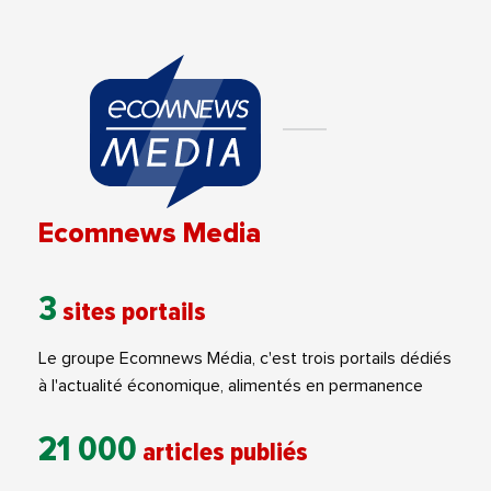
Ecomnews Media
3
sites portails
Le groupe Ecomnews Média, c'est trois portails dédiés
à l'actualité économique, alimentés en permanence
21 000
articles publiés