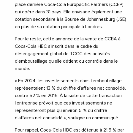
place derrière Coca-Cola Europacific Partners (CCEP)
qui opère dans 31 pays. Elle envisage également une
cotation secondaire à la Bourse de Johannesburg (JSE)
en plus de sa cotation principale à Londres.
Pour le reste, cette annonce de la vente de CCBA à
Coca-Cola HBC s’inscrit dans le cadre du
désengagement global de TCCC des activités
d’embouteillage qu’elle détient ou contrôle dans le
monde.
« En 2024, les investissements dans l’embouteillage
représentaient 13 % du chiffre d’affaires net consolidé,
contre 52 % en 2015. À la suite de cette transaction,
l’entreprise prévoit que ces investissements ne
représenteront plus qu’environ 5 % du chiffre
d’affaires net consolidé », souligne un communiqué.
Pour rappel, Coca-Cola HBC est détenue à 21,5 % par