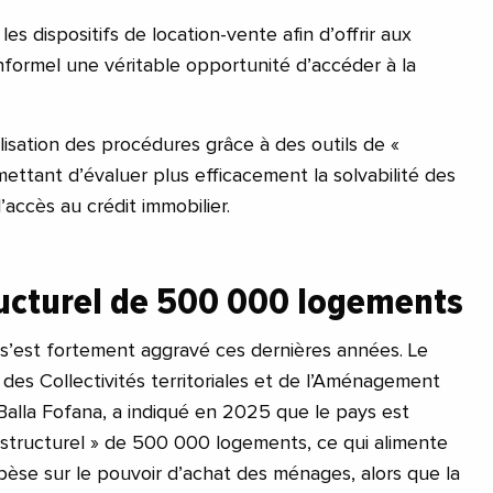
 les dispositifs de location-vente afin d’offrir aux
informel une véritable opportunité d’accéder à la
italisation des procédures grâce à des outils de «
ettant d’évaluer plus efficacement la solvabilité des
’accès au crédit immobilier.
ructurel de 500 000 logements
 s’est fortement aggravé ces dernières années. Le
 des Collectivités territoriales et de l’Aménagement
 Balla Fofana, a indiqué en 2025 que le pays est
« structurel » de 500 000 logements, ce qui alimente
 pèse sur le pouvoir d’achat des ménages, alors que la