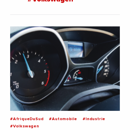
#AfriqueDuSud
#Automobile
#Industrie
#Volkswagen