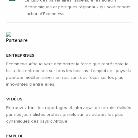
Le club des partenaires rassemble les acteurs
économiques et politiques régionaux qui soutiennent
l'action d'Ecomnews
ENTREPRISES
Ecomnews Afrique veut démontrer la force que représente le
tissu des entreprises sur tous les bassins d’emploi des pays du
pourtour méditerranéen en réalisant des focus sur les plus
innovantes d’entre elles.
VIDÉOS
Retrouvez tous les reportages et interviews de terrain réalisés
par nos journalistes professionnels sur les acteurs les plus
dynamiques des pays d'Afrique.
EMPLOI