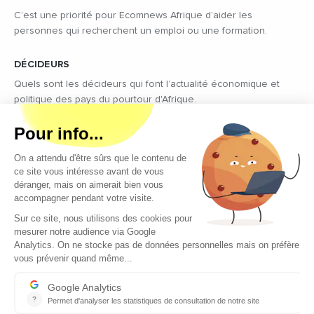
C’est une priorité pour Ecomnews Afrique d’aider les
personnes qui recherchent un emploi ou une formation.
DÉCIDEURS
Quels sont les décideurs qui font l’actualité économique et
politique des pays du pourtour d'Afrique.
Copyright © 2026 - Tous droits réservés
Qui sommes-nous ?
Contact
Legal notices