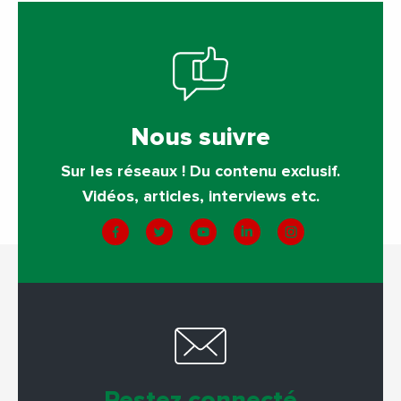
Nous suivre
Sur les réseaux ! Du contenu exclusif.
Vidéos, articles, interviews etc.
Restez connecté