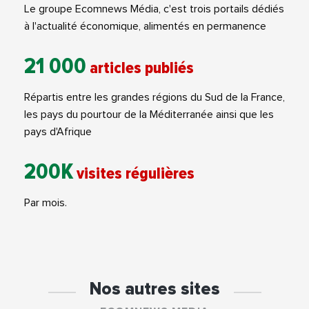
Le groupe Ecomnews Média, c'est trois portails dédiés
à l'actualité économique, alimentés en permanence
21 000
articles publiés
Répartis entre les grandes régions du Sud de la France,
les pays du pourtour de la Méditerranée ainsi que les
pays d'Afrique
200K
visites régulières
Par mois.
Nos autres sites