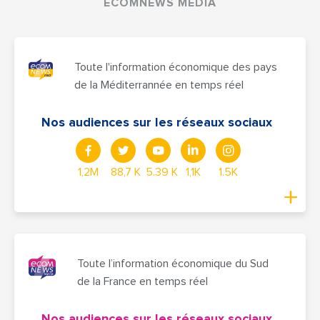
ECOMNEWS MEDIA
Toute l'information économique des pays
de la Méditerrannée en temps réel
Nos audiences sur les réseaux sociaux
1,2M
88,7 K
5.39 K
1,1K
1.5K
Toute l’information économique du Sud
de la France en temps réel
Nos audiences sur les réseaux sociaux