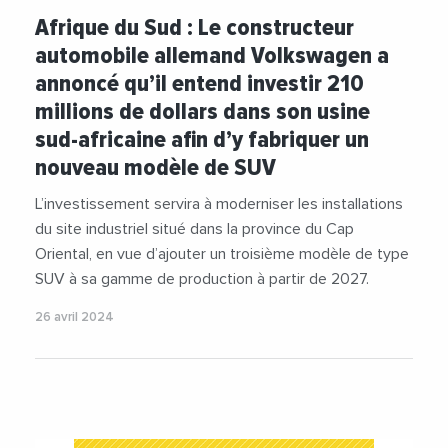
Afrique du Sud : Le constructeur
automobile allemand Volkswagen a
annoncé qu’il entend investir 210
millions de dollars dans son usine
sud-africaine afin d’y fabriquer un
nouveau modèle de SUV
L’investissement servira à moderniser les installations
du site industriel situé dans la province du Cap
Oriental, en vue d’ajouter un troisième modèle de type
SUV à sa gamme de production à partir de 2027.
26 avril 2024