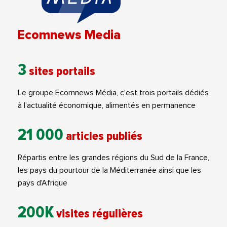
Ecomnews Media
3
sites portails
Le groupe Ecomnews Média, c'est trois portails dédiés
à l'actualité économique, alimentés en permanence
21 000
articles publiés
Répartis entre les grandes régions du Sud de la France,
les pays du pourtour de la Méditerranée ainsi que les
pays d'Afrique
200K
visites régulières