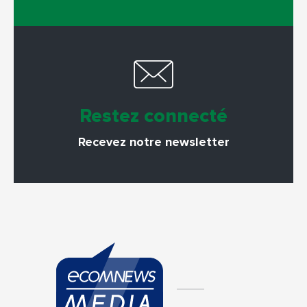
Restez connecté
Recevez notre newsletter