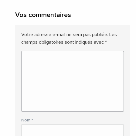
Vos commentaires
Votre adresse e-mail ne sera pas publiée.
Les
champs obligatoires sont indiqués avec
*
Nom
*