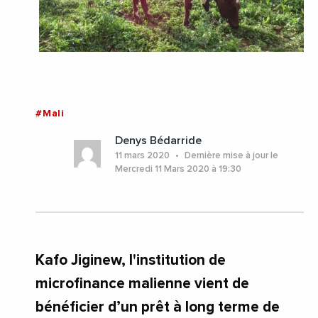
#Mali
Denys Bédarride
11 mars 2020
Dernière mise à jour le
Mercredi 11 Mars 2020 à 19:30
Kafo Jiginew, l'institution de
microfinance malienne vient de
bénéficier d’un prêt à long terme de