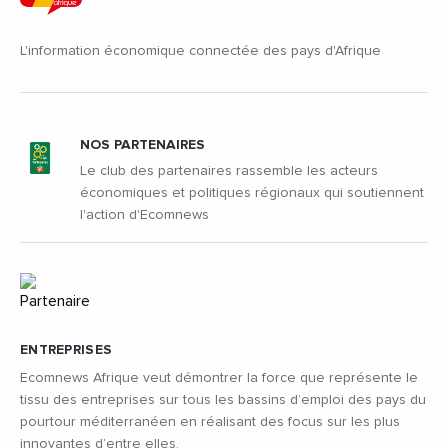
L'information économique connectée des pays d'Afrique
NOS PARTENAIRES
Le club des partenaires rassemble les acteurs
économiques et politiques régionaux qui soutiennent
l'action d'Ecomnews
ENTREPRISES
Ecomnews Afrique veut démontrer la force que représente le
tissu des entreprises sur tous les bassins d’emploi des pays du
pourtour méditerranéen en réalisant des focus sur les plus
innovantes d’entre elles.