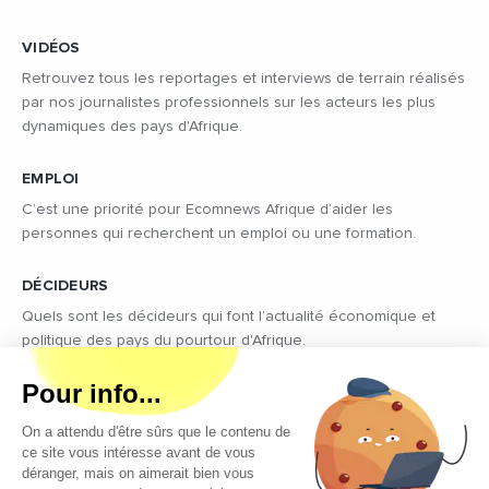
VIDÉOS
Retrouvez tous les reportages et interviews de terrain réalisés
par nos journalistes professionnels sur les acteurs les plus
dynamiques des pays d'Afrique.
EMPLOI
C’est une priorité pour Ecomnews Afrique d’aider les
personnes qui recherchent un emploi ou une formation.
DÉCIDEURS
Quels sont les décideurs qui font l’actualité économique et
politique des pays du pourtour d'Afrique.