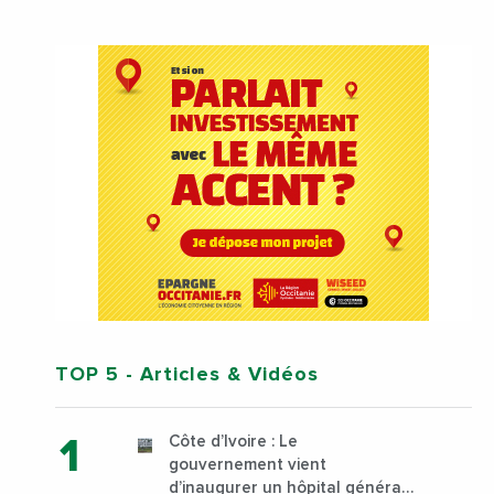
TOP 5
- Articles & Vidéos
Côte d’Ivoire : Le
gouvernement vient
d’inaugurer un hôpital général