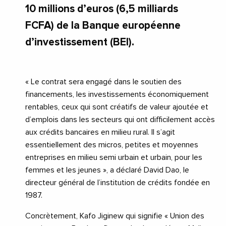
10 millions d’euros (6,5 milliards
FCFA) de la Banque européenne
d’investissement (BEI).
« Le contrat sera engagé dans le soutien des
financements, les investissements économiquement
rentables, ceux qui sont créatifs de valeur ajoutée et
d’emplois dans les secteurs qui ont difficilement accès
aux crédits bancaires en milieu rural. Il s’agit
essentiellement des micros, petites et moyennes
entreprises en milieu semi urbain et urbain, pour les
femmes et les jeunes », a déclaré David Dao, le
directeur général de l’institution de crédits fondée en
1987.
Concrètement, Kafo Jiginew qui signifie « Union des