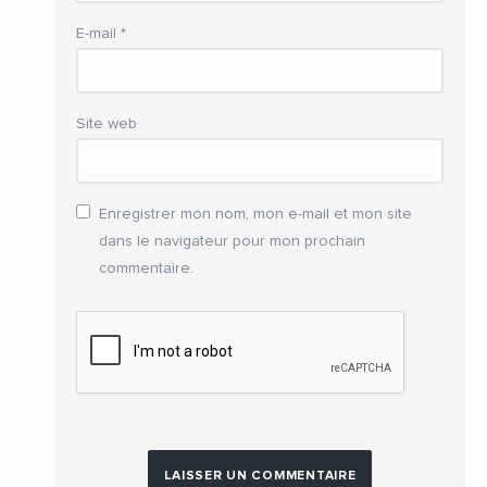
E-mail
*
Site web
Enregistrer mon nom, mon e-mail et mon site
dans le navigateur pour mon prochain
commentaire.