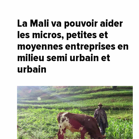
La Mali va pouvoir aider
les micros, petites et
moyennes entreprises en
milieu semi urbain et
urbain