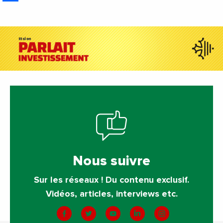
Nous suivre
Sur les réseaux ! Du contenu exclusif.
Vidéos, articles, interviews etc.