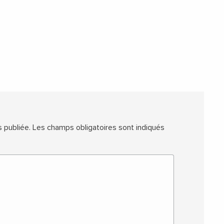
 publiée.
Les champs obligatoires sont indiqués