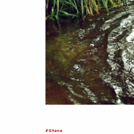
#Ghana