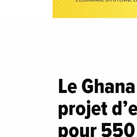
Le Ghana 
projet d’
pour 550