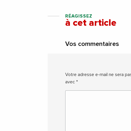
RÉAGISSEZ
à cet article
Vos commentaires
Votre adresse e-mail ne sera pas
avec
*