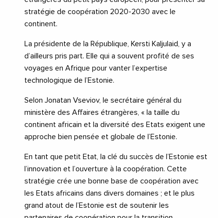
stratégie de coopération 2020-2030 avec le
continent.
La présidente de la République, Kersti Kaljulaid, y a
d’ailleurs pris part. Elle qui a souvent profité de ses
voyages en Afrique pour vanter l’expertise
technologique de l’Estonie.
Selon Jonatan Vseviov, le secrétaire général du
ministère des Affaires étrangères, « la taille du
continent africain et la diversité des Etats exigent une
approche bien pensée et globale de l’Estonie.
En tant que petit Etat, la clé du succès de l’Estonie est
l’innovation et l’ouverture à la coopération. Cette
stratégie crée une bonne base de coopération avec
les Etats africains dans divers domaines ; et le plus
grand atout de l’Estonie est de soutenir les
partenaires de coopération pour la transition