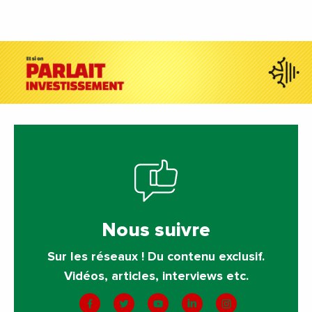
Nous suivre
Sur les réseaux ! Du contenu exclusif.
Vidéos, articles, interviews etc.