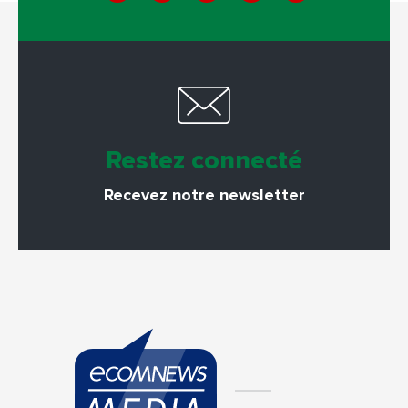
Restez connecté
Recevez notre newsletter