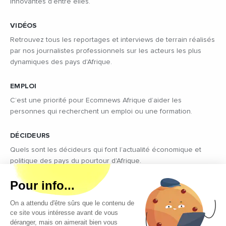
innovantes d’entre elles.
VIDÉOS
Retrouvez tous les reportages et interviews de terrain réalisés
par nos journalistes professionnels sur les acteurs les plus
dynamiques des pays d'Afrique.
EMPLOI
C’est une priorité pour Ecomnews Afrique d’aider les
personnes qui recherchent un emploi ou une formation.
DÉCIDEURS
Quels sont les décideurs qui font l’actualité économique et
politique des pays du pourtour d'Afrique.