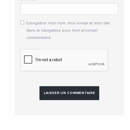
Enregistrer mon nom, mon e-mail et mon site
dans le navigateur pour mon prochain
commentaire.