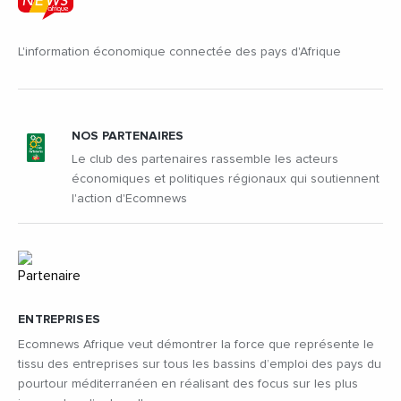
L'information économique connectée des pays d'Afrique
NOS PARTENAIRES
Le club des partenaires rassemble les acteurs
économiques et politiques régionaux qui soutiennent
l'action d'Ecomnews
ENTREPRISES
Ecomnews Afrique veut démontrer la force que représente le
tissu des entreprises sur tous les bassins d’emploi des pays du
pourtour méditerranéen en réalisant des focus sur les plus