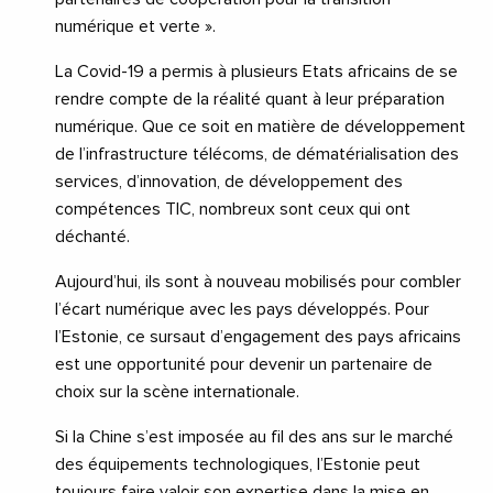
numérique et verte ».
La Covid-19 a permis à plusieurs Etats africains de se
rendre compte de la réalité quant à leur préparation
numérique. Que ce soit en matière de développement
de l’infrastructure télécoms, de dématérialisation des
services, d’innovation, de développement des
compétences TIC, nombreux sont ceux qui ont
déchanté.
Aujourd’hui, ils sont à nouveau mobilisés pour combler
l’écart numérique avec les pays développés. Pour
l’Estonie, ce sursaut d’engagement des pays africains
est une opportunité pour devenir un partenaire de
choix sur la scène internationale.
Si la Chine s’est imposée au fil des ans sur le marché
des équipements technologiques, l’Estonie peut
toujours faire valoir son expertise dans la mise en