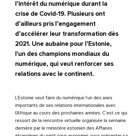
l’intérêt du numérique durant la
crise de Covid-19. Plusieurs ont
d’ailleurs pris l’engagement
d’accélérer leur transformation dès
2021. Une aubaine pour l’Estonie,
l'un des champions mondiaux du
numérique, qui veut renforcer ses
relations avec le continent.
L’Estonie veut faire du numérique l’un des axes
importants de ses relations internationales avec
l’Afrique au cours des prochaines années. C’est ce qui
ressort de la rencontre virtuelle organisée la semaine
dernière par le ministère estonien des Affaires
étrangères du petit pays européen, pour présenter sa