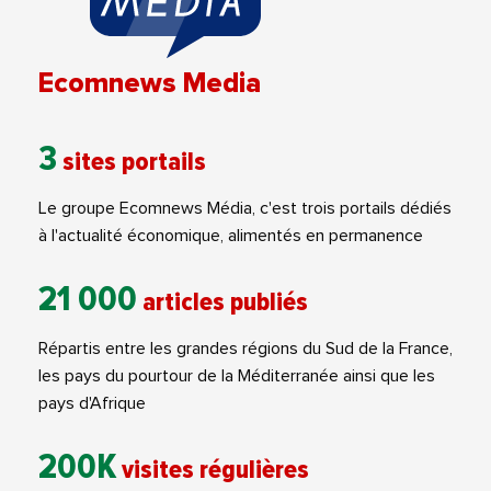
Ecomnews Media
3
sites portails
Le groupe Ecomnews Média, c'est trois portails dédiés
à l'actualité économique, alimentés en permanence
21 000
articles publiés
Répartis entre les grandes régions du Sud de la France,
les pays du pourtour de la Méditerranée ainsi que les
pays d'Afrique
200K
visites régulières