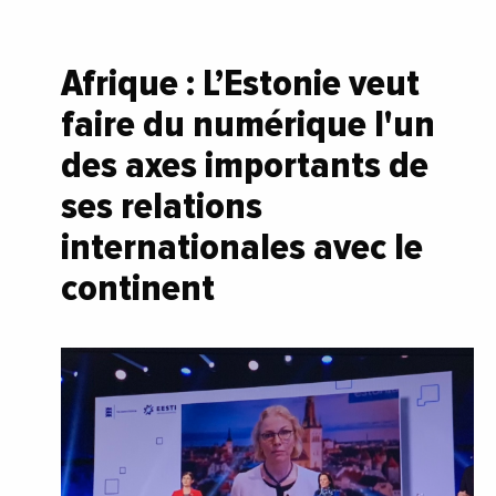
Afrique : L’Estonie veut
faire du numérique l'un
des axes importants de
ses relations
internationales avec le
continent