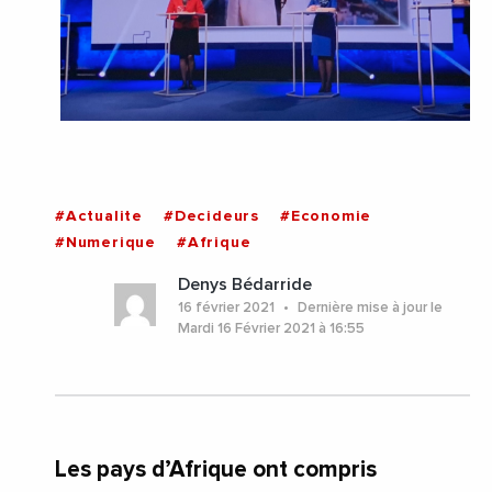
#Actualite
#Decideurs
#Economie
#Numerique
#Afrique
Denys Bédarride
16 février 2021
Dernière mise à jour le
Mardi 16 Février 2021 à 16:55
Les pays d’Afrique ont compris