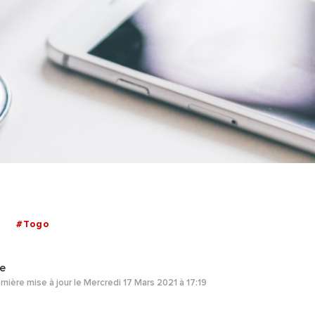
#Togo
e
nière mise à jour le Mercredi 17 Mars 2021 à 17:19