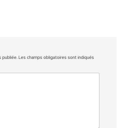
 publiée.
Les champs obligatoires sont indiqués