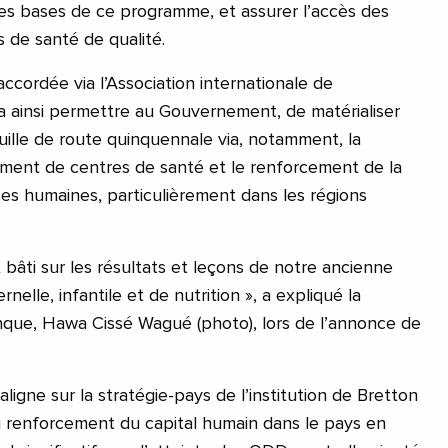
 les bases de ce programme, et assurer l’accès des
 de santé de qualité.
accordée via l’Association internationale de
 ainsi permettre au Gouvernement, de matérialiser
uille de route quinquennale via, notamment, la
ement de centres de santé et le renforcement de la
ces humaines, particulièrement dans les régions
bâti sur les résultats et leçons de notre ancienne
elle, infantile et de nutrition », a expliqué la
nque, Hawa Cissé Wagué (photo), lors de l’annonce de
’aligne sur la stratégie-pays de l’institution de Bretton
 renforcement du capital humain dans le pays en