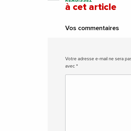
RÉAGISSEZ
à cet article
Vos commentaires
Votre adresse e-mail ne sera pas
avec
*