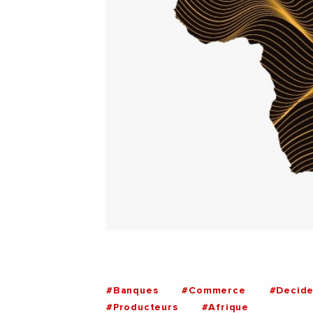
#Banques
#Commerce
#Decide
#Producteurs
#Afrique