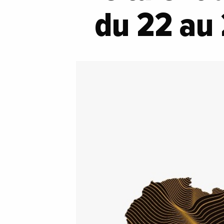
du 22 au 