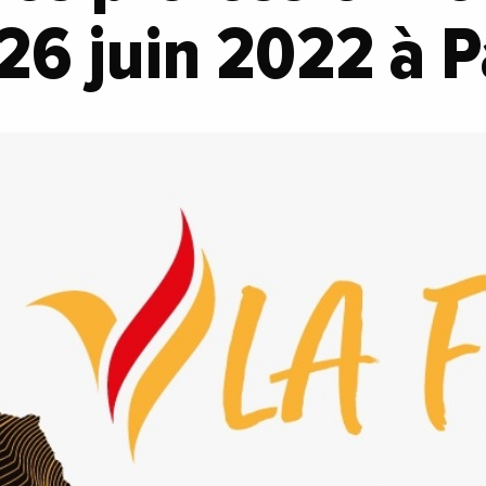
26 juin 2022 à P