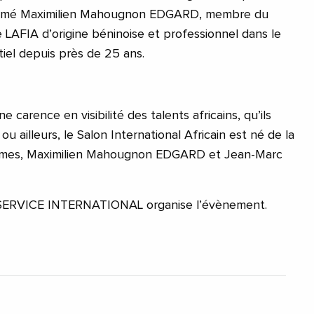
 affirmé Maximilien Mahougnon EDGARD, membre du
 LAFIA d’origine béninoise et professionnel dans le
iel depuis près de 25 ans.
 carence en visibilité des talents africains, qu’ils
u ailleurs, le Salon International Africain est né de la
mes, Maximilien Mahougnon EDGARD et Jean-Marc
 SERVICE INTERNATIONAL organise l’évènement.