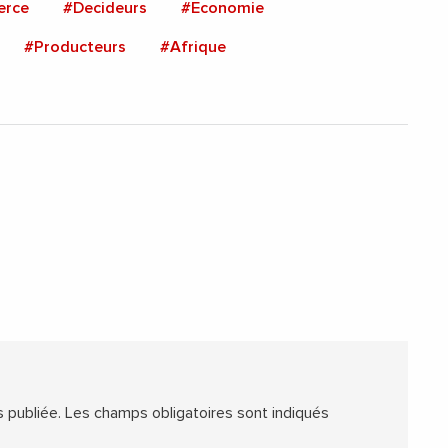
rce
#Decideurs
#Economie
#Producteurs
#Afrique
 publiée.
Les champs obligatoires sont indiqués