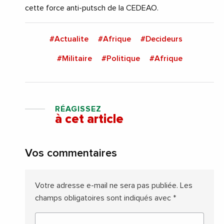
cette force anti-putsch de la CEDEAO.
#Actualite
#Afrique
#Decideurs
#Militaire
#Politique
#Afrique
RÉAGISSEZ
à cet article
Vos commentaires
Votre adresse e-mail ne sera pas publiée.
Les
champs obligatoires sont indiqués avec
*