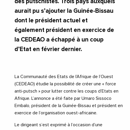
des putschistes. Trois pays auxquels
aurait pu s’ajouter la Guinée-Bissau
dont le président actuel et
également président en exercice de
la CEDEAO a échappé à un coup
d’Etat en février dernier.
La Communauté des Etats de l’Afrique de l’Ouest
(CEDEAO) étudie la possibilité de créer une « force
anti-putsch » pour lutter contre les coups d’Etats en
Afrique. L’annonce a été faite par Umaro Sissoco
Embalo, président de la Guinée-Bissau et président en
exercice de l’organisation ouest-africaine.
Le dirigeant s’est exprimé à l’occasion d’une