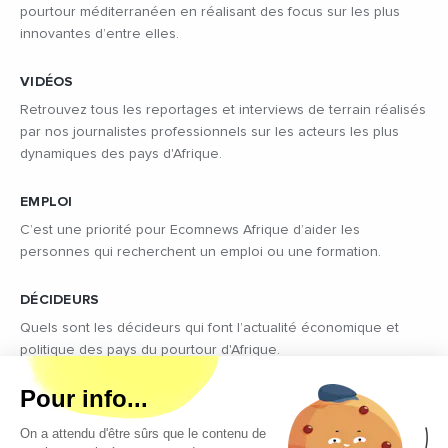
pourtour méditerranéen en réalisant des focus sur les plus
innovantes d’entre elles.
VIDÉOS
Retrouvez tous les reportages et interviews de terrain réalisés
par nos journalistes professionnels sur les acteurs les plus
dynamiques des pays d'Afrique.
EMPLOI
C’est une priorité pour Ecomnews Afrique d’aider les
personnes qui recherchent un emploi ou une formation.
DÉCIDEURS
Quels sont les décideurs qui font l’actualité économique et
politique des pays du pourtour d'Afrique.