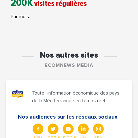
200K
visites régulières
Par mois.
Nos autres sites
ECOMNEWS MEDIA
Toute l'information économique des pays
de la Méditerrannée en temps réel
Nos audiences sur les réseaux sociaux