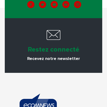
Restez connecté
Recevez notre newsletter