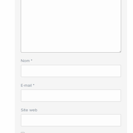
Nom
*
E-mail
*
Site web