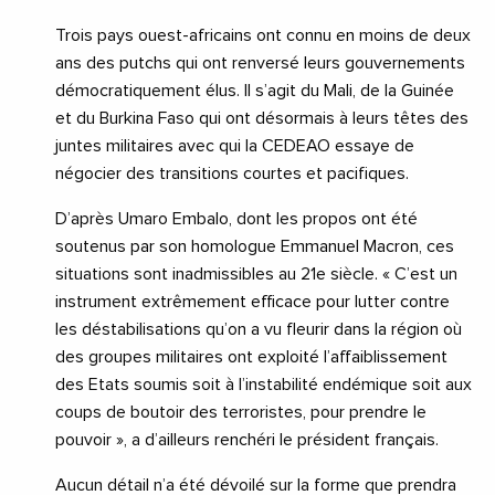
Trois pays ouest-africains ont connu en moins de deux
ans des putchs qui ont renversé leurs gouvernements
démocratiquement élus. Il s’agit du Mali, de la Guinée
et du Burkina Faso qui ont désormais à leurs têtes des
juntes militaires avec qui la CEDEAO essaye de
négocier des transitions courtes et pacifiques.
D’après Umaro Embalo, dont les propos ont été
soutenus par son homologue Emmanuel Macron, ces
situations sont inadmissibles au 21e siècle. « C’est un
instrument extrêmement efficace pour lutter contre
les déstabilisations qu’on a vu fleurir dans la région où
des groupes militaires ont exploité l’affaiblissement
des Etats soumis soit à l’instabilité endémique soit aux
coups de boutoir des terroristes, pour prendre le
pouvoir », a d’ailleurs renchéri le président français.
Aucun détail n’a été dévoilé sur la forme que prendra