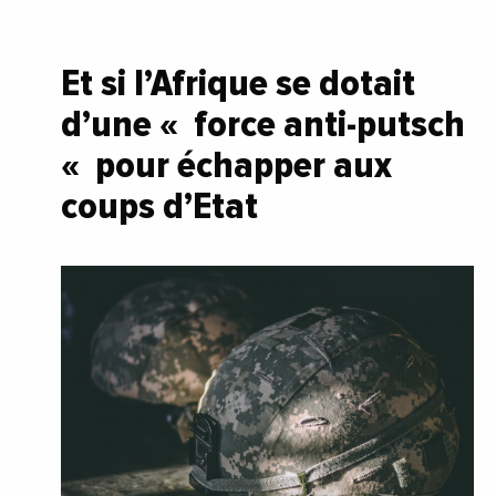
Et si l’Afrique se dotait
d’une « force anti-putsch
« pour échapper aux
coups d’Etat