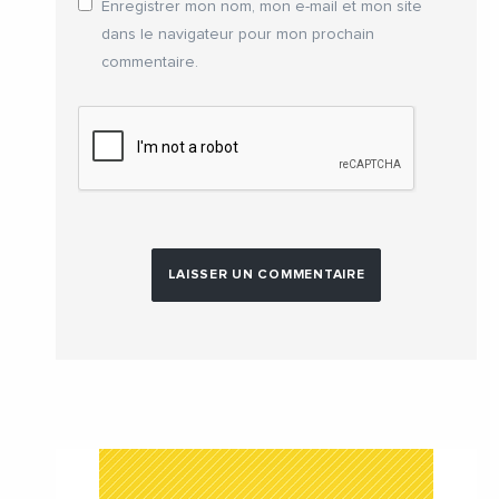
Enregistrer mon nom, mon e-mail et mon site
dans le navigateur pour mon prochain
commentaire.