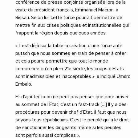
conférence de presse conjointe organisée lors de la
visite du président français, Emmanuel Macron, à
Bissau. Selon lui, cette force pourrait permettre de
mettre fin aux crises politiques et institutionnelles qui
frappent la région depuis quelques années.
« Il est déjà sur la table la création d’une force anti-
putsch que nous sommes en train de penser à créer,
et cela pourra permettre que tout le monde
comprenne qu’en plein 21e siècle, les coups d’Etats
sont inadmissibles et inacceptables », a indiqué Umaro
Embalo.
Et d’ajouter : « on ne peut pas penser que pour arriver
au sommet de l’Etat, c’est un fast-track […] Il y a des
procédures pour devenir chef d’Etat. il faut que nous
soyons tous républicains. C’est le peuple qui a le droit
de sanctionner les dirigeants même si les peuples
sont parfois aussi complices ».