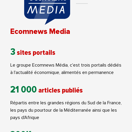
Ecomnews Media
3
sites portails
Le groupe Ecomnews Média, c'est trois portails dédiés
à l'actualité économique, alimentés en permanence
21 000
articles publiés
Répartis entre les grandes régions du Sud de la France,
les pays du pourtour de la Méditerranée ainsi que les
pays d'Afrique