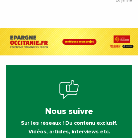
20 janvier 
Nous suivre
Sur les réseaux ! Du contenu exclusif.
Vidéos, articles, interviews etc.