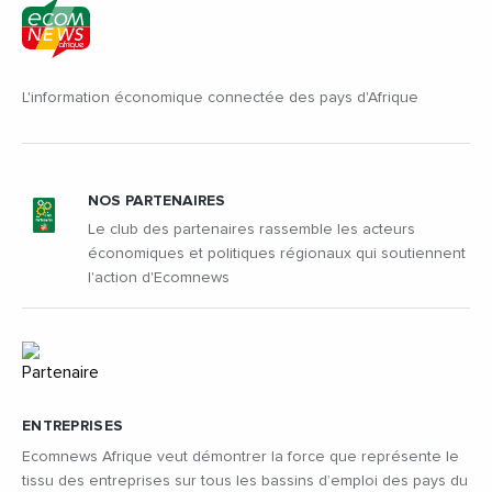
L'information économique connectée des pays d'Afrique
NOS PARTENAIRES
Le club des partenaires rassemble les acteurs
économiques et politiques régionaux qui soutiennent
l'action d'Ecomnews
ENTREPRISES
Ecomnews Afrique veut démontrer la force que représente le
tissu des entreprises sur tous les bassins d’emploi des pays du