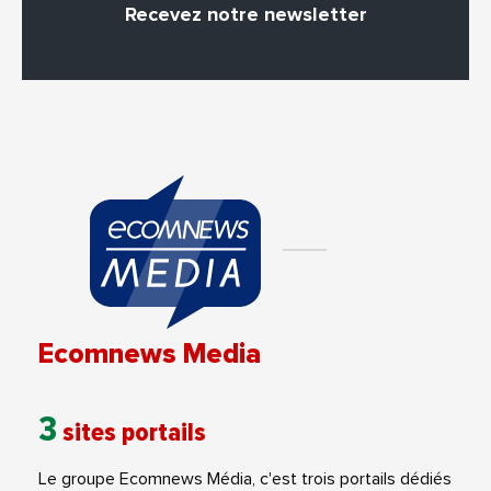
Recevez notre newsletter
Ecomnews Media
3
sites portails
Le groupe Ecomnews Média, c'est trois portails dédiés