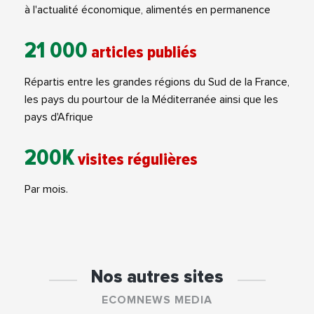
à l'actualité économique, alimentés en permanence
21 000
articles publiés
Répartis entre les grandes régions du Sud de la France,
les pays du pourtour de la Méditerranée ainsi que les
pays d'Afrique
200K
visites régulières
Par mois.
Nos autres sites
ECOMNEWS MEDIA