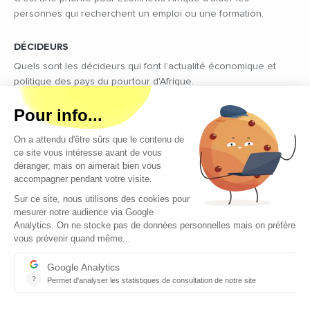
personnes qui recherchent un emploi ou une formation.
DÉCIDEURS
Quels sont les décideurs qui font l’actualité économique et
politique des pays du pourtour d'Afrique.
Copyright © 2026 - Tous droits réservés
Qui sommes-nous ?
Contact
Legal notices
Conditions générales d’utilisation