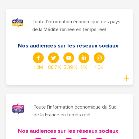
Toute l'information économique des pays
de la Méditerrannée en temps réel
Nos audiences sur les réseaux sociaux
1,2M
88,7 K
5.39 K
1,1K
1.5K
Toute l’information économique du Sud
de la France en temps réel
Nos audiences sur les réseaux sociaux