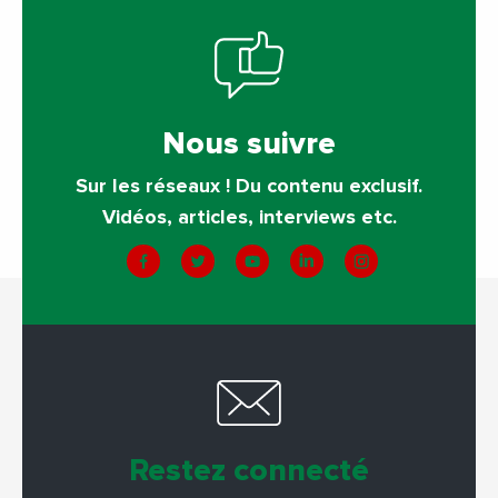
Nous suivre
Sur les réseaux ! Du contenu exclusif.
Vidéos, articles, interviews etc.
Restez connecté