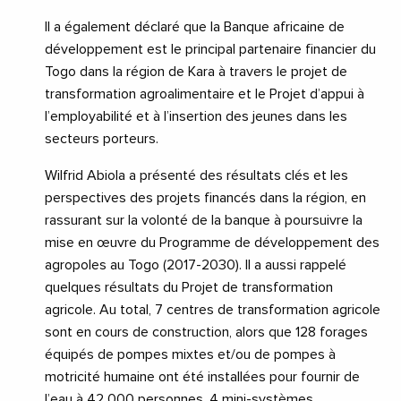
Il a également déclaré que la Banque africaine de
développement est le principal partenaire financier du
Togo dans la région de Kara à travers le projet de
transformation agroalimentaire et le Projet d’appui à
l’employabilité et à l’insertion des jeunes dans les
secteurs porteurs.
Wilfrid Abiola a présenté des résultats clés et les
perspectives des projets financés dans la région, en
rassurant sur la volonté de la banque à poursuivre la
mise en œuvre du Programme de développement des
agropoles au Togo (2017-2030). Il a aussi rappelé
quelques résultats du Projet de transformation
agricole. Au total, 7 centres de transformation agricole
sont en cours de construction, alors que 128 forages
équipés de pompes mixtes et/ou de pompes à
motricité humaine ont été installées pour fournir de
l’eau à 42 000 personnes, 4 mini-systèmes