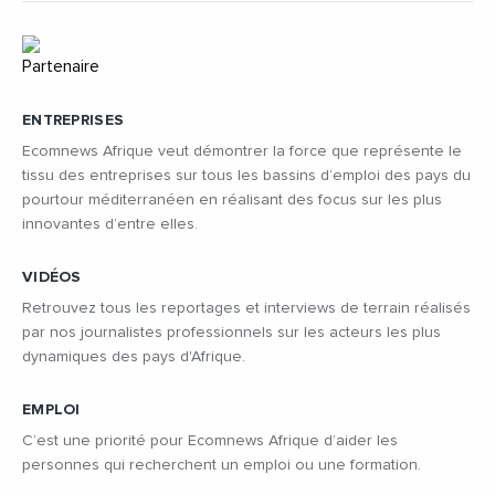
ENTREPRISES
Ecomnews Afrique veut démontrer la force que représente le
tissu des entreprises sur tous les bassins d’emploi des pays du
pourtour méditerranéen en réalisant des focus sur les plus
innovantes d’entre elles.
VIDÉOS
Retrouvez tous les reportages et interviews de terrain réalisés
par nos journalistes professionnels sur les acteurs les plus
dynamiques des pays d'Afrique.
EMPLOI
C’est une priorité pour Ecomnews Afrique d’aider les
personnes qui recherchent un emploi ou une formation.