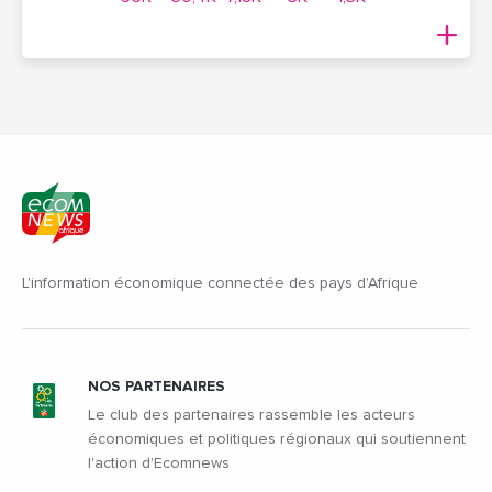
L'information économique connectée des pays d'Afrique
NOS PARTENAIRES
Le club des partenaires rassemble les acteurs
économiques et politiques régionaux qui soutiennent
l'action d'Ecomnews