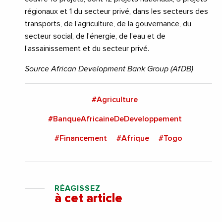
régionaux et 1 du secteur privé, dans les secteurs des
transports, de l’agriculture, de la gouvernance, du
secteur social, de l’énergie, de l’eau et de
l’assainissement et du secteur privé.
Source African Development Bank Group (AfDB)
#Agriculture
#BanqueAfricaineDeDeveloppement
#Financement
#Afrique
#Togo
RÉAGISSEZ
à cet article