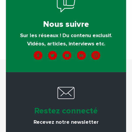
Nous suivre
Sur les réseaux ! Du contenu exclusif.
Vidéos, articles, interviews etc.
Restez connecté
Recevez notre newsletter