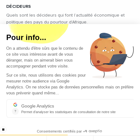
DÉCIDEURS
Quels sont les décideurs qui font l’actualité économique et
politique des pays du pourtour d'Afrique.
Copyright © 2026 - Tous droits réservés
Qui sommes-nous ?
Contact
Legal notices
Conditions générales d’utilisation