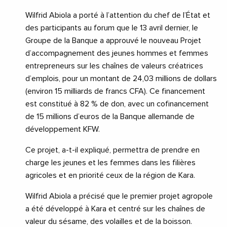
Wilfrid Abiola a porté à l’attention du chef de l’État et
des participants au forum que le 13 avril dernier, le
Groupe de la Banque a approuvé le nouveau Projet
d’accompagnement des jeunes hommes et femmes
entrepreneurs sur les chaînes de valeurs créatrices
d’emplois, pour un montant de 24,03 millions de dollars
(environ 15 milliards de francs CFA). Ce financement
est constitué à 82 % de don, avec un cofinancement
de 15 millions d’euros de la Banque allemande de
développement KFW.
Ce projet, a-t-il expliqué, permettra de prendre en
charge les jeunes et les femmes dans les filières
agricoles et en priorité ceux de la région de Kara.
Wilfrid Abiola a précisé que le premier projet agropole
a été développé à Kara et centré sur les chaînes de
valeur du sésame, des volailles et de la boisson.