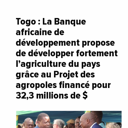
Togo : La Banque
africaine de
développement propose
de développer fortement
l’agriculture du pays
grâce au Projet des
agropoles financé pour
32,3 millions de $