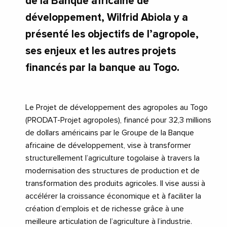
de la Banque africaine de
développement, Wilfrid Abiola y a
présenté les objectifs de l’agropole,
ses enjeux et les autres projets
financés par la banque au Togo.
Le Projet de développement des agropoles au Togo
(PRODAT-Projet agropoles), financé pour 32,3 millions
de dollars américains par le Groupe de la Banque
africaine de développement, vise à transformer
structurellement l’agriculture togolaise à travers la
modernisation des structures de production et de
transformation des produits agricoles. Il vise aussi à
accélérer la croissance économique et à faciliter la
création d’emplois et de richesse grâce à une
meilleure articulation de l’agriculture à l’industrie.