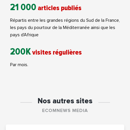
21 000
articles publiés
Répartis entre les grandes régions du Sud de la France,
les pays du pourtour de la Méditerranée ainsi que les
pays d'Afrique
200K
visites régulières
Par mois.
Nos autres sites
ECOMNEWS MEDIA