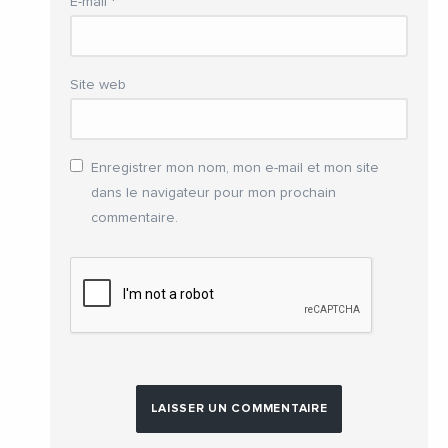
E-mail
*
Site web
Enregistrer mon nom, mon e-mail et mon site
dans le navigateur pour mon prochain
commentaire.