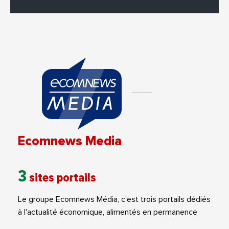
Ecomnews Media
3
sites portails
Le groupe Ecomnews Média, c'est trois portails dédiés
à l'actualité économique, alimentés en permanence