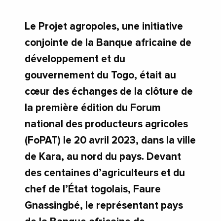
Le Projet agropoles, une initiative
conjointe de la Banque africaine de
développement et du
gouvernement du Togo, était au
cœur des échanges de la clôture de
la première édition du Forum
national des producteurs agricoles
(FoPAT) le 20 avril 2023, dans la ville
de Kara, au nord du pays. Devant
des centaines d’agriculteurs et du
chef de l’État togolais, Faure
Gnassingbé, le représentant pays