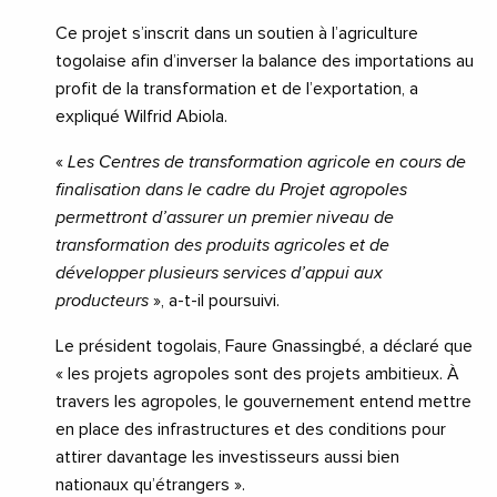
Ce projet s’inscrit dans un soutien à l’agriculture
togolaise afin d’inverser la balance des importations au
profit de la transformation et de l’exportation, a
expliqué Wilfrid Abiola.
«
Les Centres de transformation agricole en cours de
finalisation dans le cadre du Projet agropoles
permettront d’assurer un premier niveau de
transformation des produits agricoles et de
développer plusieurs services d’appui aux
producteurs
», a-t-il poursuivi.
Le président togolais, Faure Gnassingbé, a déclaré que
« les projets agropoles sont des projets ambitieux. À
travers les agropoles, le gouvernement entend mettre
en place des infrastructures et des conditions pour
attirer davantage les investisseurs aussi bien
nationaux qu’étrangers ».