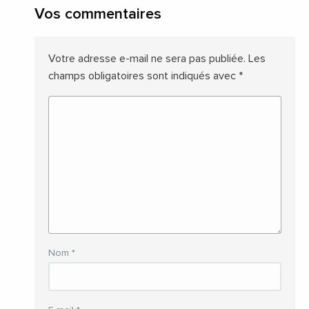
Vos commentaires
Votre adresse e-mail ne sera pas publiée.
Les
champs obligatoires sont indiqués avec
*
Nom
*