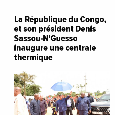
La République du Congo,
et son président Denis
Sassou-N’Guesso
inaugure une centrale
thermique