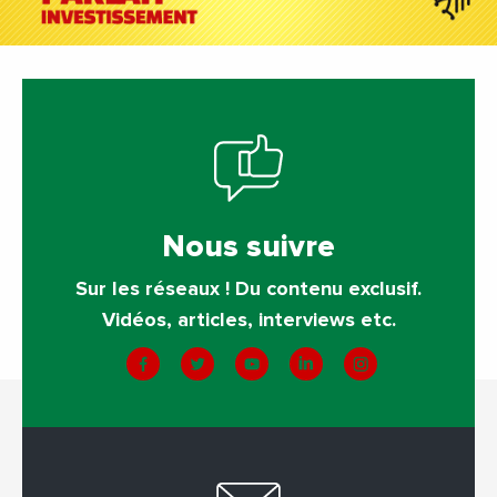
Nous suivre
Sur les réseaux ! Du contenu exclusif.
Vidéos, articles, interviews etc.