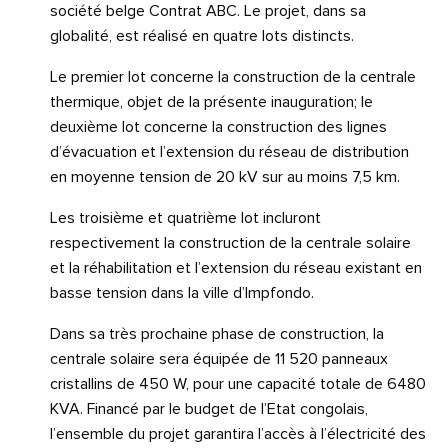
société belge Contrat ABC. Le projet, dans sa
globalité, est réalisé en quatre lots distincts.
Le premier lot concerne la construction de la centrale
thermique, objet de la présente inauguration; le
deuxième lot concerne la construction des lignes
d’évacuation et l’extension du réseau de distribution
en moyenne tension de 20 kV sur au moins 7,5 km.
Les troisième et quatrième lot incluront
respectivement la construction de la centrale solaire
et la réhabilitation et l’extension du réseau existant en
basse tension dans la ville d’Impfondo.
Dans sa très prochaine phase de construction, la
centrale solaire sera équipée de 11 520 panneaux
cristallins de 450 W, pour une capacité totale de 6480
KVA. Financé par le budget de l’Etat congolais,
l’ensemble du projet garantira l’accès à l’électricité des