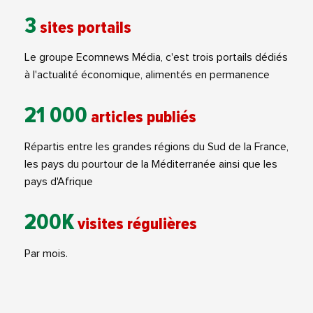
3
sites portails
Le groupe Ecomnews Média, c'est trois portails dédiés
à l'actualité économique, alimentés en permanence
21 000
articles publiés
Répartis entre les grandes régions du Sud de la France,
les pays du pourtour de la Méditerranée ainsi que les
pays d'Afrique
200K
visites régulières
Par mois.