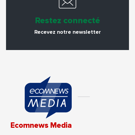
Restez connecté
Recevez notre newsletter
Ecomnews Media