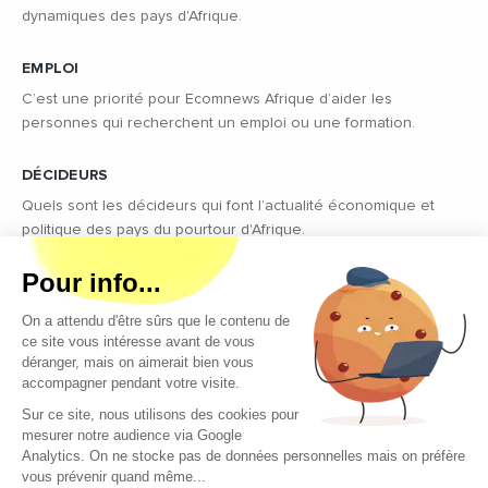
dynamiques des pays d'Afrique.
EMPLOI
C’est une priorité pour Ecomnews Afrique d’aider les
personnes qui recherchent un emploi ou une formation.
DÉCIDEURS
Quels sont les décideurs qui font l’actualité économique et
politique des pays du pourtour d'Afrique.
Copyright © 2026 - Tous droits réservés
Qui sommes-nous ?