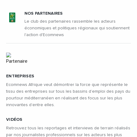
NOS PARTENAIRES
Le club des partenaires rassemble les acteurs
économiques et politiques régionaux qui soutiennent
l'action d'Ecomnews
ENTREPRISES
Ecomnews Afrique veut démontrer la force que représente le
tissu des entreprises sur tous les bassins d’emploi des pays du
pourtour méditerranéen en réalisant des focus sur les plus
innovantes d’entre elles.
VIDÉOS
Retrouvez tous les reportages et interviews de terrain réalisés
par nos journalistes professionnels sur les acteurs les plus