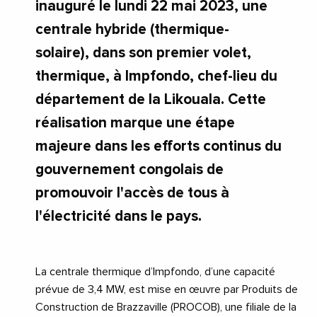
inauguré le lundi 22 mai 2023, une
centrale hybride (thermique-
solaire), dans son premier volet,
thermique, à Impfondo, chef-lieu du
département de la Likouala. Cette
réalisation marque une étape
majeure dans les efforts continus du
gouvernement congolais de
promouvoir l'accès de tous à
l'électricité dans le pays.
La centrale thermique d’Impfondo, d’une capacité
prévue de 3,4 MW, est mise en œuvre par Produits de
Construction de Brazzaville (PROCOB), une filiale de la