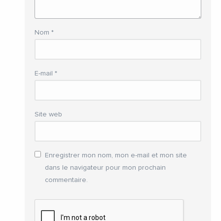
Nom
*
E-mail
*
Site web
Enregistrer mon nom, mon e-mail et mon site
dans le navigateur pour mon prochain
commentaire.