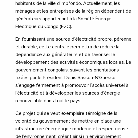
habitants de la ville d’Impfondo. Actuellement, les
ménages et les entreprises de la région dépendent de
générateurs appartenant à la Société Énergie
Électrique du Congo (E2C).
En fournissant une source d’électricité propre, pérenne
et durable, cette centrale permettra de réduire la
dépendance aux générateurs et de favoriser le
développement des activités économiques locales. Le
gouvernement congolais, suivant les orientations
fixées par le Président Denis Sassou-N’Guesso,
s’engage fermement à promouvoir l’accès universel à
l’électricité et à développer les sources d’énergie
renouvelable dans tout le pays.
Ce projet qui se veut exemplaire témoigne de la
volonté du gouvernement de mettre en place une
infrastructure énergétique moderne et respectueuse
de l’environnement, créant ainsi un environnement