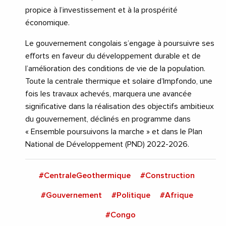
propice à l’investissement et à la prospérité
économique.
Le gouvernement congolais s’engage à poursuivre ses
efforts en faveur du développement durable et de
l’amélioration des conditions de vie de la population.
Toute la centrale thermique et solaire d’Impfondo, une
fois les travaux achevés, marquera une avancée
significative dans la réalisation des objectifs ambitieux
du gouvernement, déclinés en programme dans
« Ensemble poursuivons la marche » et dans le Plan
National de Développement (PND) 2022-2026.
#CentraleGeothermique
#Construction
#Gouvernement
#Politique
#Afrique
#Congo