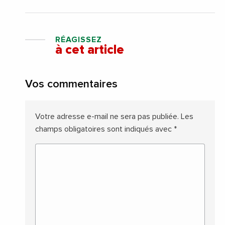
RÉAGISSEZ
à cet article
Vos commentaires
Votre adresse e-mail ne sera pas publiée.
Les
champs obligatoires sont indiqués avec
*