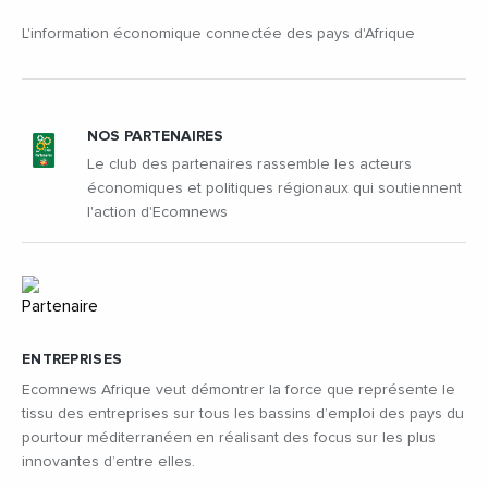
L'information économique connectée des pays d'Afrique
NOS PARTENAIRES
Le club des partenaires rassemble les acteurs
économiques et politiques régionaux qui soutiennent
l'action d'Ecomnews
ENTREPRISES
Ecomnews Afrique veut démontrer la force que représente le
tissu des entreprises sur tous les bassins d’emploi des pays du
pourtour méditerranéen en réalisant des focus sur les plus
innovantes d’entre elles.