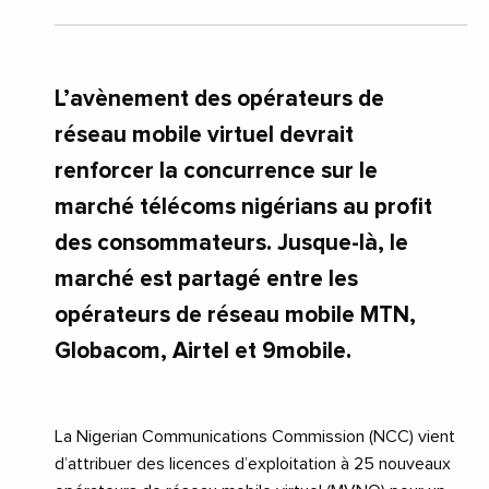
L’avènement des opérateurs de
réseau mobile virtuel devrait
renforcer la concurrence sur le
marché télécoms nigérians au profit
des consommateurs. Jusque-là, le
marché est partagé entre les
opérateurs de réseau mobile MTN,
Globacom, Airtel et 9mobile.
La Nigerian Communications Commission (NCC) vient
d’attribuer des licences d’exploitation à 25 nouveaux