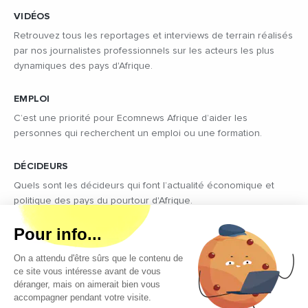
VIDÉOS
Retrouvez tous les reportages et interviews de terrain réalisés
par nos journalistes professionnels sur les acteurs les plus
dynamiques des pays d'Afrique.
EMPLOI
C’est une priorité pour Ecomnews Afrique d’aider les
personnes qui recherchent un emploi ou une formation.
DÉCIDEURS
Quels sont les décideurs qui font l’actualité économique et
politique des pays du pourtour d'Afrique.