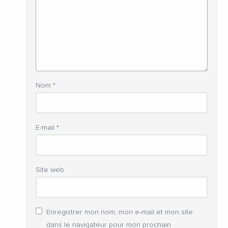
Nom
*
E-mail
*
Site web
Enregistrer mon nom, mon e-mail et mon site
dans le navigateur pour mon prochain