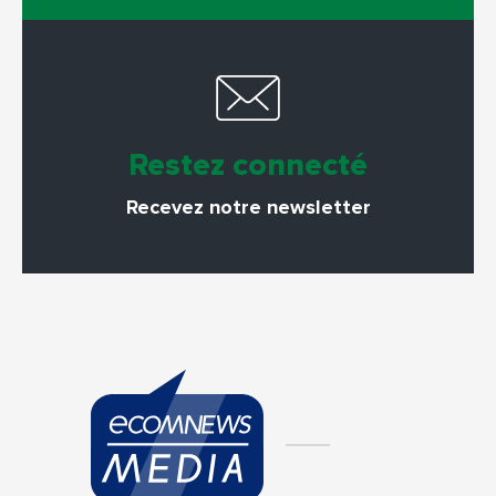
Restez connecté
Recevez notre newsletter