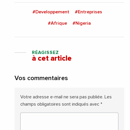
#Developpement
#Entreprises
#Afrique
#Nigeria
RÉAGISSEZ
à cet article
Vos commentaires
Votre adresse e-mail ne sera pas publiée.
Les
champs obligatoires sont indiqués avec
*