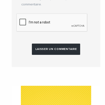
commentaire.