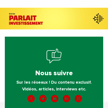
Nous suivre
Sur les réseaux ! Du contenu exclusif.
Vidéos, articles, interviews etc.