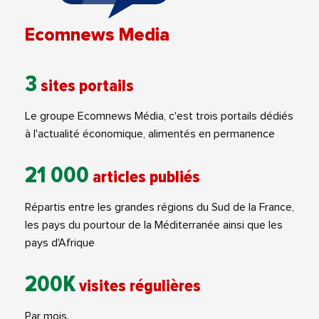
Ecomnews Media
3
sites portails
Le groupe Ecomnews Média, c'est trois portails dédiés
à l'actualité économique, alimentés en permanence
21 000
articles publiés
Répartis entre les grandes régions du Sud de la France,
les pays du pourtour de la Méditerranée ainsi que les
pays d'Afrique
200K
visites régulières
Par mois.