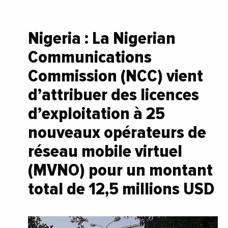
Nigeria : La Nigerian
Communications
Commission (NCC) vient
d’attribuer des licences
d’exploitation à 25
nouveaux opérateurs de
réseau mobile virtuel
(MVNO) pour un montant
total de 12,5 millions USD