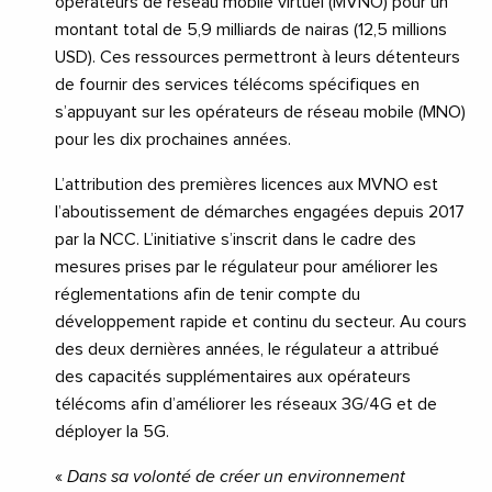
opérateurs de réseau mobile virtuel (MVNO) pour un
montant total de 5,9 milliards de nairas (12,5 millions
USD). Ces ressources permettront à leurs détenteurs
de fournir des services télécoms spécifiques en
s’appuyant sur les opérateurs de réseau mobile (MNO)
pour les dix prochaines années.
L’attribution des premières licences aux MVNO est
l’aboutissement de démarches engagées depuis 2017
par la NCC. L’initiative s’inscrit dans le cadre des
mesures prises par le régulateur pour améliorer les
réglementations afin de tenir compte du
développement rapide et continu du secteur. Au cours
des deux dernières années, le régulateur a attribué
des capacités supplémentaires aux opérateurs
télécoms afin d’améliorer les réseaux 3G/4G et de
déployer la 5G.
«
Dans sa volonté de créer un environnement