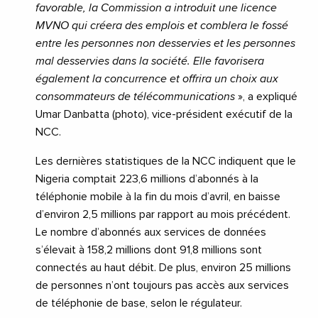
favorable, la Commission a introduit une licence
MVNO qui créera des emplois et comblera le fossé
entre les personnes non desservies et les personnes
mal desservies dans la société. Elle favorisera
également la concurrence et offrira un choix aux
consommateurs de télécommunications
», a expliqué
Umar Danbatta (photo), vice-président exécutif de la
NCC.
Les dernières statistiques de la NCC indiquent que le
Nigeria comptait 223,6 millions d’abonnés à la
téléphonie mobile à la fin du mois d’avril, en baisse
d’environ 2,5 millions par rapport au mois précédent.
Le nombre d’abonnés aux services de données
s’élevait à 158,2 millions dont 91,8 millions sont
connectés au haut débit. De plus, environ 25 millions
de personnes n’ont toujours pas accès aux services
de téléphonie de base, selon le régulateur.