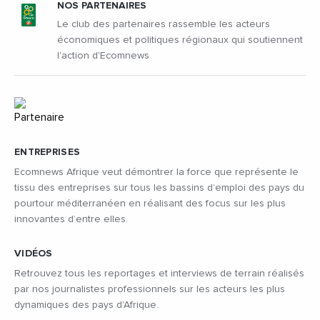
NOS PARTENAIRES
Le club des partenaires rassemble les acteurs
économiques et politiques régionaux qui soutiennent
l'action d'Ecomnews
ENTREPRISES
Ecomnews Afrique veut démontrer la force que représente le
tissu des entreprises sur tous les bassins d’emploi des pays du
pourtour méditerranéen en réalisant des focus sur les plus
innovantes d’entre elles.
VIDÉOS
Retrouvez tous les reportages et interviews de terrain réalisés
par nos journalistes professionnels sur les acteurs les plus
dynamiques des pays d'Afrique.