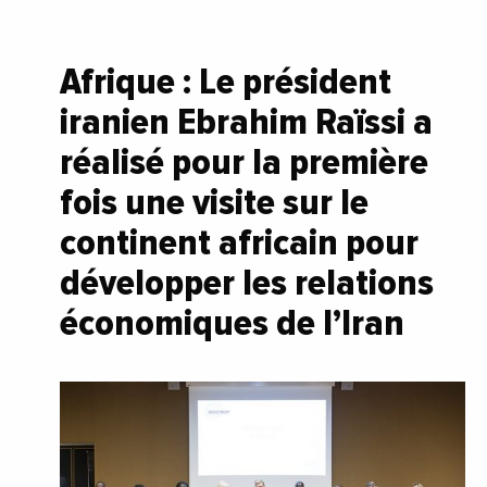
Afrique : Le président
iranien Ebrahim Raïssi a
réalisé pour la première
fois une visite sur le
continent africain pour
développer les relations
économiques de l’Iran