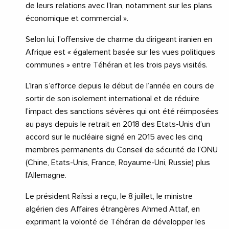
de leurs relations avec l’Iran, notamment sur les plans
économique et commercial ».
Selon lui, l’offensive de charme du dirigeant iranien en
Afrique est « également basée sur les vues politiques
communes » entre Téhéran et les trois pays visités.
L’Iran s’efforce depuis le début de l’année en cours de
sortir de son isolement international et de réduire
l’impact des sanctions sévères qui ont été réimposées
au pays depuis le retrait en 2018 des Etats-Unis d’un
accord sur le nucléaire signé en 2015 avec les cinq
membres permanents du Conseil de sécurité de l’ONU
(Chine, Etats-Unis, France, Royaume-Uni, Russie) plus
l’Allemagne.
Le président Raïssi a reçu, le 8 juillet, le ministre
algérien des Affaires étrangères Ahmed Attaf, en
exprimant la volonté de Téhéran de développer les