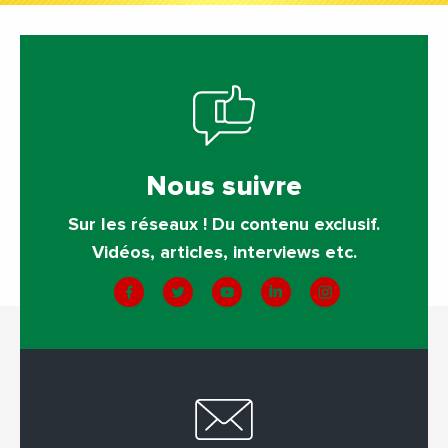
Nous suivre
Sur les réseaux ! Du contenu exclusif.
Vidéos, articles, interviews etc.