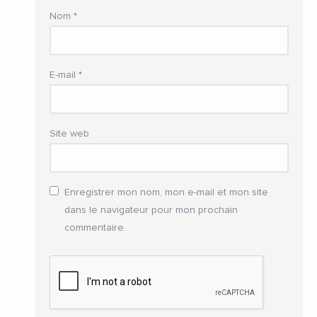
Nom
*
E-mail
*
Site web
Enregistrer mon nom, mon e-mail et mon site
dans le navigateur pour mon prochain
commentaire.