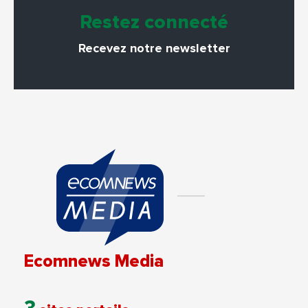
Restez connecté
Recevez notre newsletter
Ecomnews Media