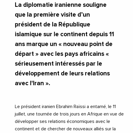
La diplomatie iranienne souligne
que la première visite d’un
président de la République
islamique sur le continent depuis 11
ans marque un « nouveau point de
départ » avec les pays africains «
sérieusement intéressés par le
développement de leurs relations
avec l'Iran ».
Le président iranien Ebrahim Raïssi a entamé, le 11
juillet, une tournée de trois jours en Afrique en vue de
développer ses relations économiques avec le
continent et de chercher de nouveaux alliés sur la