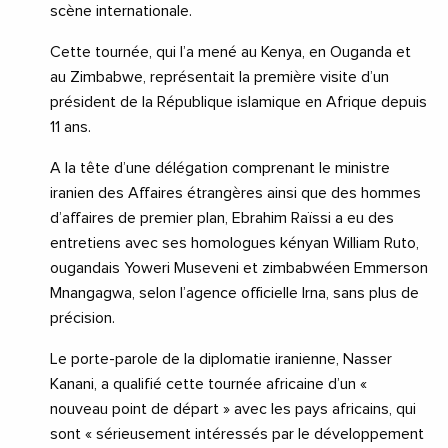
scène internationale.
Cette tournée, qui l’a mené au Kenya, en Ouganda et
au Zimbabwe, représentait la première visite d’un
président de la République islamique en Afrique depuis
11 ans.
A la tête d’une délégation comprenant le ministre
iranien des Affaires étrangères ainsi que des hommes
d’affaires de premier plan, Ebrahim Raïssi a eu des
entretiens avec ses homologues kényan William Ruto,
ougandais Yoweri Museveni et zimbabwéen Emmerson
Mnangagwa, selon l’agence officielle Irna, sans plus de
précision.
Le porte-parole de la diplomatie iranienne, Nasser
Kanani, a qualifié cette tournée africaine d’un «
nouveau point de départ » avec les pays africains, qui
sont « sérieusement intéressés par le développement