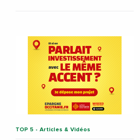
TOP 5
- Articles & Vidéos