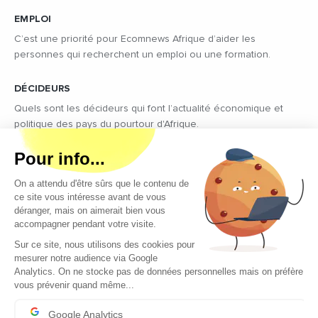
EMPLOI
C’est une priorité pour Ecomnews Afrique d’aider les
personnes qui recherchent un emploi ou une formation.
DÉCIDEURS
Quels sont les décideurs qui font l’actualité économique et
politique des pays du pourtour d'Afrique.
Copyright © 2026 - Tous droits réservés
Qui sommes-nous ?
Contact