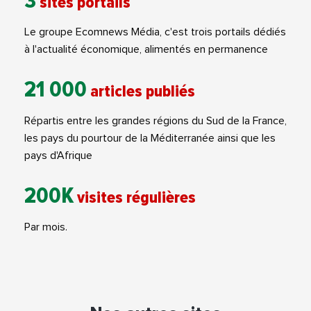
3
sites portails
Le groupe Ecomnews Média, c'est trois portails dédiés
à l'actualité économique, alimentés en permanence
21 000
articles publiés
Répartis entre les grandes régions du Sud de la France,
les pays du pourtour de la Méditerranée ainsi que les
pays d'Afrique
200K
visites régulières
Par mois.