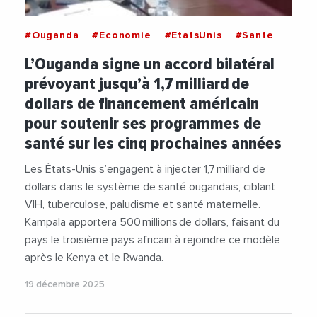
#Ouganda
#Economie
#EtatsUnis
#Sante
L’Ouganda signe un accord bilatéral
prévoyant jusqu’à 1,7 milliard de
dollars de financement américain
pour soutenir ses programmes de
santé sur les cinq prochaines années
Les États-Unis s’engagent à injecter 1,7 milliard de
dollars dans le système de santé ougandais, ciblant
VIH, tuberculose, paludisme et santé maternelle.
Kampala apportera 500 millions de dollars, faisant du
pays le troisième pays africain à rejoindre ce modèle
après le Kenya et le Rwanda.
19 décembre 2025