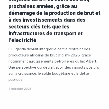
prochaines années, grâce au
démarrage de la production de brut et
à des investissements dans des
secteurs clés tels que les
infrastructures de transport et
l’électricité
L’Ouganda devrait intégrer le cercle restreint des
producteurs africains de brut d’ici mi-2026, grâce
notamment aux gisements pétrolifères du lac Albert.
Une perspective qui devrait avoir des impacts positifs
sur la croissance, le solde budgétaire et la dette
publique.
7 octobre 2025