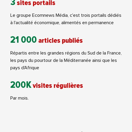
3
sites portails
Le groupe Ecomnews Média, c'est trois portails dédiés
à l'actualité économique, alimentés en permanence
21 000
articles publiés
Répartis entre les grandes régions du Sud de la France,
les pays du pourtour de la Méditerranée ainsi que les
pays d'Afrique
200K
visites régulières
Par mois.