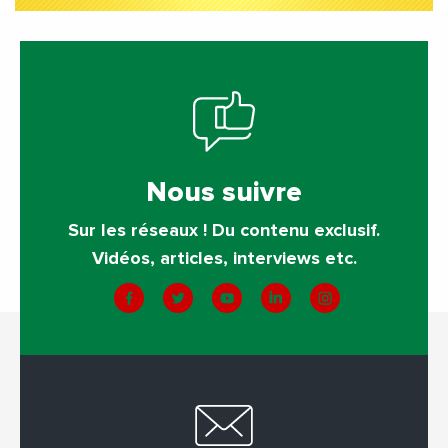
Nous suivre
Sur les réseaux ! Du contenu exclusif.
Vidéos, articles, interviews etc.