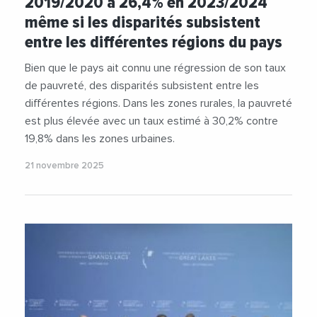
2019/2020 à 26,4% en 2023/2024
même si les disparités subsistent
entre les différentes régions du pays
Bien que le pays ait connu une régression de son taux
de pauvreté, des disparités subsistent entre les
différentes régions. Dans les zones rurales, la pauvreté
est plus élevée avec un taux estimé à 30,2% contre
19,8% dans les zones urbaines.
21 novembre 2025