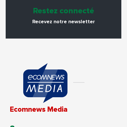
Restez connecté
Recevez notre newsletter
Ecomnews Media