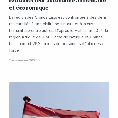
retrouver leur autonomie alimentaire
et économique
La région des Grands Lacs est confrontée à des défis
majeurs liés à l’instabilité sécuritaire et à la crise
humanitaire entre autres. D’après le HCR, à fin 2024, la
région Afrique de l'Est, Corne de l'Afrique et Grands
Lacs abritait 26,3 millions de personnes déplacées de
force.
3 novembre 2025