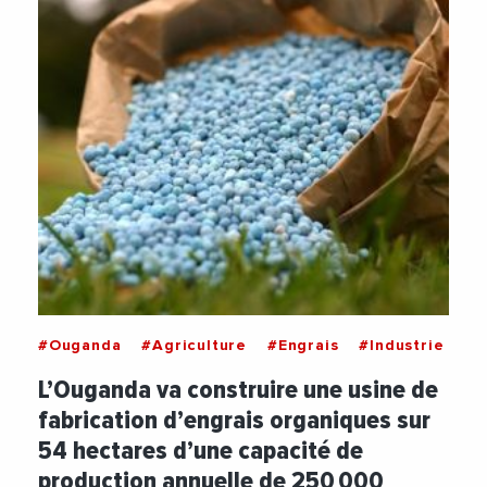
#Ouganda
#Agriculture
#Engrais
#Industrie
L’Ouganda va construire une usine de
fabrication d’engrais organiques sur
54 hectares d’une capacité de
production annuelle de 250 000