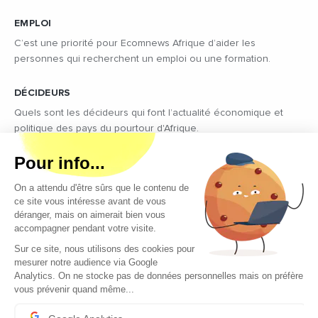
EMPLOI
C’est une priorité pour Ecomnews Afrique d’aider les
personnes qui recherchent un emploi ou une formation.
DÉCIDEURS
Quels sont les décideurs qui font l’actualité économique et
politique des pays du pourtour d'Afrique.
Copyright © 2026 - Tous droits réservés
Qui sommes-nous ?
Contact