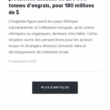
tonnes d’engrais, pour 180 millions
de $
L’Ouganda figure parmi les pays d’Afrique
subsaharienne où l’utilisation d’engrais, qu’ils soient
chimiques ou organiques, demeure très faible. Cette
situation ouvre des perspectives pour les acteurs
locaux et étrangers désireux d’investir dans le
développement de l’industrie locale.
6 septembre 2025
PLUS D'ARTICLES