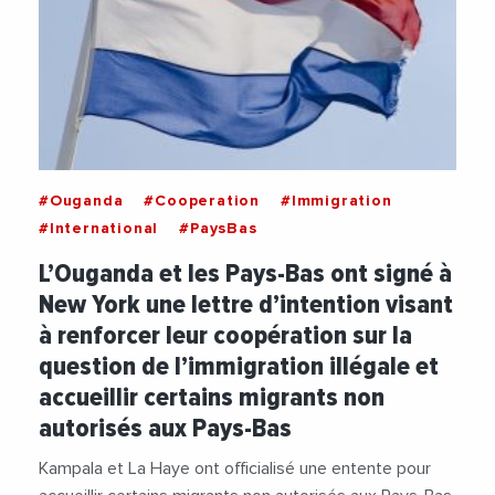
#Ouganda
#Cooperation
#Immigration
#International
#PaysBas
L’Ouganda et les Pays-Bas ont signé à
New York une lettre d’intention visant
à renforcer leur coopération sur la
question de l’immigration illégale et
accueillir certains migrants non
autorisés aux Pays-Bas
Kampala et La Haye ont officialisé une entente pour