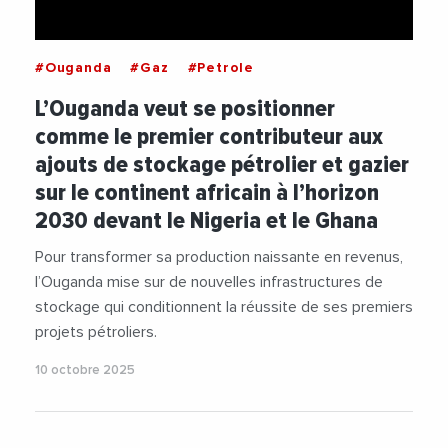
#Ouganda
#Gaz
#Petrole
L’Ouganda veut se positionner
comme le premier contributeur aux
ajouts de stockage pétrolier et gazier
sur le continent africain à l’horizon
2030 devant le Nigeria et le Ghana
Pour transformer sa production naissante en revenus,
l’Ouganda mise sur de nouvelles infrastructures de
stockage qui conditionnent la réussite de ses premiers
projets pétroliers.
10 octobre 2025