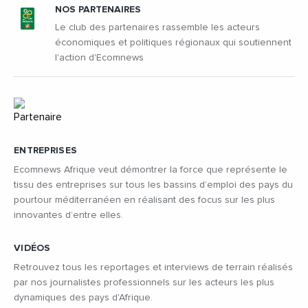
NOS PARTENAIRES
Le club des partenaires rassemble les acteurs
économiques et politiques régionaux qui soutiennent
l'action d'Ecomnews
ENTREPRISES
Ecomnews Afrique veut démontrer la force que représente le
tissu des entreprises sur tous les bassins d’emploi des pays du
pourtour méditerranéen en réalisant des focus sur les plus
innovantes d’entre elles.
VIDÉOS
Retrouvez tous les reportages et interviews de terrain réalisés
par nos journalistes professionnels sur les acteurs les plus
dynamiques des pays d'Afrique.