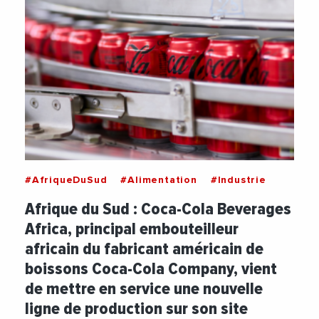
#AfriqueDuSud
#Alimentation
#Industrie
Afrique du Sud : Coca-Cola Beverages
Africa, principal embouteilleur
africain du fabricant américain de
boissons Coca-Cola Company, vient
de mettre en service une nouvelle
ligne de production sur son site