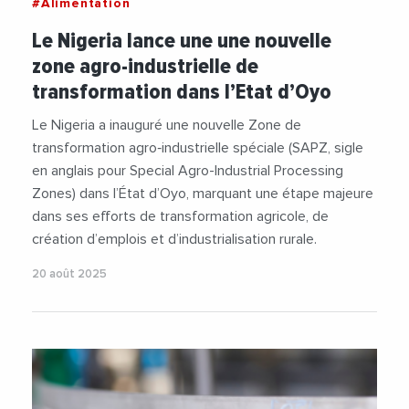
#Alimentation
Le Nigeria lance une une nouvelle
zone agro-industrielle de
transformation dans l’Etat d’Oyo
Le Nigeria a inauguré une nouvelle Zone de
transformation agro‑industrielle spéciale (SAPZ, sigle
en anglais pour Special Agro-Industrial Processing
Zones) dans l’État d’Oyo, marquant une étape majeure
dans ses efforts de transformation agricole, de
création d’emplois et d’industrialisation rurale.
20 août 2025