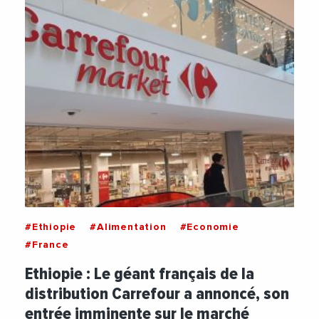
#Ethiopie
#Alimentation
#Economie
#France
Ethiopie : Le géant français de la
distribution Carrefour a annoncé, son
entrée imminente sur le marché