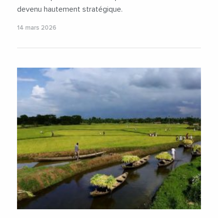
devenu hautement stratégique.
14 mars 2026