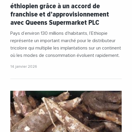
éthiopien grâce à un accord de
franchise et d’approvisionnement
avec Queens Supermarket PLC
Pays d’environ 130 millions d’habitants, l’Ethiopie
représente un important marché pour le distributeur
tricolore qui multiplie les implantations sur un continent
où les modes de consommation évoluent rapidement.
14 janvier 2026