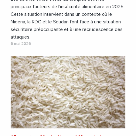
principaux facteurs de l’insécurité alimentaire en 2025.
Cette situation intervient dans un contexte où le
Nigeria, la RDC et le Soudan font face à une situation
sécuritaire préoccupante et à une recrudescence des
attaques.
6 mai 2026