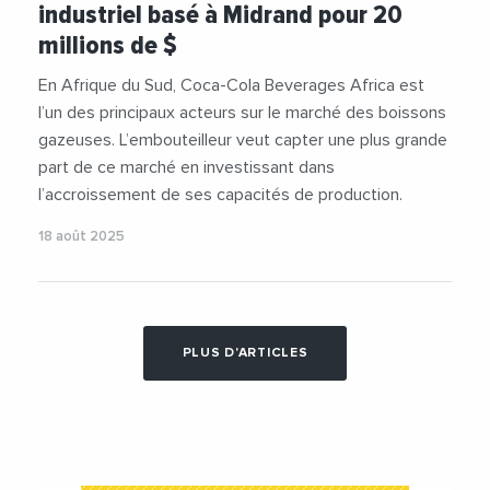
industriel basé à Midrand pour 20
millions de $
En Afrique du Sud, Coca-Cola Beverages Africa est
l’un des principaux acteurs sur le marché des boissons
gazeuses. L’embouteilleur veut capter une plus grande
part de ce marché en investissant dans
l’accroissement de ses capacités de production.
18 août 2025
PLUS D'ARTICLES