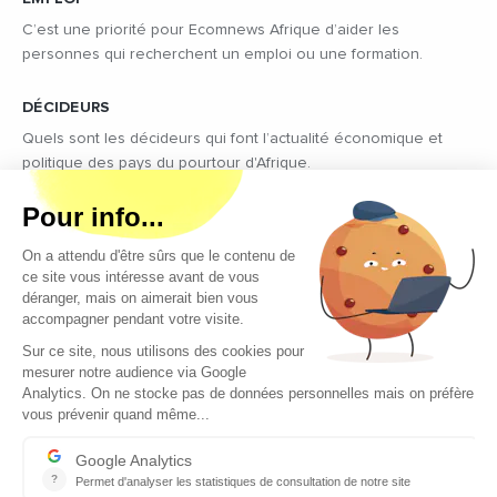
C’est une priorité pour Ecomnews Afrique d’aider les
personnes qui recherchent un emploi ou une formation.
DÉCIDEURS
Quels sont les décideurs qui font l’actualité économique et
politique des pays du pourtour d'Afrique.
Copyright © 2026 - Tous droits réservés
Qui sommes-nous ?
Contact
Legal notices