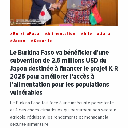
#BurkinaFaso
#Alimentation
#International
#Japon
#Securite
Le Burkina Faso va bénéficier d’une
subvention de 2,5 millions USD du
Japon destinée à financer le projet K-R
2025 pour améliorer l’accès à
l’alimentation pour les populations
vulnérables
Le Burkina Faso fait face à une insécurité persistante
et à des chocs climatiques qui perturbent son secteur
agricole, réduisant les rendements et menaçant la
sécurité alimentaire.