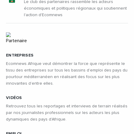
Le club des partenaires rassemble les acteurs
économiques et politiques régionaux qui soutiennent
l'action d'Ecomnews
ENTREPRISES
Ecomnews Afrique veut démontrer la force que représente le
tissu des entreprises sur tous les bassins d’emploi des pays du
pourtour méditerranéen en réalisant des focus sur les plus
innovantes d’entre elles.
VIDÉOS
Retrouvez tous les reportages et interviews de terrain réalisés
par nos journalistes professionnels sur les acteurs les plus
dynamiques des pays d'Afrique.
EMPLOI