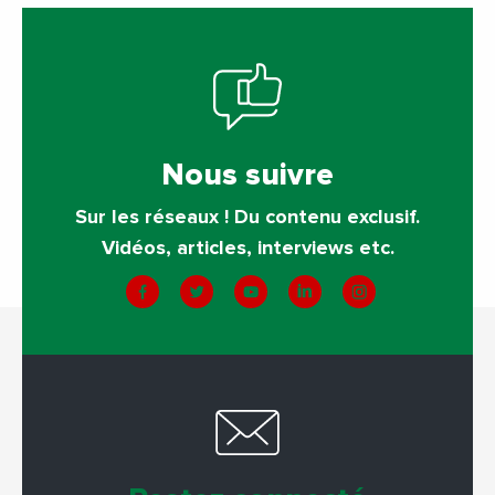
Nous suivre
Sur les réseaux ! Du contenu exclusif.
Vidéos, articles, interviews etc.