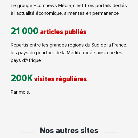
Le groupe Ecomnews Média, c'est trois portails dédiés
à l'actualité économique, alimentés en permanence
21 000
articles publiés
Répartis entre les grandes régions du Sud de la France,
les pays du pourtour de la Méditerranée ainsi que les
pays d'Afrique
200K
visites régulières
Par mois.
Nos autres sites