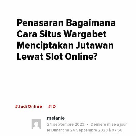
Penasaran Bagaimana
Cara Situs Wargabet
Menciptakan Jutawan
Lewat Slot Online?
#JudiOnline
#ID
melanie
24 septembre 2023
Dernière mise à jour
le Dimanche 24 Septembre 2023 à 07:56