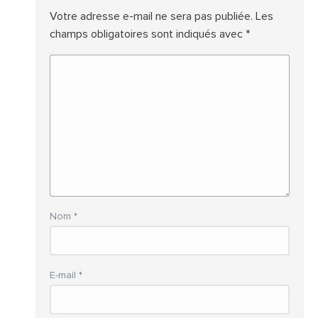
Votre adresse e-mail ne sera pas publiée.
Les
champs obligatoires sont indiqués avec
*
Nom
*
E-mail
*