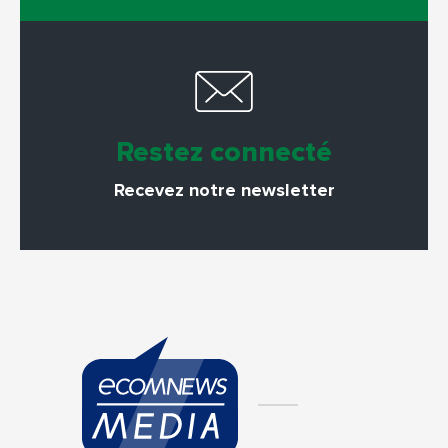
Restez connecté
Recevez notre newsletter