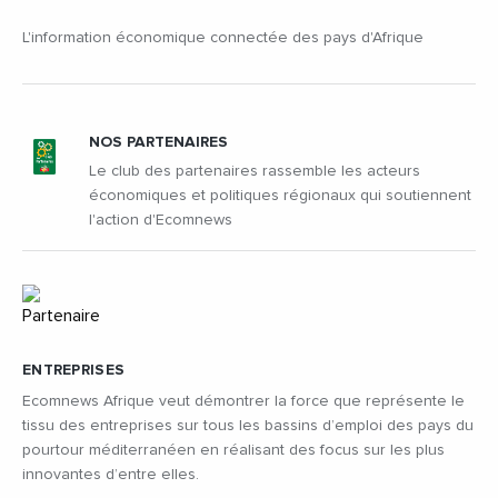
L'information économique connectée des pays d'Afrique
NOS PARTENAIRES
Le club des partenaires rassemble les acteurs
économiques et politiques régionaux qui soutiennent
l'action d'Ecomnews
ENTREPRISES
Ecomnews Afrique veut démontrer la force que représente le
tissu des entreprises sur tous les bassins d’emploi des pays du
pourtour méditerranéen en réalisant des focus sur les plus
innovantes d’entre elles.