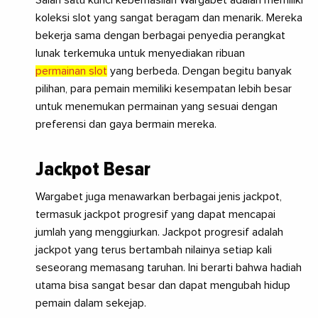
koleksi slot yang sangat beragam dan menarik. Mereka
bekerja sama dengan berbagai penyedia perangkat
lunak terkemuka untuk menyediakan ribuan
permainan slot
yang berbeda. Dengan begitu banyak
pilihan, para pemain memiliki kesempatan lebih besar
untuk menemukan permainan yang sesuai dengan
preferensi dan gaya bermain mereka.
Jackpot Besar
Wargabet juga menawarkan berbagai jenis jackpot,
termasuk jackpot progresif yang dapat mencapai
jumlah yang menggiurkan. Jackpot progresif adalah
jackpot yang terus bertambah nilainya setiap kali
seseorang memasang taruhan. Ini berarti bahwa hadiah
utama bisa sangat besar dan dapat mengubah hidup
pemain dalam sekejap.