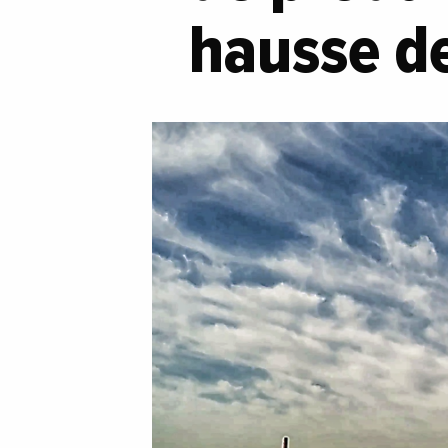
hausse d