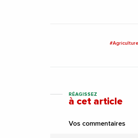
#Agricultur
RÉAGISSEZ
à cet article
Vos commentaires