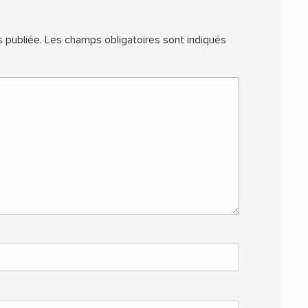
 publiée.
Les champs obligatoires sont indiqués