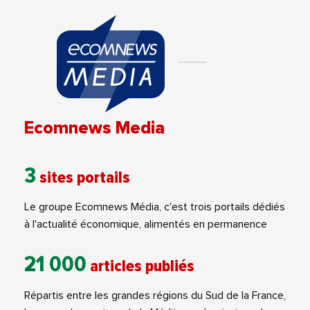
Ecomnews Media
3
sites portails
Le groupe Ecomnews Média, c'est trois portails dédiés
à l'actualité économique, alimentés en permanence
21 000
articles publiés
Répartis entre les grandes régions du Sud de la France,