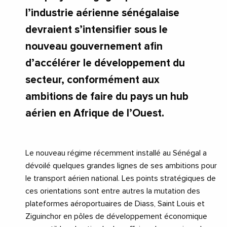
l’industrie aérienne sénégalaise
devraient s’intensifier sous le
nouveau gouvernement afin
d’accélérer le développement du
secteur, conformément aux
ambitions de faire du pays un hub
aérien en Afrique de l’Ouest.
Le nouveau régime récemment installé au Sénégal a
dévoilé quelques grandes lignes de ses ambitions pour
le transport aérien national. Les points stratégiques de
ces orientations sont entre autres la mutation des
plateformes aéroportuaires de Diass, Saint Louis et
Ziguinchor en pôles de développement économique