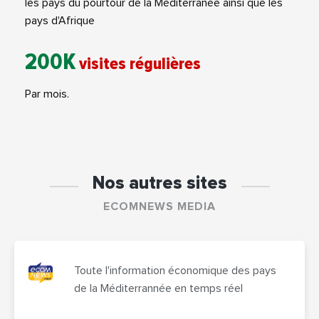
les pays du pourtour de la Méditerranée ainsi que les
pays d'Afrique
200K
visites régulières
Par mois.
Nos autres sites
ECOMNEWS MEDIA
Toute l'information économique des pays
de la Méditerrannée en temps réel