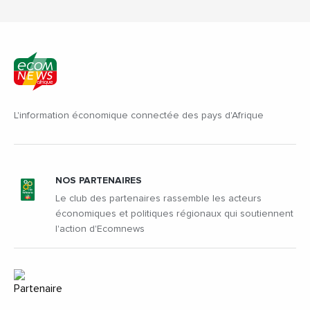
L'information économique connectée des pays d'Afrique
NOS PARTENAIRES
Le club des partenaires rassemble les acteurs
économiques et politiques régionaux qui soutiennent
l'action d'Ecomnews