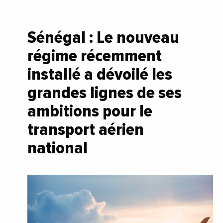
Sénégal : Le nouveau
régime récemment
installé a dévoilé les
grandes lignes de ses
ambitions pour le
transport aérien
national