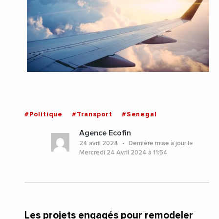
#Politique
#Transport
#Senegal
Agence Ecofin
24 avril 2024
Dernière mise à jour le
Mercredi 24 Avril 2024 à 11:54
Les projets engagés pour remodeler