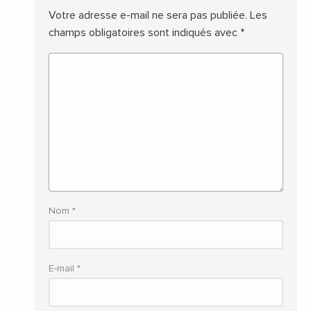
Votre adresse e-mail ne sera pas publiée.
Les
champs obligatoires sont indiqués avec
*
Nom
*
E-mail
*