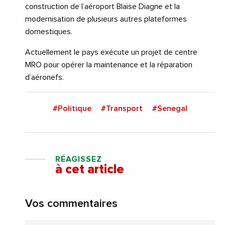
construction de l’aéroport Blaise Diagne et la
modernisation de plusieurs autres plateformes
domestiques.
Actuellement le pays exécute un projet de centre
MRO pour opérer la maintenance et la réparation
d’aéronefs.
#Politique
#Transport
#Senegal
RÉAGISSEZ
à cet article
Vos commentaires