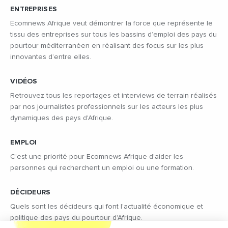
ENTREPRISES
Ecomnews Afrique veut démontrer la force que représente le
tissu des entreprises sur tous les bassins d’emploi des pays du
pourtour méditerranéen en réalisant des focus sur les plus
innovantes d’entre elles.
VIDÉOS
Retrouvez tous les reportages et interviews de terrain réalisés
par nos journalistes professionnels sur les acteurs les plus
dynamiques des pays d'Afrique.
EMPLOI
C’est une priorité pour Ecomnews Afrique d’aider les
personnes qui recherchent un emploi ou une formation.
DÉCIDEURS
Quels sont les décideurs qui font l’actualité économique et
politique des pays du pourtour d'Afrique.