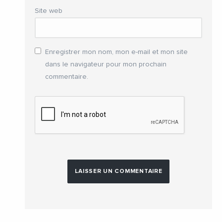
Site web
Enregistrer mon nom, mon e-mail et mon site
dans le navigateur pour mon prochain
commentaire.