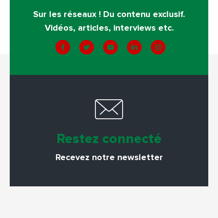
Sur les réseaux ! Du contenu exclusif.
Vidéos, articles, interviews etc.
Restez connecté
Recevez notre newsletter