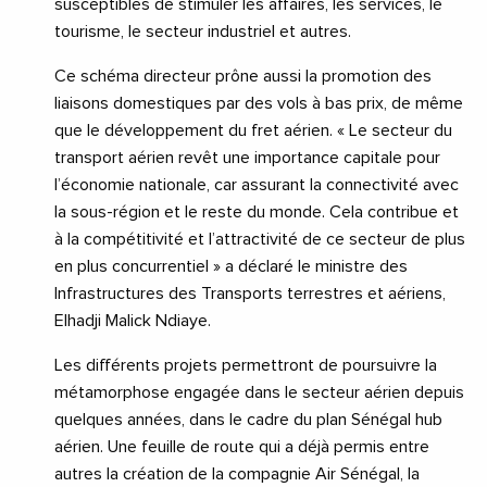
susceptibles de stimuler les affaires, les services, le
tourisme, le secteur industriel et autres.
Ce schéma directeur prône aussi la promotion des
liaisons domestiques par des vols à bas prix, de même
que le développement du fret aérien. « Le secteur du
transport aérien revêt une importance capitale pour
l’économie nationale, car assurant la connectivité avec
la sous-région et le reste du monde. Cela contribue et
à la compétitivité et l’attractivité de ce secteur de plus
en plus concurrentiel » a déclaré le ministre des
Infrastructures des Transports terrestres et aériens,
Elhadji Malick Ndiaye.
Les différents projets permettront de poursuivre la
métamorphose engagée dans le secteur aérien depuis
quelques années, dans le cadre du plan Sénégal hub
aérien. Une feuille de route qui a déjà permis entre
autres la création de la compagnie Air Sénégal, la