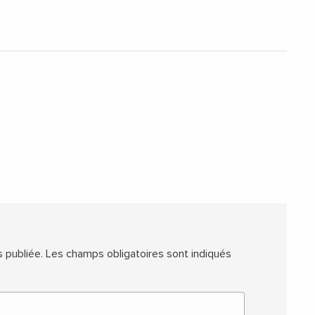
 publiée.
Les champs obligatoires sont indiqués