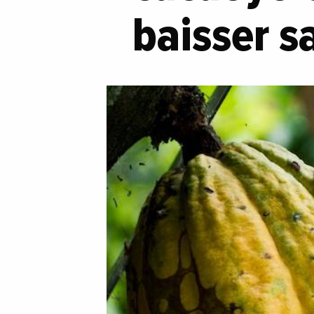
baisser s