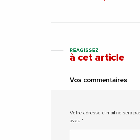
RÉAGISSEZ
à cet article
Vos commentaires
Votre adresse e-mail ne sera pas
avec
*