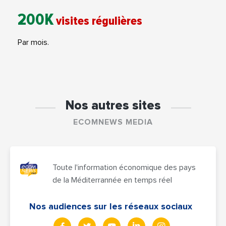
200K
visites régulières
Par mois.
Nos autres sites
ECOMNEWS MEDIA
Toute l'information économique des pays
de la Méditerrannée en temps réel
Nos audiences sur les réseaux sociaux