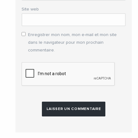
Site web
Enregistrer mon nom, mon e-mail et mon site
dans le navigateur pour mon prochain
commentaire.