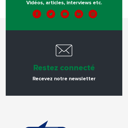
Vidéos, articles, interviews etc.
Restez connecté
Recevez notre newsletter