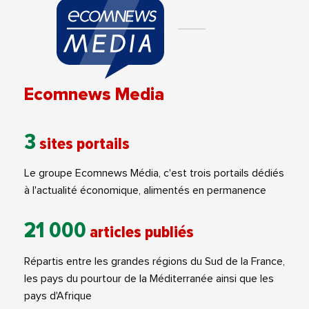
Ecomnews Media
3
sites portails
Le groupe Ecomnews Média, c'est trois portails dédiés
à l'actualité économique, alimentés en permanence
21 000
articles publiés
Répartis entre les grandes régions du Sud de la France,
les pays du pourtour de la Méditerranée ainsi que les
pays d'Afrique