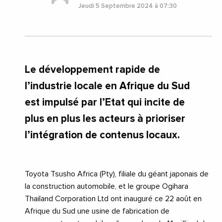
Jeudi 5 Septembre 2024 à 07:30
Le développement rapide de
l’industrie locale en Afrique du Sud
est impulsé par l’Etat qui incite de
plus en plus les acteurs à prioriser
l’intégration de contenus locaux.
Toyota Tsusho Africa (Pty), filiale du géant japonais de
la construction automobile, et le groupe Ogihara
Thailand Corporation Ltd ont inauguré ce 22 août en
Afrique du Sud une usine de fabrication de