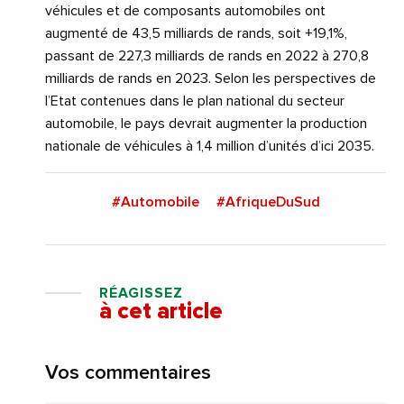
véhicules et de composants automobiles ont
augmenté de 43,5 milliards de rands, soit +19,1%,
passant de 227,3 milliards de rands en 2022 à 270,8
milliards de rands en 2023. Selon les perspectives de
l’Etat contenues dans le plan national du secteur
automobile, le pays devrait augmenter la production
nationale de véhicules à 1,4 million d’unités d’ici 2035.
#Automobile
#AfriqueDuSud
RÉAGISSEZ
à cet article
Vos commentaires