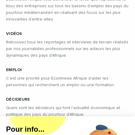
tissu des entreprises sur tous les bassins d’emploi des pays du
pourtour méditerranéen en réalisant des focus sur les plus
innovantes d’entre elles.
VIDÉOS
Retrouvez tous les reportages et interviews de terrain réalisés
par nos journalistes professionnels sur les acteurs les plus
dynamiques des pays d'Afrique.
EMPLOI
C’est une priorité pour Ecomnews Afrique d’aider les
personnes qui recherchent un emploi ou une formation.
DÉCIDEURS
Quels sont les décideurs qui font l’actualité économique et
politique des pays du pourtour d'Afrique.