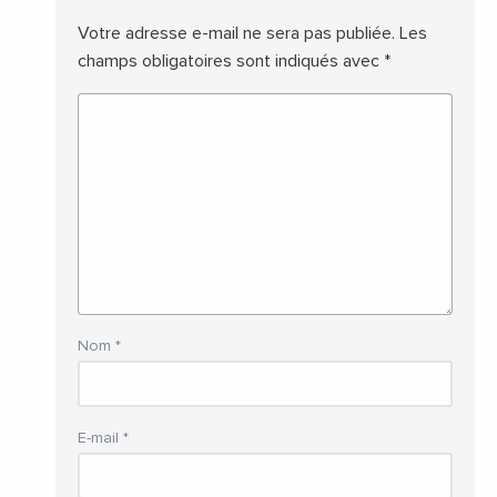
Votre adresse e-mail ne sera pas publiée.
Les
champs obligatoires sont indiqués avec
*
Nom
*
E-mail
*