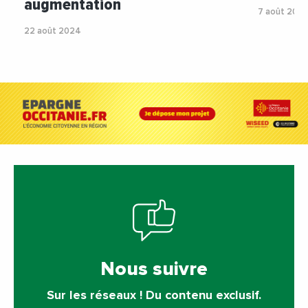
augmentation
7 août 202
22 août 2024
Nous suivre
Sur les réseaux ! Du contenu exclusif.