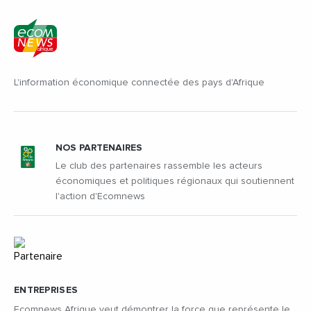
L'information économique connectée des pays d'Afrique
NOS PARTENAIRES
Le club des partenaires rassemble les acteurs
économiques et politiques régionaux qui soutiennent
l'action d'Ecomnews
ENTREPRISES
Ecomnews Afrique veut démontrer la force que représente le