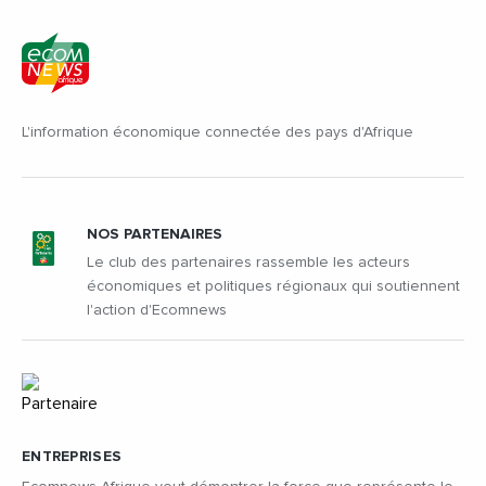
L'information économique connectée des pays d'Afrique
NOS PARTENAIRES
Le club des partenaires rassemble les acteurs
économiques et politiques régionaux qui soutiennent
l'action d'Ecomnews
ENTREPRISES