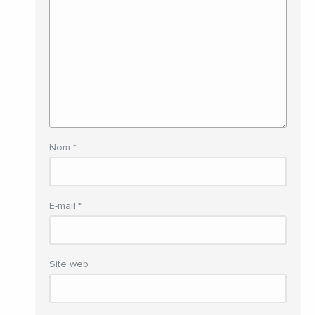
Nom
*
E-mail
*
Site web