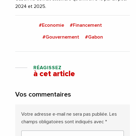
2024 et 2025.
#Economie
#Financement
#Gouvernement
#Gabon
RÉAGISSEZ
à cet article
Vos commentaires
Votre adresse e-mail ne sera pas publiée.
Les
champs obligatoires sont indiqués avec
*