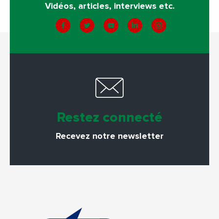
Vidéos, articles, interviews etc.
Restez connecté
Recevez notre newsletter