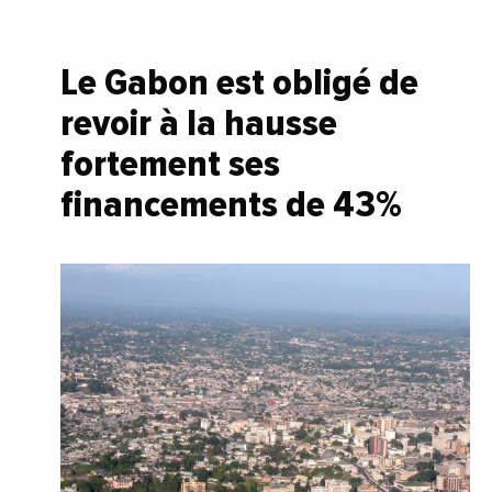
Le Gabon est obligé de
revoir à la hausse
fortement ses
financements de 43%