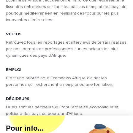
Ecomnews Afrique veut démontrer la force que représente le
tissu des entreprises sur tous les bassins d’emploi des pays du
pourtour méditerranéen en réalisant des focus sur les plus
innovantes d’entre elles.
VIDÉOS
Retrouvez tous les reportages et interviews de terrain réalisés
par nos journalistes professionnels sur les acteurs les plus
dynamiques des pays d'Afrique.
EMPLOI
C’est une priorité pour Ecomnews Afrique d’aider les
personnes qui recherchent un emploi ou une formation.
DÉCIDEURS
Quels sont les décideurs qui font l’actualité économique et
politique des pays du pourtour d'Afrique.