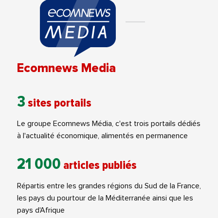
Ecomnews Media
3
sites portails
Le groupe Ecomnews Média, c'est trois portails dédiés
à l'actualité économique, alimentés en permanence
21 000
articles publiés
Répartis entre les grandes régions du Sud de la France,
les pays du pourtour de la Méditerranée ainsi que les
pays d'Afrique