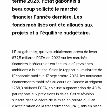
terme 2023, l’Etat gabonais a
beaucoup sollicité le marché
financier l’année dernière. Les
fonds mobilisés ont été alloués aux
projets et à l’équilibre budgétaire.
L’Etat gabonais, qui avait initialement prévu de lever
877,5 milliards FCFA en 2023 sur les marchés
financiers intérieurs et extérieurs, a dû revoir ses
ambitions à la hausse. Selon le rapport du ministère de
l’Economie publié le 17 septembre 2024, les nouveaux
financements mobilisés au cours de l’année atteignent
1258,3 milliards FCFA, soit une augmentation de 43 %
par rapport aux prévisions initiales. Cette révision
s’inscrit dans le cadre de la mise en œuvre du Plan
d’accélération de la transformation (PAT), mis en place