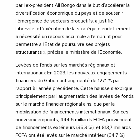
par l’ex-président Ali Bongo dans le but d’accélérer la
diversification économique du pays et de soutenir
l’émergence de secteurs productifs, a justifié
Libreville. « L’exécution de la stratégie d’endettement
a nécessité un recours accumulé à l’emprunt pour
permettre à l’Etat de poursuivre ses projets
structurants », précise le ministère de l’Economie.
Levées de fonds sur les marchés régionaux et
internationaux En 2023, les nouveaux engagements
financiers du Gabon ont augmenté de 127,1 % par
rapport à l’année précédente. Cette hausse s’explique
principalement par l’augmentation des levées de fonds
sur le marché financier régional ainsi que par la
mobilisation de financements internationaux. Sur ces
nouveaux emprunts, 444,6 milliards FCFA proviennent
de financements extérieurs (35,3 %), et 813,7 milliards
FCFA ont été levés sur le marché intérieur (64,7 %).