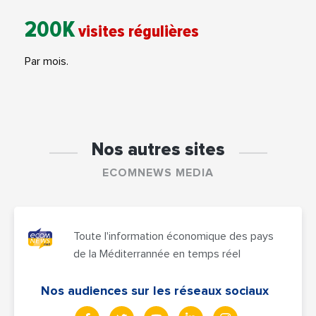
200K
visites régulières
Par mois.
Nos autres sites
ECOMNEWS MEDIA
Toute l'information économique des pays
de la Méditerrannée en temps réel
Nos audiences sur les réseaux sociaux