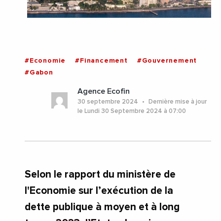
#Economie
#Financement
#Gouvernement
#Gabon
Agence Ecofin
30 septembre 2024
Dernière mise à jour
le Lundi 30 Septembre 2024 à 07:00
Selon le rapport du ministère de
l'Economie sur l’exécution de la
dette publique à moyen et à long