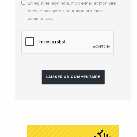
Enregistrer mon nom, mon e-mail et mon site
dans le navigateur pour mon prochain
commentaire.