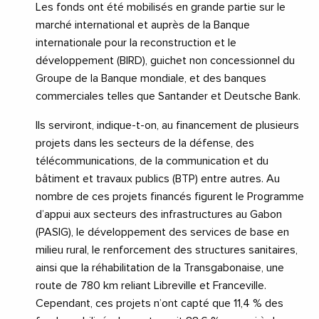
Les fonds ont été mobilisés en grande partie sur le
marché international et auprès de la Banque
internationale pour la reconstruction et le
développement (BIRD), guichet non concessionnel du
Groupe de la Banque mondiale, et des banques
commerciales telles que Santander et Deutsche Bank.
Ils serviront, indique-t-on, au financement de plusieurs
projets dans les secteurs de la défense, des
télécommunications, de la communication et du
bâtiment et travaux publics (BTP) entre autres. Au
nombre de ces projets financés figurent le Programme
d’appui aux secteurs des infrastructures au Gabon
(PASIG), le développement des services de base en
milieu rural, le renforcement des structures sanitaires,
ainsi que la réhabilitation de la Transgabonaise, une
route de 780 km reliant Libreville et Franceville.
Cependant, ces projets n’ont capté que 11,4 % des