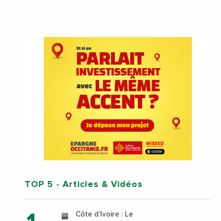
TOP 5
- Articles & Vidéos
Côte d’Ivoire : Le