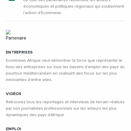
économiques et politiques régionaux qui soutiennent
l'action d'Ecomnews
ENTREPRISES
Ecomnews Afrique veut démontrer la force que représente le
tissu des entreprises sur tous les bassins d’emploi des pays du
pourtour méditerranéen en réalisant des focus sur les plus
innovantes d’entre elles.
VIDÉOS
Retrouvez tous les reportages et interviews de terrain réalisés
par nos journalistes professionnels sur les acteurs les plus
dynamiques des pays d'Afrique.
EMPLOI