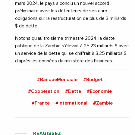
mars 2024, le pays a conclu un nouvel accord
préliminaire avec les détenteurs de ses euro-
obligations sur la restructuration de plus de 3 milliards
$ de dette.
Notons qu’au troisième trimestre 2024, la dette
publique de la Zambie s’élevait à 25,23 milliards $ avec
un service de la dette qui se chiffrait à 3,25 milliards $,
d’après les données du ministère des Finances.
#BanqueMondiale
#Budget
#Cooperation
#Dette
#Economie
#France
#International
#Zambie
RÉAGISSEZ