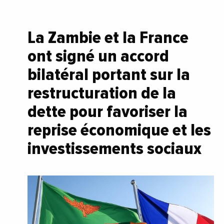
La Zambie et la France
ont signé un accord
bilatéral portant sur la
restructuration de la
dette pour favoriser la
reprise économique et les
investissements sociaux