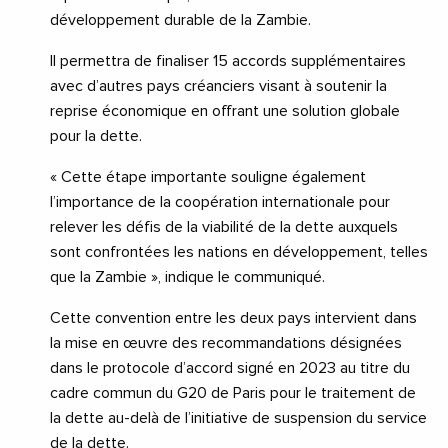
développement durable de la Zambie.
Il permettra de finaliser 15 accords supplémentaires
avec d’autres pays créanciers visant à soutenir la
reprise économique en offrant une solution globale
pour la dette.
« Cette étape importante souligne également
l’importance de la coopération internationale pour
relever les défis de la viabilité de la dette auxquels
sont confrontées les nations en développement, telles
que la Zambie », indique le communiqué.
Cette convention entre les deux pays intervient dans
la mise en œuvre des recommandations désignées
dans le protocole d’accord signé en 2023 au titre du
cadre commun du G20 de Paris pour le traitement de
la dette au-delà de l’initiative de suspension du service
de la dette.