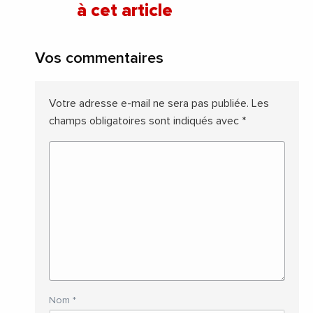
à cet article
Vos commentaires
Votre adresse e-mail ne sera pas publiée.
Les
champs obligatoires sont indiqués avec
*
Nom
*