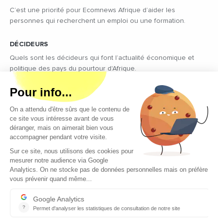
C’est une priorité pour Ecomnews Afrique d’aider les
personnes qui recherchent un emploi ou une formation.
DÉCIDEURS
Quels sont les décideurs qui font l’actualité économique et
politique des pays du pourtour d'Afrique.
Copyright © 2026 - Tous droits réservés
Qui sommes-nous ?
Contact
Legal notices