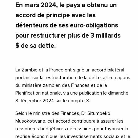
En mars 2024, le pays a obtenu un
accord de principe avec les
détenteurs de ses euro-obligations
pour restructurer plus de 3 milliards
$ de sa dette.
La Zambie et la France ont signé un accord bilatéral
portant sur la restructuration de la dette, a-t-on appris
du ministère zambien des Finances et de la
Planification nationale, via une publication le dimanche
8 décembre 2024 sur le compte X.
Selon le ministre des Finances, Dr Situmbeko
Musokotwane, cet accord contribuera à assurer les
ressources budgétaires nécessaires pour favoriser la
reprise économique, les investissements sociaux et le