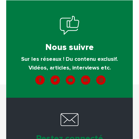
Nous suivre
Sur les réseaux ! Du contenu exclusif.
Vidéos, articles, interviews etc.
Restez connecté