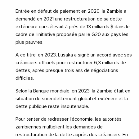
Entrée en défaut de paiement en 2020, la Zambie a
demandé en 2021 une restructuration de sa dette
extérieure qui s’élevait à près de 13 milliards $ dans le
cadre de l’initiative proposée par le G20 aux pays les
plus pauvres.
A ce titre, en 2023, Lusaka a signé un accord avec ses
créanciers officiels pour restructurer 6,3 milliards de
dettes, après presque trois ans de négociations
difficiles.
Selon la Banque mondiale, en 2023, la Zambie était en
situation de surendettement global et extérieur et la
dette publique reste insoutenable.
Pour tenter de redresser l’économie, les autorités
zambiennes multiplient les demandes de
restructuration de la dette auprès des créanciers. En