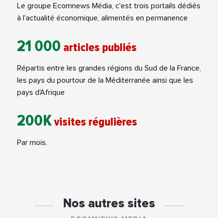
Le groupe Ecomnews Média, c'est trois portails dédiés
à l'actualité économique, alimentés en permanence
21 000
articles publiés
Répartis entre les grandes régions du Sud de la France,
les pays du pourtour de la Méditerranée ainsi que les
pays d'Afrique
200K
visites régulières
Par mois.
Nos autres sites