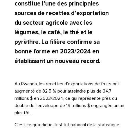
constitue l’une des principales
sources de recettes d’exportation
du secteur agricole avec les
légumes, le café, le thé et le
pyrèthre. La filière confirme sa
bonne forme en 2023/2024 en
établissant un nouveau record.
Au Rwanda, les recettes d’exportations de fruits ont
augmenté de 82,5 % pour atteindre plus de 34,7
millions $ en 2023/2024, ce qui représente près du
double de l’enveloppe de 19 millions $ engrangée un an
plus tôt.
C’est ce qu’indique l’Institut national de la statistique