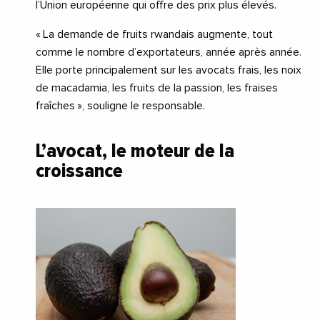
l’Union européenne qui offre des prix plus élevés.
« La demande de fruits rwandais augmente, tout
comme le nombre d’exportateurs, année après année.
Elle porte principalement sur les avocats frais, les noix
de macadamia, les fruits de la passion, les fraises
fraîches », souligne le responsable.
L’avocat, le moteur de la
croissance