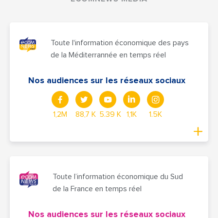
Toute l'information économique des pays
de la Méditerrannée en temps réel
Nos audiences sur les réseaux sociaux
1,2M
88,7 K
5.39 K
1,1K
1.5K
Toute l’information économique du Sud
de la France en temps réel
Nos audiences sur les réseaux sociaux