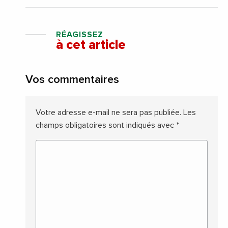
RÉAGISSEZ
à cet article
Vos commentaires
Votre adresse e-mail ne sera pas publiée.
Les
champs obligatoires sont indiqués avec
*