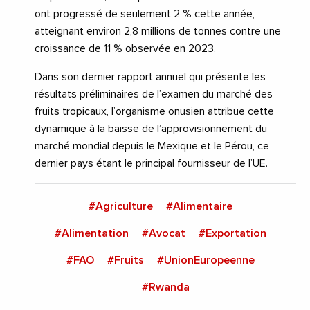
ont progressé de seulement 2 % cette année,
atteignant environ 2,8 millions de tonnes contre une
croissance de 11 % observée en 2023.
Dans son dernier rapport annuel qui présente les
résultats préliminaires de l’examen du marché des
fruits tropicaux, l’organisme onusien attribue cette
dynamique à la baisse de l’approvisionnement du
marché mondial depuis le Mexique et le Pérou, ce
dernier pays étant le principal fournisseur de l’UE.
#Agriculture
#Alimentaire
#Alimentation
#Avocat
#Exportation
#FAO
#Fruits
#UnionEuropeenne
#Rwanda