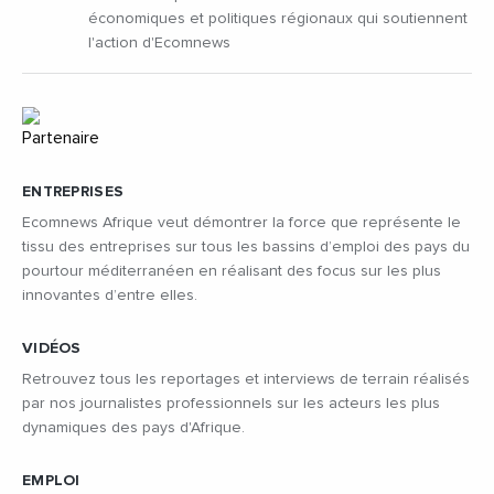
économiques et politiques régionaux qui soutiennent
l'action d'Ecomnews
ENTREPRISES
Ecomnews Afrique veut démontrer la force que représente le
tissu des entreprises sur tous les bassins d’emploi des pays du
pourtour méditerranéen en réalisant des focus sur les plus
innovantes d’entre elles.
VIDÉOS
Retrouvez tous les reportages et interviews de terrain réalisés
par nos journalistes professionnels sur les acteurs les plus
dynamiques des pays d'Afrique.
EMPLOI