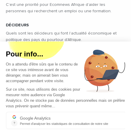
C’est une priorité pour Ecomnews Afrique d’aider les
personnes qui recherchent un emploi ou une formation.
DÉCIDEURS
Quels sont les décideurs qui font l’actualité économique et
politique des pays du pourtour d'Afrique.
Copyright © 2026 - Tous droits réservés
Qui sommes-nous ?
Contact
Legal notices