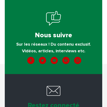
Nous suivre
Sur les réseaux ! Du contenu exclusif.
Vidéos, articles, interviews etc.
Restez connecté