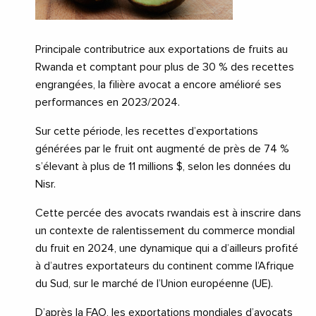
Principale contributrice aux exportations de fruits au
Rwanda et comptant pour plus de 30 % des recettes
engrangées, la filière avocat a encore amélioré ses
performances en 2023/2024.
Sur cette période, les recettes d’exportations
générées par le fruit ont augmenté de près de 74 %
s’élevant à plus de 11 millions $, selon les données du
Nisr.
Cette percée des avocats rwandais est à inscrire dans
un contexte de ralentissement du commerce mondial
du fruit en 2024, une dynamique qui a d’ailleurs profité
à d’autres exportateurs du continent comme l’Afrique
du Sud, sur le marché de l’Union européenne (UE).
D’après la FAO, les exportations mondiales d’avocats