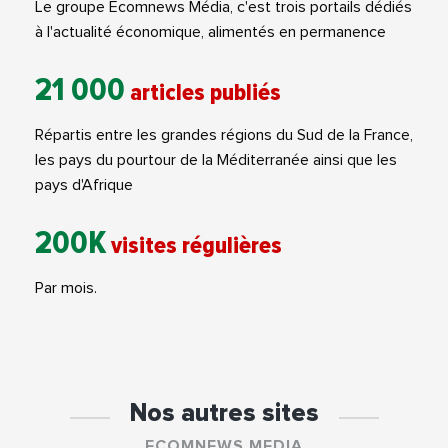
Le groupe Ecomnews Média, c'est trois portails dédiés
à l'actualité économique, alimentés en permanence
21 000
articles publiés
Répartis entre les grandes régions du Sud de la France,
les pays du pourtour de la Méditerranée ainsi que les
pays d'Afrique
200K
visites régulières
Par mois.
Nos autres sites
ECOMNEWS MEDIA