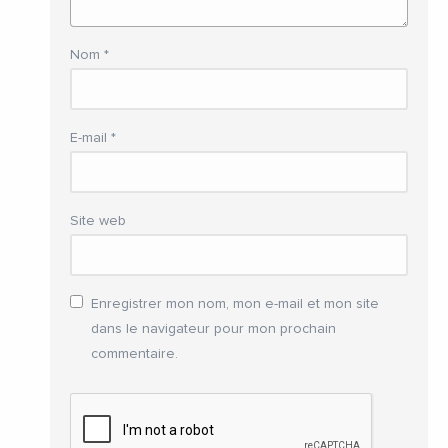
Nom
*
E-mail
*
Site web
Enregistrer mon nom, mon e-mail et mon site
dans le navigateur pour mon prochain
commentaire.