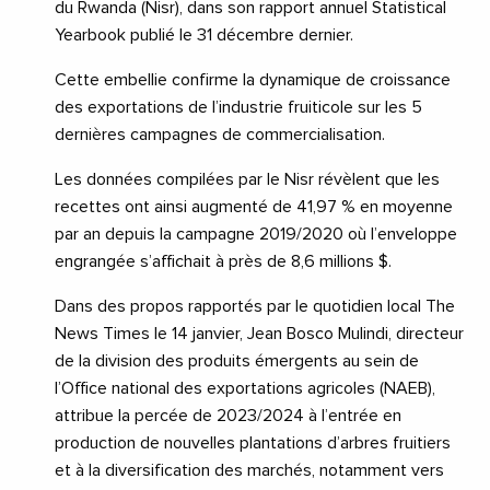
du Rwanda (Nisr), dans son rapport annuel Statistical
Yearbook publié le 31 décembre dernier.
Cette embellie confirme la dynamique de croissance
des exportations de l’industrie fruiticole sur les 5
dernières campagnes de commercialisation.
Les données compilées par le Nisr révèlent que les
recettes ont ainsi augmenté de 41,97 % en moyenne
par an depuis la campagne 2019/2020 où l’enveloppe
engrangée s’affichait à près de 8,6 millions $.
Dans des propos rapportés par le quotidien local The
News Times le 14 janvier, Jean Bosco Mulindi, directeur
de la division des produits émergents au sein de
l’Office national des exportations agricoles (NAEB),
attribue la percée de 2023/2024 à l’entrée en
production de nouvelles plantations d’arbres fruitiers
et à la diversification des marchés, notamment vers