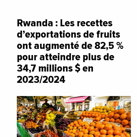
Rwanda : Les recettes
d’exportations de fruits
ont augmenté de 82,5 %
pour atteindre plus de
34,7 millions $ en
2023/2024