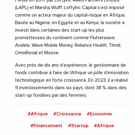
(LAPL) et Marsha Wulff, LoftyInc Capital s’est imposé
comme un acteur majeur du capital-risque en Afrique.
Basée au Nigeria, en Egypte et au Kenya, la société a
investi dans certaines des start-up les plus
prometteuses du continent comme Flutterwave,
Andela, Wave Mobile Money, Reliance Health, Thndr,
OmniRetail et Moove.
Avec près de dix ans d’expérience, le gestionnaire de
fonds contribue à faire de l’Afrique un pôle d’innovation
technologique en forte croissance. En 2023, il a réalisé
11 investissements dans six pays, dont 38 % dans des
start-up fondées par des femmes.
#Afrique
#Croissance
#Economie
#Financement
#Startup
#Afrique