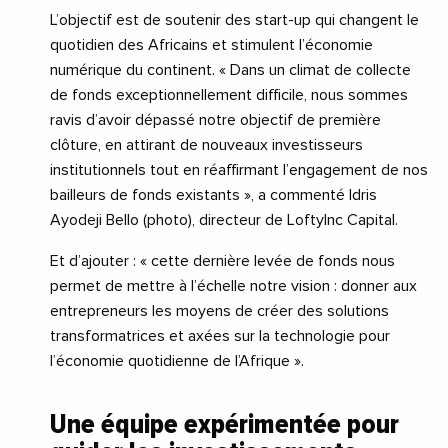
L’objectif est de soutenir des start-up qui changent le
quotidien des Africains et stimulent l’économie
numérique du continent. « Dans un climat de collecte
de fonds exceptionnellement difficile, nous sommes
ravis d’avoir dépassé notre objectif de première
clôture, en attirant de nouveaux investisseurs
institutionnels tout en réaffirmant l’engagement de nos
bailleurs de fonds existants », a commenté Idris
Ayodeji Bello (photo), directeur de LoftyInc Capital.
Et d’ajouter : « cette dernière levée de fonds nous
permet de mettre à l’échelle notre vision : donner aux
entrepreneurs les moyens de créer des solutions
transformatrices et axées sur la technologie pour
l’économie quotidienne de l’Afrique ».
Une équipe expérimentée pour