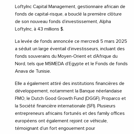
LoftyInc Capital Management, gestionnaire africain de
fonds de capital-risque, a bouclé la première clôture
de son nouveau fonds d’investissement, Alpha
LoftyInc, à 43 millions $.
La levée de fonds annoncée ce mercredi 5 mars 2025
a séduit un large éventail d’investisseurs, incluant des
fonds souverains du Moyen-Orient et d’Afrique du
Nord, tels que MSMEDA d’Egypte et le Fonds de fonds
Anava de Tunisie.
Elle a également attiré des institutions financières de
développement, notamment la Banque néerlandaise
FMO, le Dutch Good Growth Fund (DGGF), Proparco et
la Société financière internationale (SFI). Plusieurs
entrepreneurs africains fortunés et des family offices
européens ont également rejoint ce véhicule,
témoignant d’un fort engouement pour