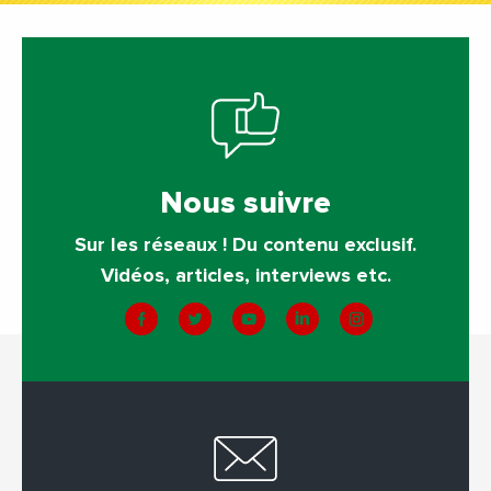
Nous suivre
Sur les réseaux ! Du contenu exclusif.
Vidéos, articles, interviews etc.