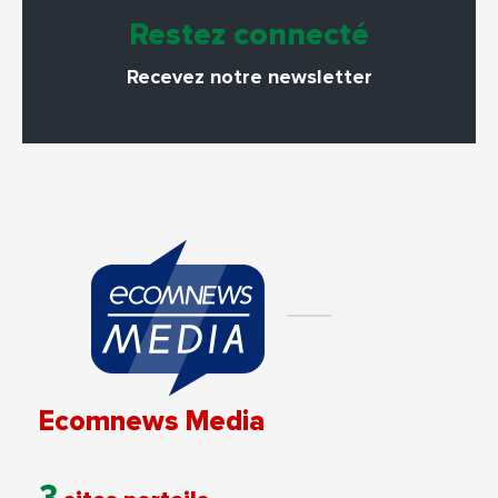
Restez connecté
Recevez notre newsletter
Ecomnews Media