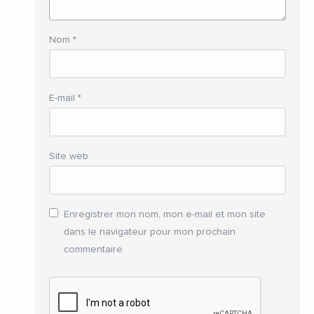
Nom
*
E-mail
*
Site web
Enregistrer mon nom, mon e-mail et mon site
dans le navigateur pour mon prochain
commentaire.