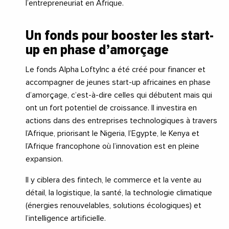
l’entrepreneuriat en Afrique.
Un fonds pour booster les start-
up en phase d’amorçage
Le fonds Alpha LoftyInc a été créé pour financer et
accompagner de jeunes start-up africaines en phase
d’amorçage, c’est-à-dire celles qui débutent mais qui
ont un fort potentiel de croissance. Il investira en
actions dans des entreprises technologiques à travers
l’Afrique, priorisant le Nigeria, l’Egypte, le Kenya et
l’Afrique francophone où l’innovation est en pleine
expansion.
Il y ciblera des fintech, le commerce et la vente au
détail, la logistique, la santé, la technologie climatique
(énergies renouvelables, solutions écologiques) et
l’intelligence artificielle.