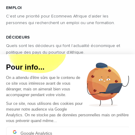
EMPLOI
C’est une priorité pour Ecomnews Afrique d’aider les
personnes qui recherchent un emploi ou une formation.
DÉCIDEURS
Quels sont les décideurs qui font l’actualité économique et
politique des pays du pourtour d'Afrique.
Copyright © 2026 - Tous droits réservés
Qui sommes-nous ?
Contact