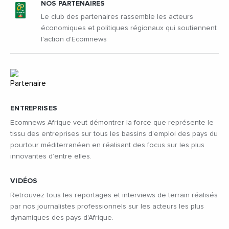
NOS PARTENAIRES
Le club des partenaires rassemble les acteurs
économiques et politiques régionaux qui soutiennent
l'action d'Ecomnews
ENTREPRISES
Ecomnews Afrique veut démontrer la force que représente le
tissu des entreprises sur tous les bassins d’emploi des pays du
pourtour méditerranéen en réalisant des focus sur les plus
innovantes d’entre elles.
VIDÉOS
Retrouvez tous les reportages et interviews de terrain réalisés
par nos journalistes professionnels sur les acteurs les plus
dynamiques des pays d'Afrique.