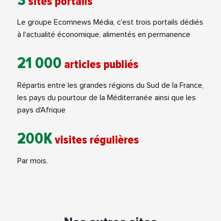
3
sites portails
Le groupe Ecomnews Média, c'est trois portails dédiés
à l'actualité économique, alimentés en permanence
21 000
articles publiés
Répartis entre les grandes régions du Sud de la France,
les pays du pourtour de la Méditerranée ainsi que les
pays d'Afrique
200K
visites régulières
Par mois.