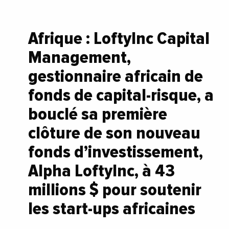
Afrique : LoftyInc Capital
Management,
gestionnaire africain de
fonds de capital-risque, a
bouclé sa première
clôture de son nouveau
fonds d’investissement,
Alpha LoftyInc, à 43
millions $ pour soutenir
les start-ups africaines