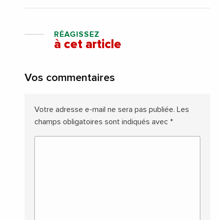
RÉAGISSEZ
à cet article
Vos commentaires
Votre adresse e-mail ne sera pas publiée.
Les
champs obligatoires sont indiqués avec
*