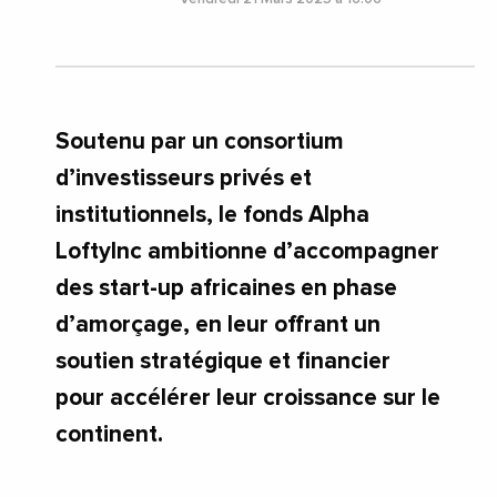
Soutenu par un consortium
d’investisseurs privés et
institutionnels, le fonds Alpha
LoftyInc ambitionne d’accompagner
des start-up africaines en phase
d’amorçage, en leur offrant un
soutien stratégique et financier
pour accélérer leur croissance sur le
continent.