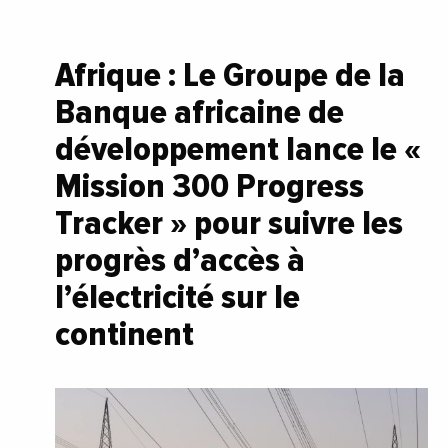
Afrique : Le Groupe de la
Banque africaine de
développement lance le «
Mission 300 Progress
Tracker » pour suivre les
progrès d’accès à
l’électricité sur le
continent