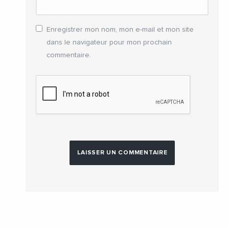
Enregistrer mon nom, mon e-mail et mon site
dans le navigateur pour mon prochain
commentaire.