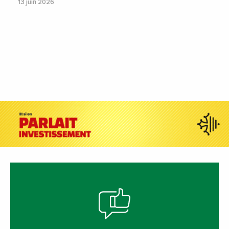
13 juin 2026