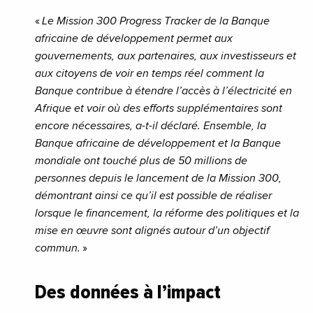
«
Le Mission 300 Progress Tracker de la Banque
africaine de développement permet aux
gouvernements, aux partenaires, aux investisseurs et
aux citoyens de voir en temps réel comment la
Banque contribue à étendre l’accès à l’électricité en
Afrique et voir où des efforts supplémentaires sont
encore nécessaires, a-t-il déclaré. Ensemble, la
Banque africaine de développement et la Banque
mondiale ont touché plus de 50 millions de
personnes depuis le lancement de la Mission 300,
démontrant ainsi ce qu’il est possible de réaliser
lorsque le financement, la réforme des politiques et la
mise en œuvre sont alignés autour d’un objectif
commun.
»
Des données à l’impact