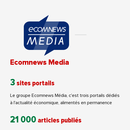
Ecomnews Media
3
sites portails
Le groupe Ecomnews Média, c'est trois portails dédiés
à l'actualité économique, alimentés en permanence
21 000
articles publiés