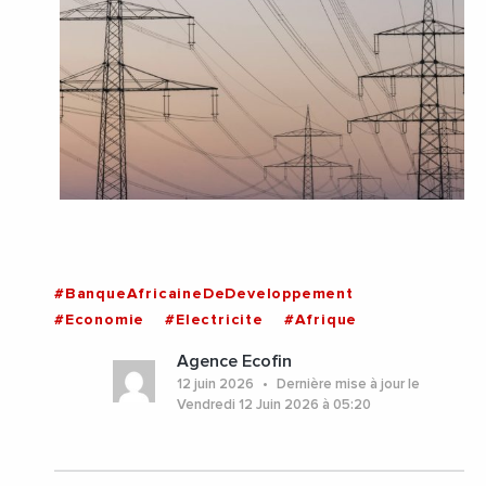
#BanqueAfricaineDeDeveloppement
#Economie
#Electricite
#Afrique
Agence Ecofin
12 juin 2026
Dernière mise à jour le
Vendredi 12 Juin 2026 à 05:20