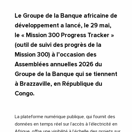
Le Groupe de la Banque africaine de
développement a lancé, le 29 mai,
le « Mission 300 Progress Tracker »
(outil de suivi des progrès de la
Mission 300) à l’occasion des
Assemblées annuelles 2026 du
Groupe de la Banque qui se tiennent
à Brazzaville, en République du
Congo.
La plateforme numérique publique, qui fournit des
données en temps réel sur l’accès à l’électricité en
Afrique, offre une visibilité à l’échelle des projets sur