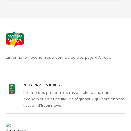
L'information économique connectée des pays d'Afrique
NOS PARTENAIRES
Le club des partenaires rassemble les acteurs
économiques et politiques régionaux qui soutiennent
l'action d'Ecomnews