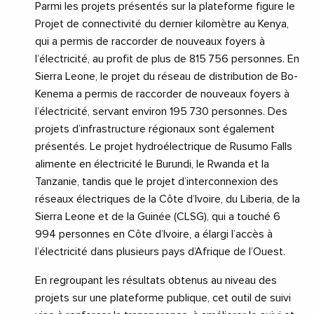
Parmi les projets présentés sur la plateforme figure le
Projet de connectivité du dernier kilomètre au Kenya,
qui a permis de raccorder de nouveaux foyers à
l’électricité, au profit de plus de 815 756 personnes. En
Sierra Leone, le projet du réseau de distribution de Bo-
Kenema a permis de raccorder de nouveaux foyers à
l’électricité, servant environ 195 730 personnes. Des
projets d’infrastructure régionaux sont également
présentés. Le projet hydroélectrique de Rusumo Falls
alimente en électricité le Burundi, le Rwanda et la
Tanzanie, tandis que le projet d’interconnexion des
réseaux électriques de la Côte d’Ivoire, du Liberia, de la
Sierra Leone et de la Guinée (CLSG), qui a touché 6
994 personnes en Côte d’Ivoire, a élargi l’accès à
l’électricité dans plusieurs pays d’Afrique de l’Ouest.
En regroupant les résultats obtenus au niveau des
projets sur une plateforme publique, cet outil de suivi