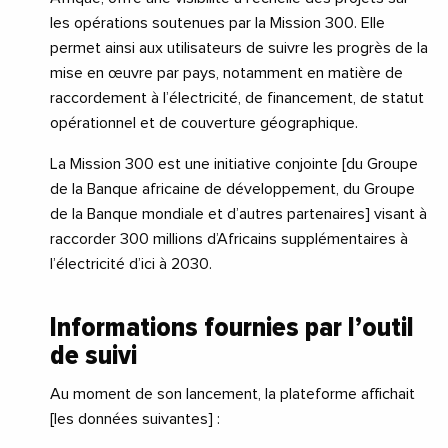
les opérations soutenues par la Mission 300. Elle
permet ainsi aux utilisateurs de suivre les progrès de la
mise en œuvre par pays, notamment en matière de
raccordement à l’électricité, de financement, de statut
opérationnel et de couverture géographique.
La Mission 300 est une initiative conjointe [du Groupe
de la Banque africaine de développement, du Groupe
de la Banque mondiale et d’autres partenaires] visant à
raccorder 300 millions d’Africains supplémentaires à
l’électricité d’ici à 2030.
Informations fournies par l’outil
de suivi
Au moment de son lancement, la plateforme affichait
[les données suivantes] :