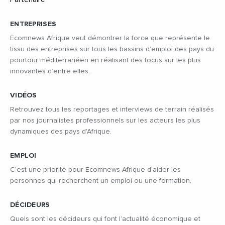
ENTREPRISES
Ecomnews Afrique veut démontrer la force que représente le
tissu des entreprises sur tous les bassins d’emploi des pays du
pourtour méditerranéen en réalisant des focus sur les plus
innovantes d’entre elles.
VIDÉOS
Retrouvez tous les reportages et interviews de terrain réalisés
par nos journalistes professionnels sur les acteurs les plus
dynamiques des pays d'Afrique.
EMPLOI
C’est une priorité pour Ecomnews Afrique d’aider les
personnes qui recherchent un emploi ou une formation.
DÉCIDEURS
Quels sont les décideurs qui font l’actualité économique et