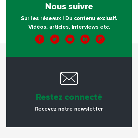
Nous suivre
Sur les réseaux ! Du contenu exclusif.
Vidéos, articles, interviews etc.
Restez connecté
Recevez notre newsletter