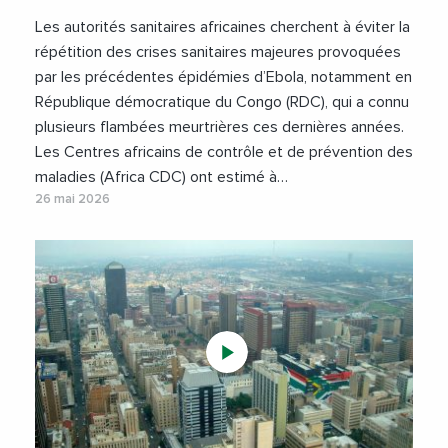
Les autorités sanitaires africaines cherchent à éviter la
répétition des crises sanitaires majeures provoquées
par les précédentes épidémies d’Ebola, notamment en
République démocratique du Congo (RDC), qui a connu
plusieurs flambées meurtrières ces dernières années.
Les Centres africains de contrôle et de prévention des
maladies (Africa CDC) ont estimé à…
26 mai 2026