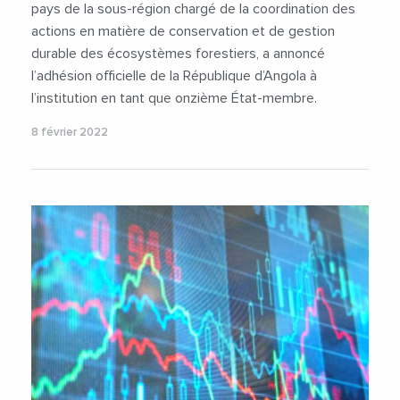
pays de la sous-région chargé de la coordination des
actions en matière de conservation et de gestion
durable des écosystèmes forestiers, a annoncé
l’adhésion officielle de la République d’Angola à
l’institution en tant que onzième État-membre.
8 février 2022