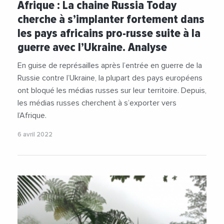
Afrique : La chaine Russia Today
cherche à s’implanter fortement dans
les pays africains pro-russe suite à la
guerre avec l’Ukraine. Analyse
En guise de représailles après l’entrée en guerre de la
Russie contre l’Ukraine, la plupart des pays européens
ont bloqué les médias russes sur leur territoire. Depuis,
les médias russes cherchent à s’exporter vers
l’Afrique.
6 avril 2022