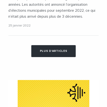
années. Les autorités ont annoncé l’organisation
d’élections municipales pour septembre 2022, ce qui
n’était plus arrivé depuis plus de 3 décennies.
25 janvier 2022
PLUS D'ARTICLES