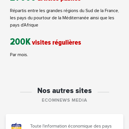
Répartis entre les grandes régions du Sud de la France,
les pays du pourtour de la Méditerranée ainsi que les
pays d'Afrique
200K
visites régulières
Par mois.
Nos autres sites
ECOMNEWS MEDIA
Toute l'information économique des pays