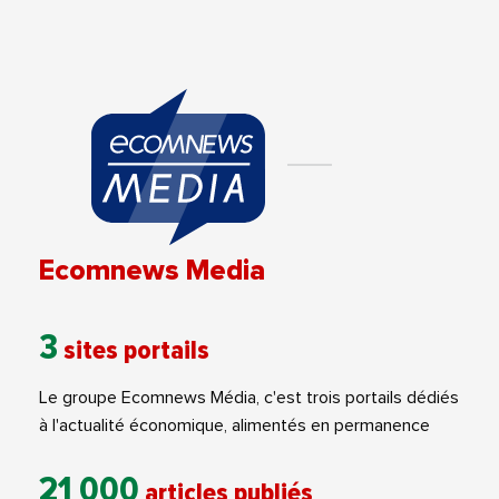
Ecomnews Media
3
sites portails
Le groupe Ecomnews Média, c'est trois portails dédiés
à l'actualité économique, alimentés en permanence
21 000
articles publiés