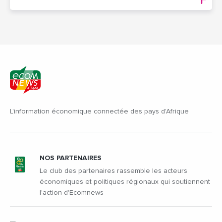
L'information économique connectée des pays d'Afrique
NOS PARTENAIRES
Le club des partenaires rassemble les acteurs
économiques et politiques régionaux qui soutiennent
l'action d'Ecomnews