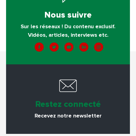
Nous suivre
Sur les réseaux ! Du contenu exclusif.
Vidéos, articles, interviews etc.
Restez connecté
Recevez notre newsletter