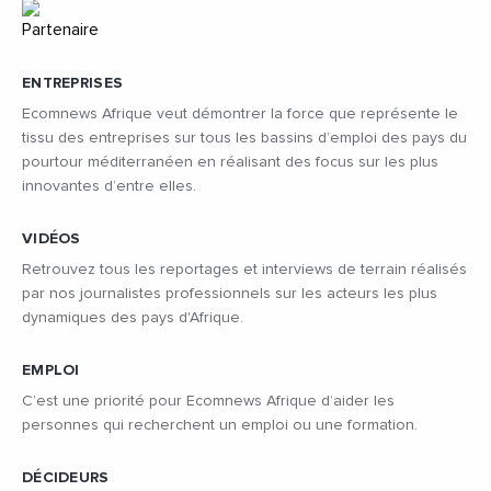
ENTREPRISES
Ecomnews Afrique veut démontrer la force que représente le
tissu des entreprises sur tous les bassins d’emploi des pays du
pourtour méditerranéen en réalisant des focus sur les plus
innovantes d’entre elles.
VIDÉOS
Retrouvez tous les reportages et interviews de terrain réalisés
par nos journalistes professionnels sur les acteurs les plus
dynamiques des pays d'Afrique.
EMPLOI
C’est une priorité pour Ecomnews Afrique d’aider les
personnes qui recherchent un emploi ou une formation.
DÉCIDEURS