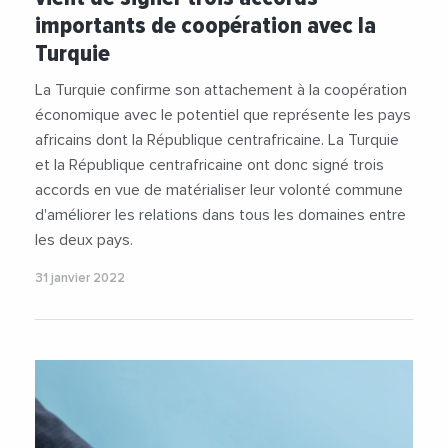
importants de coopération avec la
Turquie
La Turquie confirme son attachement à la coopération
économique avec le potentiel que représente les pays
africains dont la République centrafricaine. La Turquie
et la République centrafricaine ont donc signé trois
accords en vue de matérialiser leur volonté commune
d'améliorer les relations dans tous les domaines entre
les deux pays.
31 janvier 2022