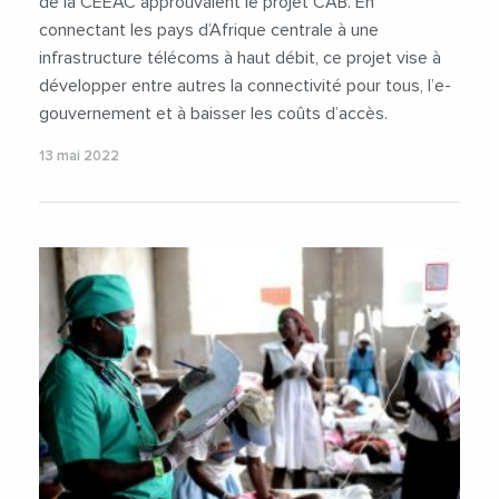
de la CEEAC approuvaient le projet CAB. En
connectant les pays d’Afrique centrale à une
infrastructure télécoms à haut débit, ce projet vise à
développer entre autres la connectivité pour tous, l’e-
gouvernement et à baisser les coûts d’accès.
13 mai 2022