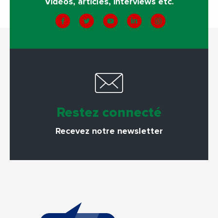
Vidéos, articles, interviews etc.
Restez connecté
Recevez notre newsletter