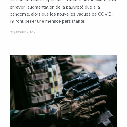
enrayer l’augmentation de la pauvreté due à la
pandémie, alors que les nouvelles vagues de COVID-
19 font peser une menace persistante.
31 janvier 2022