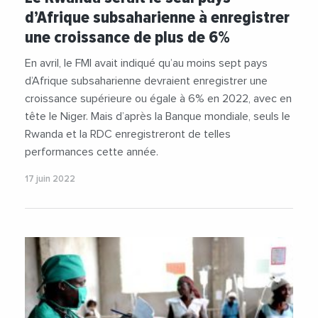
d’Afrique subsaharienne à enregistrer
une croissance de plus de 6%
En avril, le FMI avait indiqué qu’au moins sept pays
d’Afrique subsaharienne devraient enregistrer une
croissance supérieure ou égale à 6% en 2022, avec en
tête le Niger. Mais d’après la Banque mondiale, seuls le
Rwanda et la RDC enregistreront de telles
performances cette année.
17 juin 2022