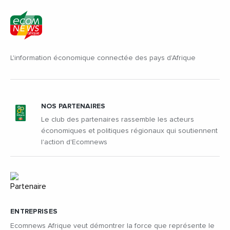
L'information économique connectée des pays d'Afrique
NOS PARTENAIRES
Le club des partenaires rassemble les acteurs
économiques et politiques régionaux qui soutiennent
l'action d'Ecomnews
ENTREPRISES
Ecomnews Afrique veut démontrer la force que représente le