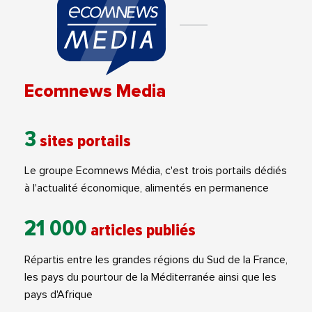
Ecomnews Media
3
sites portails
Le groupe Ecomnews Média, c'est trois portails dédiés
à l'actualité économique, alimentés en permanence
21 000
articles publiés
Répartis entre les grandes régions du Sud de la France,
les pays du pourtour de la Méditerranée ainsi que les
pays d'Afrique