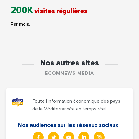
200K
visites régulières
Par mois.
Nos autres sites
ECOMNEWS MEDIA
Toute l'information économique des pays
de la Méditerrannée en temps réel
Nos audiences sur les réseaux sociaux