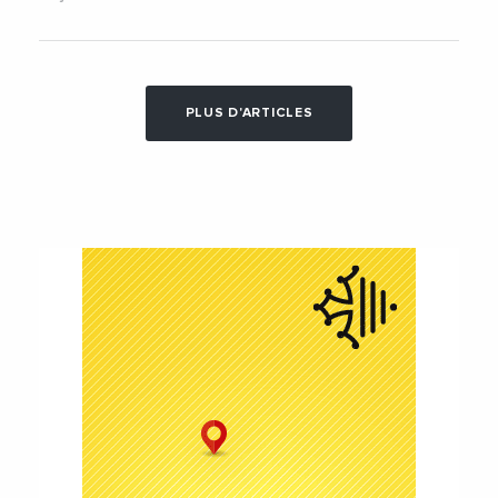
PLUS D'ARTICLES