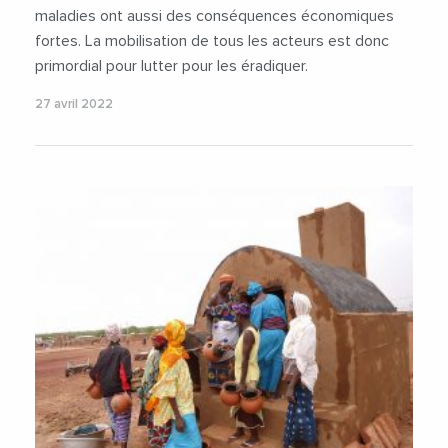
#Tchad
#Vaccin
maladies ont aussi des conséquences économiques
fortes. La mobilisation de tous les acteurs est donc
primordial pour lutter pour les éradiquer.
27 avril 2022