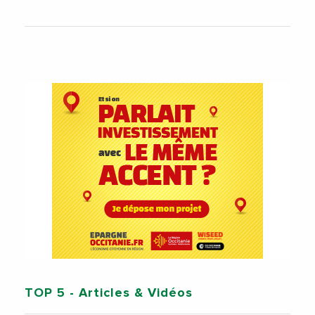
TOP 5
- Articles & Vidéos