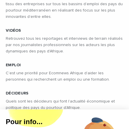
tissu des entreprises sur tous les bassins d’emploi des pays du
pourtour méditerranéen en réalisant des focus sur les plus
innovantes d’entre elles.
VIDÉOS
Retrouvez tous les reportages et interviews de terrain réalisés
par nos journalistes professionnels sur les acteurs les plus
dynamiques des pays d'Afrique.
EMPLOI
C’est une priorité pour Ecomnews Afrique d’aider les
personnes qui recherchent un emploi ou une formation.
DÉCIDEURS
Quels sont les décideurs qui font l’actualité économique et
politique des pays du pourtour d'Afrique.