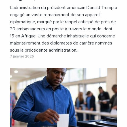
L’administration du président américain Donald Trump a
engagé un vaste remaniement de son appareil
diplomatique, marqué par le rappel anticipé de près de
30 ambassadeurs en poste à travers le monde, dont
15 en Afrique. Une démarche inhabituelle qui concerne
majoritairement des diplomates de carrière nommés
sous la précédente administration…
7 janvier 2026