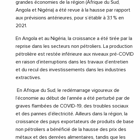
grandes économies de la région (Afrique du Sud,
Angola et Nigéria) a été revue à la hausse par rapport
aux prévisions antérieures, pour s’établir à 3,1 % en
2021.
En Angola et au Nigéria, la croissance a été tirée par la
reprise dans les secteurs non pétroliers. La production
pétrolière est restée inférieure aux niveaux pré-COVID
en raison d’interruptions dans les travaux d’entretien
et du recul des investissements dans les industries
extractives.
En Afrique du Sud, le redémarrage vigoureux de
l’économie au début de l’année a été perturbé par de
graves flambées de COVID-19, des troubles sociaux
et des pannes d’électricité. Ailleurs dans la région, la
croissance des pays exportateurs de produits de base
non pétroliers a bénéficié de la hausse des prix des
métaux et des denrées alimentaires, tandis que les