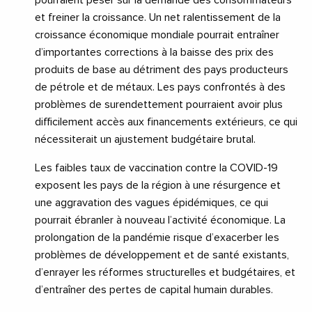
et freiner la croissance. Un net ralentissement de la
croissance économique mondiale pourrait entraîner
d’importantes corrections à la baisse des prix des
produits de base au détriment des pays producteurs
de pétrole et de métaux. Les pays confrontés à des
problèmes de surendettement pourraient avoir plus
difficilement accès aux financements extérieurs, ce qui
nécessiterait un ajustement budgétaire brutal.
Les faibles taux de vaccination contre la COVID-19
exposent les pays de la région à une résurgence et
une aggravation des vagues épidémiques, ce qui
pourrait ébranler à nouveau l’activité économique. La
prolongation de la pandémie risque d’exacerber les
problèmes de développement et de santé existants,
d’enrayer les réformes structurelles et budgétaires, et
d’entraîner des pertes de capital humain durables.