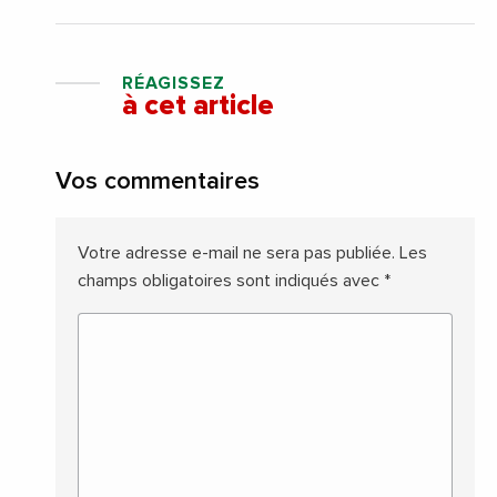
RÉAGISSEZ
à cet article
Vos commentaires
Votre adresse e-mail ne sera pas publiée.
Les
champs obligatoires sont indiqués avec
*