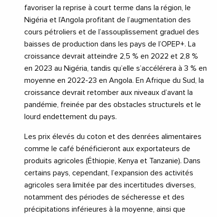
favoriser la reprise à court terme dans la région, le
Nigéria et l’Angola profitant de l’augmentation des
cours pétroliers et de l’assouplissement graduel des
baisses de production dans les pays de l’OPEP+. La
croissance devrait atteindre 2,5 % en 2022 et 2,8 %
en 2023 au Nigéria, tandis qu’elle s’accélérera à 3 % en
moyenne en 2022-23 en Angola. En Afrique du Sud, la
croissance devrait retomber aux niveaux d’avant la
pandémie, freinée par des obstacles structurels et le
lourd endettement du pays.
Les prix élevés du coton et des denrées alimentaires
comme le café bénéficieront aux exportateurs de
produits agricoles (Éthiopie, Kenya et Tanzanie). Dans
certains pays, cependant, l’expansion des activités
agricoles sera limitée par des incertitudes diverses,
notamment des périodes de sécheresse et des
précipitations inférieures à la moyenne, ainsi que