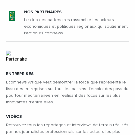
NOS PARTENAIRES
Le club des partenaires rassemble les acteurs
économiques et politiques régionaux qui soutiennent
l'action d'Ecomnews
ENTREPRISES
Ecomnews Afrique veut démontrer la force que représente le
tissu des entreprises sur tous les bassins d’emploi des pays du
pourtour méditerranéen en réalisant des focus sur les plus
innovantes d’entre elles.
VIDÉOS
Retrouvez tous les reportages et interviews de terrain réalisés
par nos journalistes professionnels sur les acteurs les plus