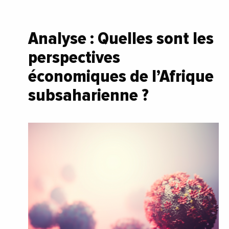
Analyse : Quelles sont les
perspectives
économiques de l’Afrique
subsaharienne ?