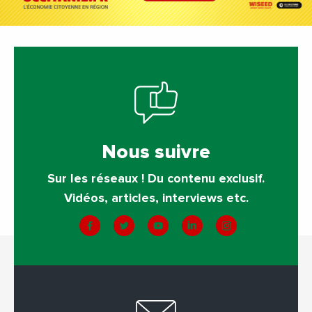
Nous suivre
Sur les réseaux ! Du contenu exclusif.
Vidéos, articles, interviews etc.