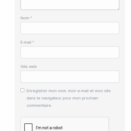
Nom
*
E-mail
*
Site web
Enregistrer mon nom, mon e-mail et mon site
dans le navigateur pour mon prochain
commentaire.