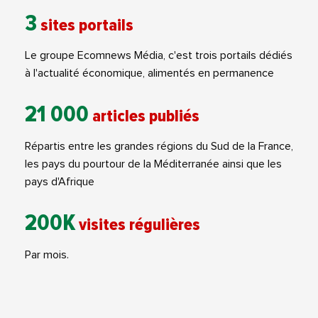
3
sites portails
Le groupe Ecomnews Média, c'est trois portails dédiés
à l'actualité économique, alimentés en permanence
21 000
articles publiés
Répartis entre les grandes régions du Sud de la France,
les pays du pourtour de la Méditerranée ainsi que les
pays d'Afrique
200K
visites régulières
Par mois.