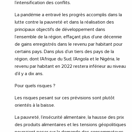
l’intensification des conflits.
La pandémie a entravé les progrès accomplis dans la
lutte contre la pauvreté et dans la réalisation des
principaux objectifs de développement dans
l’ensemble de la région, effaçant plus d’une décennie
de gains enregistrés dans le revenu par habitant pour
certains pays. Dans plus d’un tiers des pays de la
région, dont l’Afrique du Sud, l’Angola et le Nigéria, le
revenu par habitant en 2022 restera inférieur au niveau
d’il y a dix ans.
Pour quels risques ?
Les risques pesant sur ces prévisions sont plutôt
orientés à la baisse.
La pauvreté, l’insécurité alimentaire, la hausse des prix
des produits alimentaires et les tensions géopolitiques
pourraient peser sur la demande des consommateurs