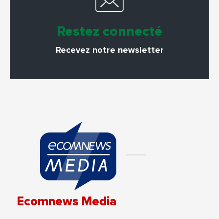
Restez connecté
Recevez notre newsletter
Ecomnews Media