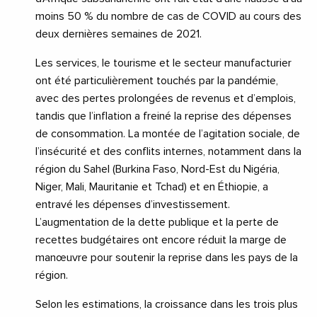
moins 50 % du nombre de cas de COVID au cours des
deux dernières semaines de 2021.
Les services, le tourisme et le secteur manufacturier
ont été particulièrement touchés par la pandémie,
avec des pertes prolongées de revenus et d’emplois,
tandis que l’inflation a freiné la reprise des dépenses
de consommation. La montée de l’agitation sociale, de
l’insécurité et des conflits internes, notamment dans la
région du Sahel (Burkina Faso, Nord-Est du Nigéria,
Niger, Mali, Mauritanie et Tchad) et en Éthiopie, a
entravé les dépenses d’investissement.
L’augmentation de la dette publique et la perte de
recettes budgétaires ont encore réduit la marge de
manœuvre pour soutenir la reprise dans les pays de la
région.
Selon les estimations, la croissance dans les trois plus