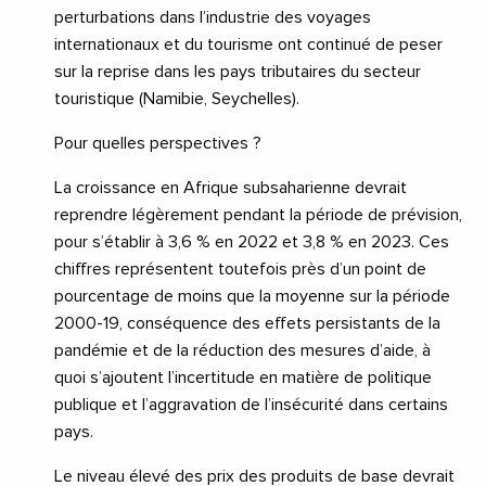
perturbations dans l’industrie des voyages
internationaux et du tourisme ont continué de peser
sur la reprise dans les pays tributaires du secteur
touristique (Namibie, Seychelles).
Pour quelles perspectives ?
La croissance en Afrique subsaharienne devrait
reprendre légèrement pendant la période de prévision,
pour s’établir à 3,6 % en 2022 et 3,8 % en 2023. Ces
chiffres représentent toutefois près d’un point de
pourcentage de moins que la moyenne sur la période
2000-19, conséquence des effets persistants de la
pandémie et de la réduction des mesures d’aide, à
quoi s’ajoutent l’incertitude en matière de politique
publique et l’aggravation de l’insécurité dans certains
pays.
Le niveau élevé des prix des produits de base devrait