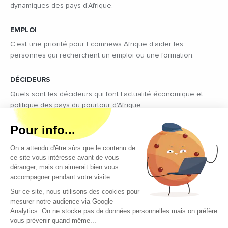
dynamiques des pays d'Afrique.
EMPLOI
C’est une priorité pour Ecomnews Afrique d’aider les
personnes qui recherchent un emploi ou une formation.
DÉCIDEURS
Quels sont les décideurs qui font l’actualité économique et
politique des pays du pourtour d'Afrique.
Copyright © 2026 - Tous droits réservés
Qui sommes-nous ?