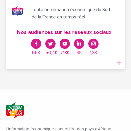
Toute l’information économique du Sud
de la France en temps réel
Nos audiences sur les réseaux sociaux
66K
50,4K
7,18K
3K
1,3K
L'information économique connectée des pays d'Afrique