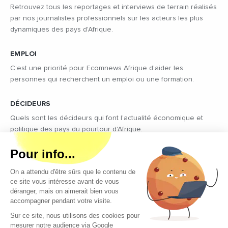
Retrouvez tous les reportages et interviews de terrain réalisés
par nos journalistes professionnels sur les acteurs les plus
dynamiques des pays d'Afrique.
EMPLOI
C’est une priorité pour Ecomnews Afrique d’aider les
personnes qui recherchent un emploi ou une formation.
DÉCIDEURS
Quels sont les décideurs qui font l’actualité économique et
politique des pays du pourtour d'Afrique.