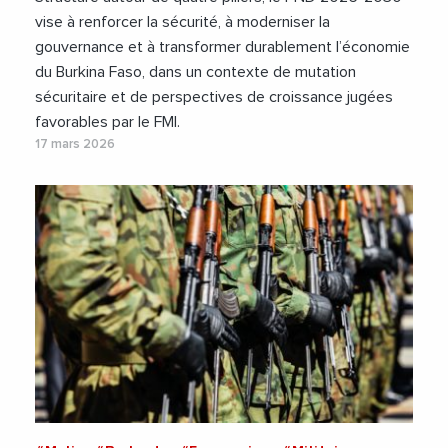
vise à renforcer la sécurité, à moderniser la
gouvernance et à transformer durablement l’économie
du Burkina Faso, dans un contexte de mutation
sécuritaire et de perspectives de croissance jugées
favorables par le FMI.
17 mars 2026