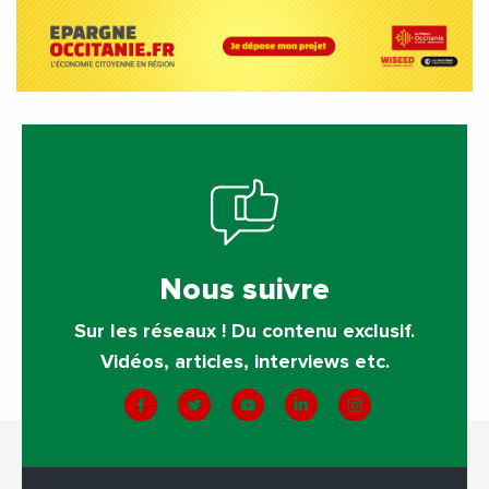
Nous suivre
Sur les réseaux ! Du contenu exclusif.
Vidéos, articles, interviews etc.