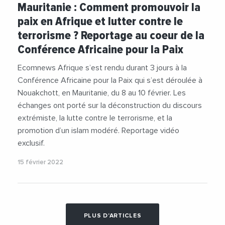
Mauritanie : Comment promouvoir la
paix en Afrique et lutter contre le
terrorisme ? Reportage au coeur de la
Conférence Africaine pour la Paix
Ecomnews Afrique s’est rendu durant 3 jours à la
Conférence Africaine pour la Paix qui s’est déroulée à
Nouakchott, en Mauritanie, du 8 au 10 février. Les
échanges ont porté sur la déconstruction du discours
extrémiste, la lutte contre le terrorisme, et la
promotion d’un islam modéré. Reportage vidéo
exclusif.
15 février 2022
PLUS D'ARTICLES