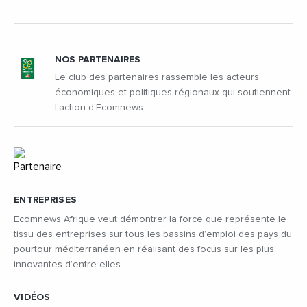
NOS PARTENAIRES
Le club des partenaires rassemble les acteurs
économiques et politiques régionaux qui soutiennent
l'action d'Ecomnews
ENTREPRISES
Ecomnews Afrique veut démontrer la force que représente le
tissu des entreprises sur tous les bassins d’emploi des pays du
pourtour méditerranéen en réalisant des focus sur les plus
innovantes d’entre elles.
VIDÉOS