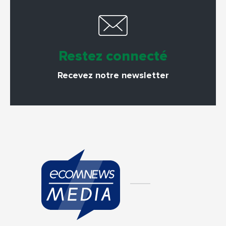
Restez connecté
Recevez notre newsletter