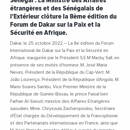
Sénégal : La Ministre des Affaires
étrangères et des Sénégalais de
l’Extérieur clôture la 8ème édition du
Forum de Dakar sur la Paix et la
Sécurité en Afrique.
Dakar, le 25 octobre 2022 – La 8e édition du Forum
International de Dakar sur la Paix et la Sécurité en
Afrique, inaugurée par le Président S.E.M Macky Sall, en
présence de ses invités d’honneur, M. José Maria
Neves, Président de la République du Cap-Vert, M.
João Lourenço, Président de la République d’Angola, M.
Mario Soares Sambu, Vice Premier Ministre de la
République de Guinée-Bissau, le prince Faisal ben
Farhan Al-Saoud, ministre des Affaires Etrangères
saoudien, Mme. Chrysoula Zacharopoulou, Secrétaire
d'État chargée du Développement de la Francophonie
et des Partenariats internationaux en France, ainsi que