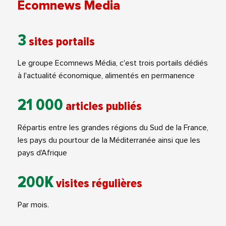
Ecomnews Media
3
sites portails
Le groupe Ecomnews Média, c'est trois portails dédiés
à l'actualité économique, alimentés en permanence
21 000
articles publiés
Répartis entre les grandes régions du Sud de la France,
les pays du pourtour de la Méditerranée ainsi que les
pays d'Afrique
200K
visites régulières
Par mois.