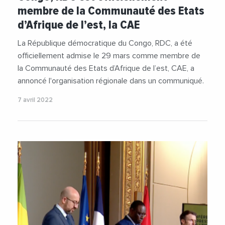
membre de la Communauté des Etats
d’Afrique de l’est, la CAE
La République démocratique du Congo, RDC, a été
officiellement admise le 29 mars comme membre de
la Communauté des Etats d’Afrique de l’est, CAE, a
annoncé l'organisation régionale dans un communiqué.
7 avril 2022