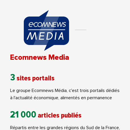
Ecomnews Media
3
sites portails
Le groupe Ecomnews Média, c'est trois portails dédiés
à l'actualité économique, alimentés en permanence
21 000
articles publiés
Répartis entre les grandes régions du Sud de la France,