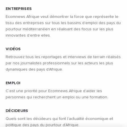
ENTREPRISES
Ecomnews Afrique veut démontrer la force que représente le
tissu des entreprises sur tous les bassins d’emploi des pays du
pourtour méditerranéen en réalisant des focus sur les plus
innovantes d’entre elles.
VIDÉOS
Retrouvez tous les reportages et interviews de terrain réalisés
par nos journalistes professionnels sur les acteurs les plus
dynamiques des pays d'Afrique.
EMPLOI
C’est une priorité pour Ecomnews Afrique d’aider les
personnes qui recherchent un emploi ou une formation.
DÉCIDEURS
Quels sont les décideurs qui font l’actualité économique et
politique des pays du pourtour d'Afrique.