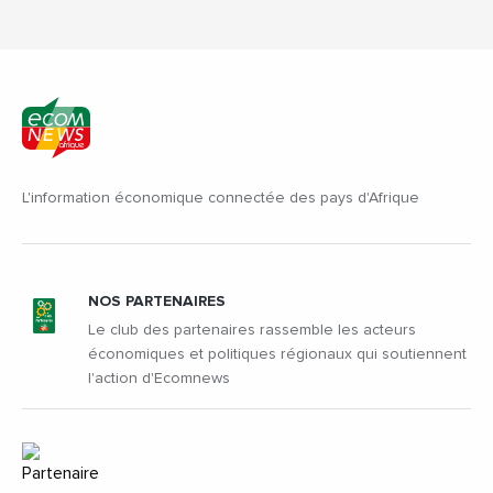
L'information économique connectée des pays d'Afrique
NOS PARTENAIRES
Le club des partenaires rassemble les acteurs
économiques et politiques régionaux qui soutiennent
l'action d'Ecomnews