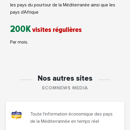
les pays du pourtour de la Méditerranée ainsi que les
pays d'Afrique
200K
visites régulières
Par mois.
Nos autres sites
ECOMNEWS MEDIA
Toute l'information économique des pays
de la Méditerrannée en temps réel