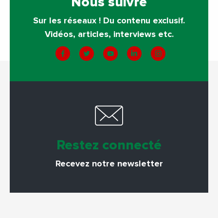
Nous suivre
Sur les réseaux ! Du contenu exclusif.
Vidéos, articles, interviews etc.
Restez connecté
Recevez notre newsletter