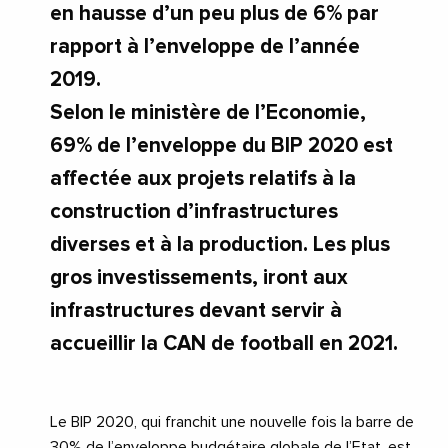
en hausse d’un peu plus de 6% par
rapport à l’enveloppe de l’année
2019.
Selon le ministère de l’Economie,
69% de l’enveloppe du BIP 2020 est
affectée aux projets relatifs à la
construction d’infrastructures
diverses et à la production. Les plus
gros investissements, iront aux
infrastructures devant servir à
accueillir la CAN de football en 2021.
Le BIP 2020, qui franchit une nouvelle fois la barre de
30% de l’enveloppe budgétaire globale de l’Etat, est