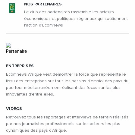
NOS PARTENAIRES
Le club des partenaires rassemble les acteurs
économiques et politiques régionaux qui soutiennent
l'action d'Ecomnews
ENTREPRISES
Ecomnews Afrique veut démontrer la force que représente le
tissu des entreprises sur tous les bassins d’emploi des pays du
pourtour méditerranéen en réalisant des focus sur les plus
innovantes d’entre elles.
VIDÉOS
Retrouvez tous les reportages et interviews de terrain réalisés
par nos journalistes professionnels sur les acteurs les plus
dynamiques des pays d'Afrique.