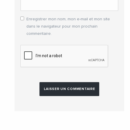
Enregistrer mon nom, mon e-mail et mon site
dans le navigateur pour mon prochain
commentaire.