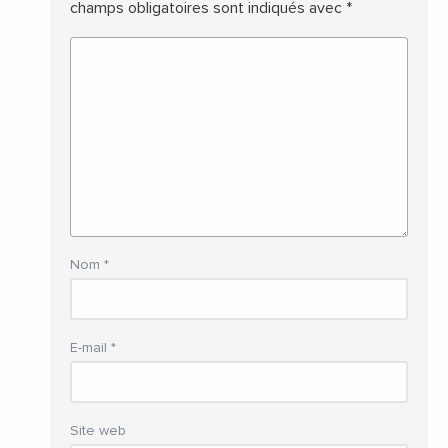
champs obligatoires sont indiqués avec
*
Nom
*
E-mail
*
Site web