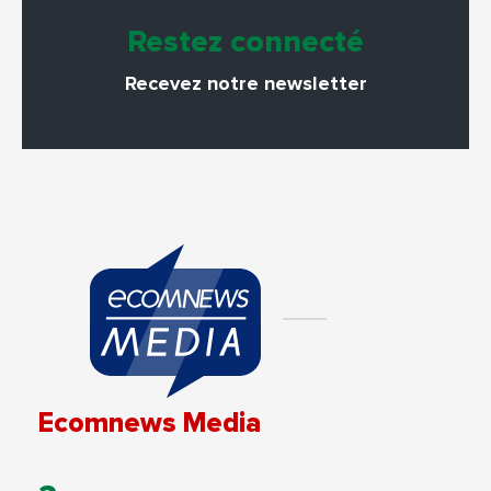
Restez connecté
Recevez notre newsletter
Ecomnews Media