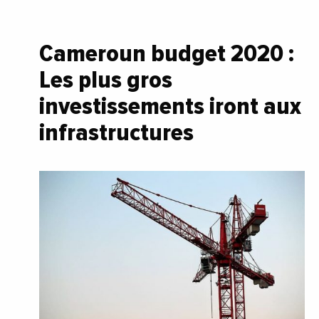
Cameroun budget 2020 :
Les plus gros
investissements iront aux
infrastructures