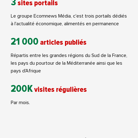
3
sites portails
Le groupe Ecomnews Média, c'est trois portails dédiés
à l'actualité économique, alimentés en permanence
21 000
articles publiés
Répartis entre les grandes régions du Sud de la France,
les pays du pourtour de la Méditerranée ainsi que les
pays d'Afrique
200K
visites régulières
Par mois.