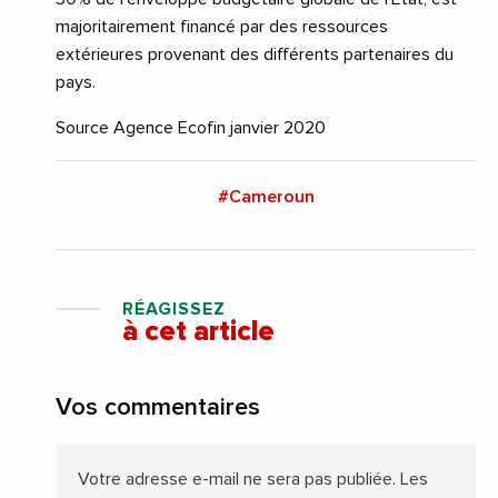
majoritairement financé par des ressources
extérieures provenant des différents partenaires du
pays.
Source Agence Ecofin janvier 2020
#Cameroun
RÉAGISSEZ
à cet article
Vos commentaires
Votre adresse e-mail ne sera pas publiée.
Les