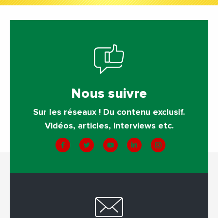
Nous suivre
Sur les réseaux ! Du contenu exclusif.
Vidéos, articles, interviews etc.