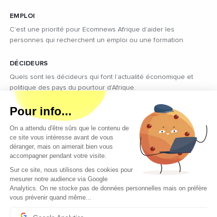
EMPLOI
C’est une priorité pour Ecomnews Afrique d’aider les
personnes qui recherchent un emploi ou une formation.
DÉCIDEURS
Quels sont les décideurs qui font l’actualité économique et
politique des pays du pourtour d'Afrique.
Copyright © 2026 - Tous droits réservés
Qui sommes-nous ?
Contact