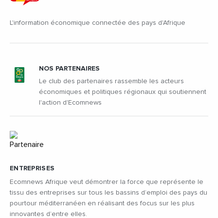
L'information économique connectée des pays d'Afrique
NOS PARTENAIRES
Le club des partenaires rassemble les acteurs
économiques et politiques régionaux qui soutiennent
l'action d'Ecomnews
ENTREPRISES
Ecomnews Afrique veut démontrer la force que représente le
tissu des entreprises sur tous les bassins d’emploi des pays du
pourtour méditerranéen en réalisant des focus sur les plus
innovantes d’entre elles.