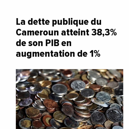
La dette publique du
Cameroun atteint 38,3%
de son PIB en
augmentation de 1%