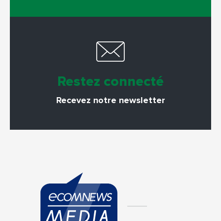
Restez connecté
Recevez notre newsletter