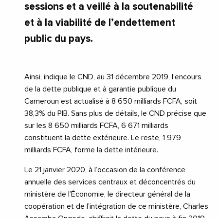
sessions et a veillé à la soutenabilité
et à la viabilité de l’endettement
public du pays.
Ainsi, indique le CND, au 31 décembre 2019, l’encours
de la dette publique et à garantie publique du
Cameroun est actualisé à 8 650 milliards FCFA, soit
38,3% du PIB. Sans plus de détails, le CND précise que
sur les 8 650 milliards FCFA, 6 671 milliards
constituent la dette extérieure. Le reste, 1 979
milliards FCFA, forme la dette intérieure.
Le 21 janvier 2020, à l’occasion de la conférence
annuelle des services centraux et déconcentrés du
ministère de l’Économie, le directeur général de la
coopération et de l’intégration de ce ministère, Charles