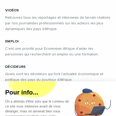
VIDÉOS
Retrouvez tous les reportages et interviews de terrain réalisés
par nos journalistes professionnels sur les acteurs les plus
dynamiques des pays d'Afrique.
EMPLOI
C’est une priorité pour Ecomnews Afrique d’aider les
personnes qui recherchent un emploi ou une formation.
DÉCIDEURS
Quels sont les décideurs qui font l’actualité économique et
politique des pays du pourtour d'Afrique.