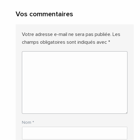
Vos commentaires
Votre adresse e-mail ne sera pas publiée.
Les
champs obligatoires sont indiqués avec
*
Nom
*