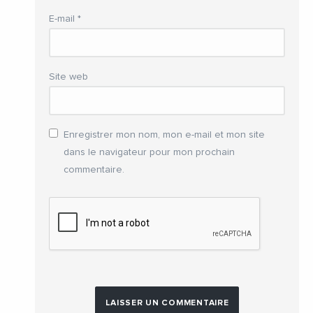
E-mail
*
Site web
Enregistrer mon nom, mon e-mail et mon site
dans le navigateur pour mon prochain
commentaire.