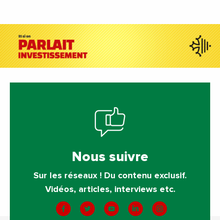
Nous suivre
Sur les réseaux ! Du contenu exclusif.
Vidéos, articles, interviews etc.