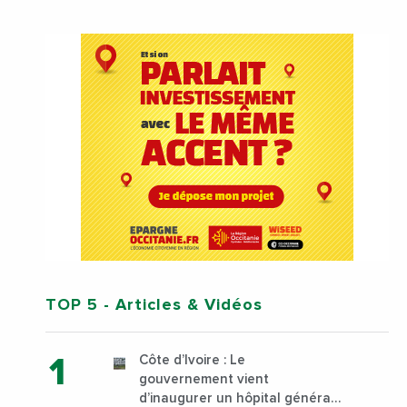
TOP 5
- Articles & Vidéos
Côte d’Ivoire : Le
gouvernement vient
d’inaugurer un hôpital général