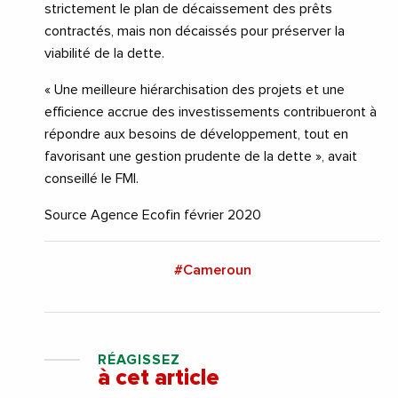
strictement le plan de décaissement des prêts
contractés, mais non décaissés pour préserver la
viabilité de la dette.
« Une meilleure hiérarchisation des projets et une
efficience accrue des investissements contribueront à
répondre aux besoins de développement, tout en
favorisant une gestion prudente de la dette », avait
conseillé le FMI.
Source Agence Ecofin février 2020
#Cameroun
RÉAGISSEZ
à cet article