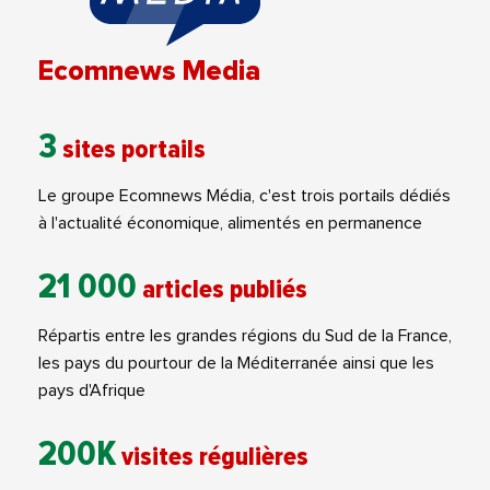
Ecomnews Media
3
sites portails
Le groupe Ecomnews Média, c'est trois portails dédiés
à l'actualité économique, alimentés en permanence
21 000
articles publiés
Répartis entre les grandes régions du Sud de la France,
les pays du pourtour de la Méditerranée ainsi que les
pays d'Afrique
200K
visites régulières