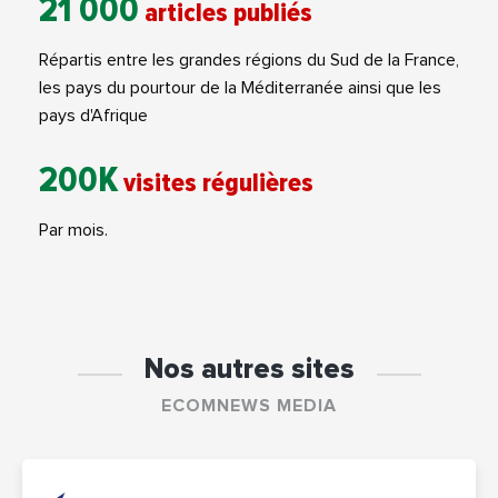
21 000
articles publiés
Répartis entre les grandes régions du Sud de la France,
les pays du pourtour de la Méditerranée ainsi que les
pays d'Afrique
200K
visites régulières
Par mois.
Nos autres sites
ECOMNEWS MEDIA