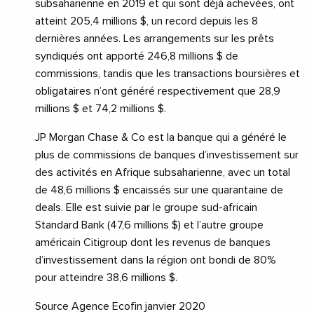
subsaharienne en 2019 et qui sont déjà achevées, ont
atteint 205,4 millions $, un record depuis les 8
dernières années. Les arrangements sur les prêts
syndiqués ont apporté 246,8 millions $ de
commissions, tandis que les transactions boursières et
obligataires n’ont généré respectivement que 28,9
millions $ et 74,2 millions $.
JP Morgan Chase & Co est la banque qui a généré le
plus de commissions de banques d’investissement sur
des activités en Afrique subsaharienne, avec un total
de 48,6 millions $ encaissés sur une quarantaine de
deals. Elle est suivie par le groupe sud-africain
Standard Bank (47,6 millions $) et l’autre groupe
américain Citigroup dont les revenus de banques
d’investissement dans la région ont bondi de 80%
pour atteindre 38,6 millions $.
Source Agence Ecofin janvier 2020