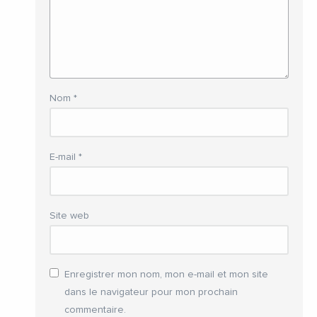
Nom
*
E-mail
*
Site web
Enregistrer mon nom, mon e-mail et mon site
dans le navigateur pour mon prochain
commentaire.