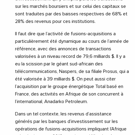
sur les marchés boursiers et sur celui des capitaux se
sont traduites par des baisses respectives de 68% et
28% des revenus pour ces institutions.
Il faut dire que l’activité de fusions-acquisitions a
particulièrement été dynamique au cours de l’année de
référence, avec des annonces de transactions
valorisées à un niveau record de 79,6 milliards $. Il y a
eu la scission par le géant sud-africain des
télécommunications, Naspers, de sa filiale Prosus, qui a
été valorisée à 39 milliards $. On peut aussi citer
l’acquisition par le groupe énergétique Total basé en
France, des activités en Afrique de son concurrent à
l’international, Anadarko Petroleum.
Dans un tel contexte, les revenus d’assistance
générés par les banques d’investissement sur les
opérations de fusions-acquisitions impliquant l’Afrique