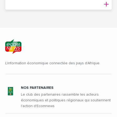
L'information économique connectée des pays d'Afrique
NOS PARTENAIRES
Le club des partenaires rassemble les acteurs
économiques et politiques régionaux qui soutiennent
l'action d'Ecomnews