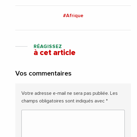
#Afrique
RÉAGISSEZ
à cet article
Vos commentaires
Votre adresse e-mail ne sera pas publiée.
Les
champs obligatoires sont indiqués avec
*