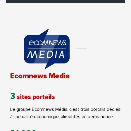
Ecomnews Media
3
sites portails
Le groupe Ecomnews Média, c'est trois portails dédiés
à l'actualité économique, alimentés en permanence