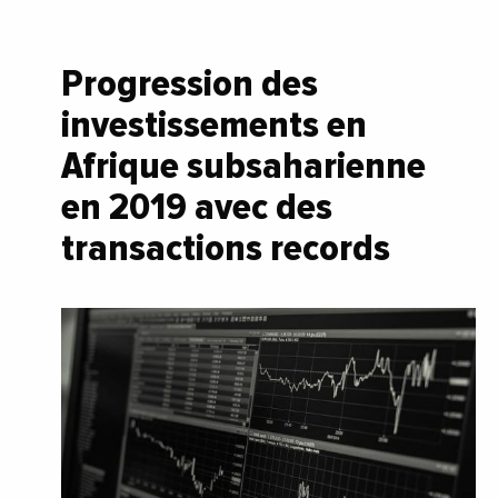
Progression des
investissements en
Afrique subsaharienne
en 2019 avec des
transactions records