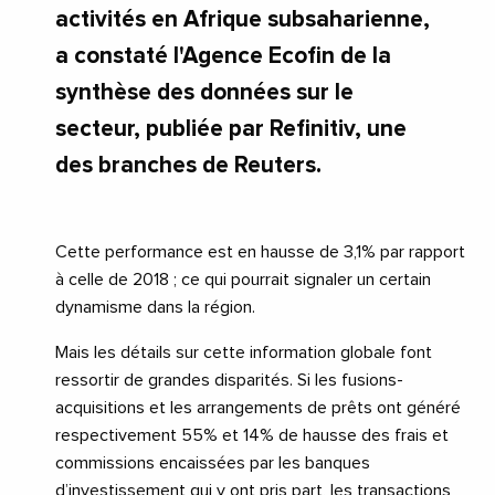
activités en Afrique subsaharienne,
a constaté l'Agence Ecofin de la
synthèse des données sur le
secteur, publiée par Refinitiv, une
des branches de Reuters.
Cette performance est en hausse de 3,1% par rapport
à celle de 2018 ; ce qui pourrait signaler un certain
dynamisme dans la région.
Mais les détails sur cette information globale font
ressortir de grandes disparités. Si les fusions-
acquisitions et les arrangements de prêts ont généré
respectivement 55% et 14% de hausse des frais et
commissions encaissées par les banques
d’investissement qui y ont pris part, les transactions