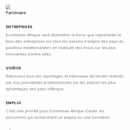
ENTREPRISES
Ecomnews Afrique veut démontrer la force que représente le
tissu des entreprises sur tous les bassins d’emploi des pays du
pourtour méditerranéen en réalisant des focus sur les plus
innovantes d’entre elles.
VIDÉOS
Retrouvez tous les reportages et interviews de terrain réalisés
par nos journalistes professionnels sur les acteurs les plus
dynamiques des pays d'Afrique.
EMPLOI
C’est une priorité pour Ecomnews Afrique d’aider les
personnes qui recherchent un emploi ou une formation.