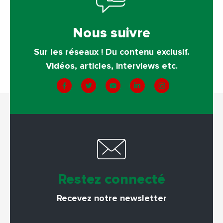
Nous suivre
Sur les réseaux ! Du contenu exclusif.
Vidéos, articles, interviews etc.
Restez connecté
Recevez notre newsletter