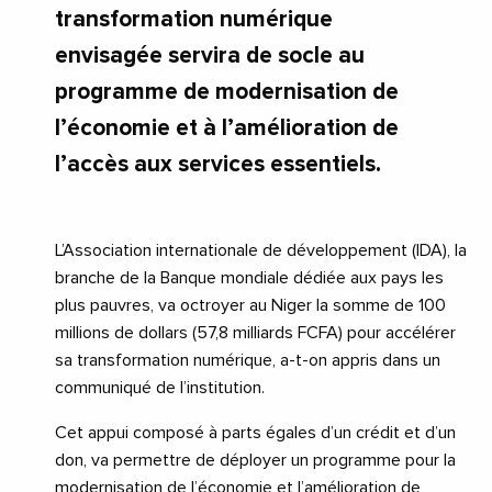
transformation numérique
envisagée servira de socle au
programme de modernisation de
l’économie et à l’amélioration de
l’accès aux services essentiels.
L’Association internationale de développement (IDA), la
branche de la Banque mondiale dédiée aux pays les
plus pauvres, va octroyer au Niger la somme de 100
millions de dollars (57,8 milliards FCFA) pour accélérer
sa transformation numérique, a-t-on appris dans un
communiqué de l’institution.
Cet appui composé à parts égales d’un crédit et d’un
don, va permettre de déployer un programme pour la
modernisation de l’économie et l’amélioration de