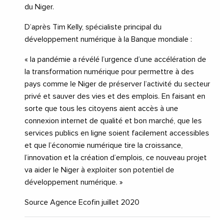
du Niger.
D’après Tim Kelly, spécialiste principal du
développement numérique à la Banque mondiale :
« la pandémie a révélé l’urgence d’une accélération de
la transformation numérique pour permettre à des
pays comme le Niger de préserver l’activité du secteur
privé et sauver des vies et des emplois. En faisant en
sorte que tous les citoyens aient accès à une
connexion internet de qualité et bon marché, que les
services publics en ligne soient facilement accessibles
et que l’économie numérique tire la croissance,
l’innovation et la création d’emplois, ce nouveau projet
va aider le Niger à exploiter son potentiel de
développement numérique. »
Source Agence Ecofin juillet 2020