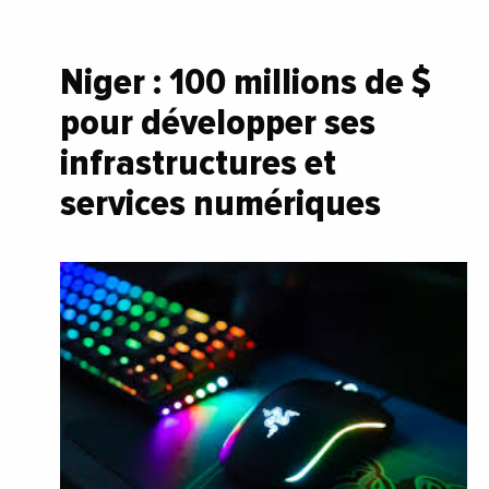
Niger : 100 millions de $
pour développer ses
infrastructures et
services numériques