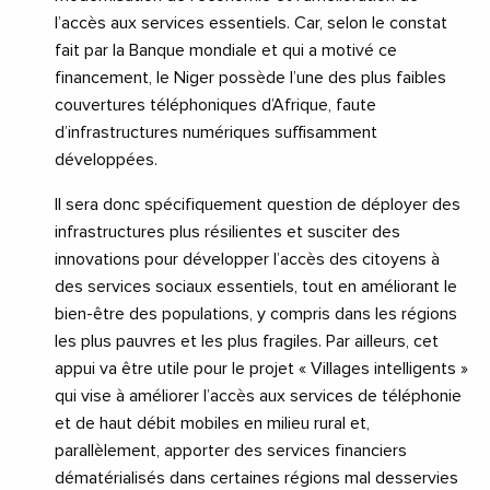
l’accès aux services essentiels. Car, selon le constat
fait par la Banque mondiale et qui a motivé ce
financement, le Niger possède l’une des plus faibles
couvertures téléphoniques d’Afrique, faute
d’infrastructures numériques suffisamment
développées.
Il sera donc spécifiquement question de déployer des
infrastructures plus résilientes et susciter des
innovations pour développer l’accès des citoyens à
des services sociaux essentiels, tout en améliorant le
bien-être des populations, y compris dans les régions
les plus pauvres et les plus fragiles. Par ailleurs, cet
appui va être utile pour le projet « Villages intelligents »
qui vise à améliorer l’accès aux services de téléphonie
et de haut débit mobiles en milieu rural et,
parallèlement, apporter des services financiers
dématérialisés dans certaines régions mal desservies