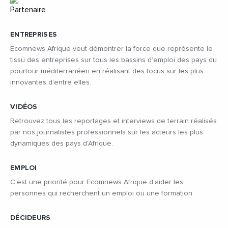
ENTREPRISES
Ecomnews Afrique veut démontrer la force que représente le
tissu des entreprises sur tous les bassins d’emploi des pays du
pourtour méditerranéen en réalisant des focus sur les plus
innovantes d’entre elles.
VIDÉOS
Retrouvez tous les reportages et interviews de terrain réalisés
par nos journalistes professionnels sur les acteurs les plus
dynamiques des pays d'Afrique.
EMPLOI
C’est une priorité pour Ecomnews Afrique d’aider les
personnes qui recherchent un emploi ou une formation.
DÉCIDEURS