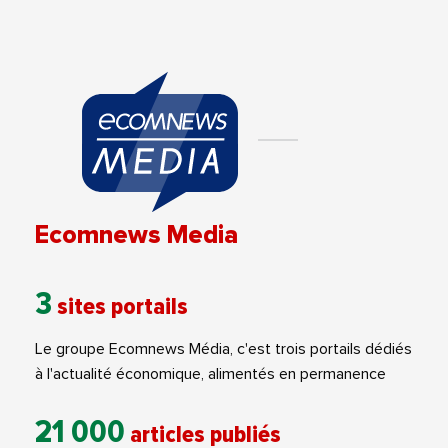
Ecomnews Media
3
sites portails
Le groupe Ecomnews Média, c'est trois portails dédiés
à l'actualité économique, alimentés en permanence
21 000
articles publiés