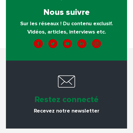
Nous suivre
Sur les réseaux ! Du contenu exclusif.
Vidéos, articles, interviews etc.
Restez connecté
Recevez notre newsletter