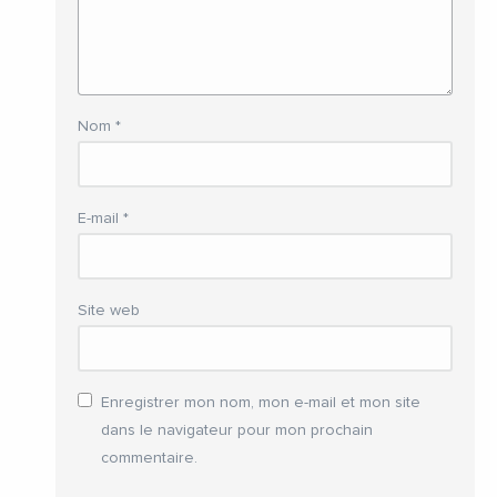
Nom
*
E-mail
*
Site web
Enregistrer mon nom, mon e-mail et mon site
dans le navigateur pour mon prochain
commentaire.