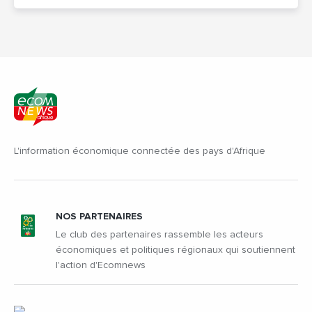
L'information économique connectée des pays d'Afrique
NOS PARTENAIRES
Le club des partenaires rassemble les acteurs
économiques et politiques régionaux qui soutiennent
l'action d'Ecomnews