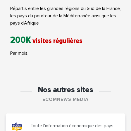
Répartis entre les grandes régions du Sud de la France,
les pays du pourtour de la Méditerranée ainsi que les
pays d'Afrique
200K
visites régulières
Par mois.
Nos autres sites
ECOMNEWS MEDIA
Toute l'information économique des pays