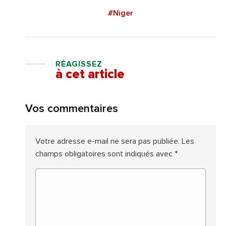
#Niger
RÉAGISSEZ
à cet article
Vos commentaires
Votre adresse e-mail ne sera pas publiée.
Les
champs obligatoires sont indiqués avec
*