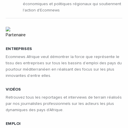
économiques et politiques régionaux qui soutiennent
l'action d'Ecomnews
ENTREPRISES
Ecomnews Afrique veut démontrer la force que représente le
tissu des entreprises sur tous les bassins d’emploi des pays du
pourtour méditerranéen en réalisant des focus sur les plus
innovantes d’entre elles.
VIDÉOS
Retrouvez tous les reportages et interviews de terrain réalisés
par nos journalistes professionnels sur les acteurs les plus
dynamiques des pays d'Afrique.
EMPLOI