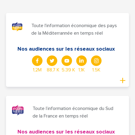
Toute l'information économique des pays
de la Méditerrannée en temps réel
Nos audiences sur les réseaux sociaux
1,2M
88,7 K
5.39 K
1,1K
1.5K
Toute l’information économique du Sud
de la France en temps réel
Nos audiences sur les réseaux sociaux