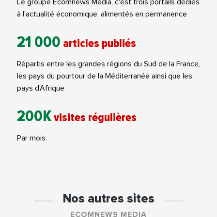
Le groupe Ecomnews Média, c'est trois portails dédiés
à l'actualité économique, alimentés en permanence
21 000
articles publiés
Répartis entre les grandes régions du Sud de la France,
les pays du pourtour de la Méditerranée ainsi que les
pays d'Afrique
200K
visites régulières
Par mois.
Nos autres sites
ECOMNEWS MEDIA