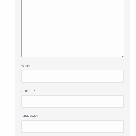
Nom
*
E-mail
*
Site web