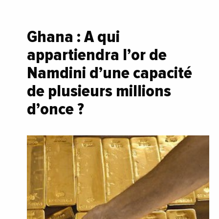
Ghana : A qui
appartiendra l’or de
Namdini d’une capacité
de plusieurs millions
d’once ?