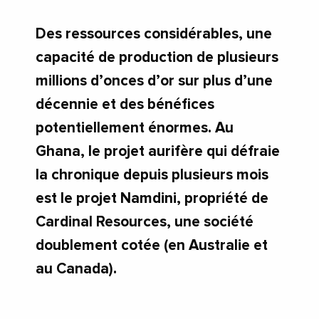
Des ressources considérables, une
capacité de production de plusieurs
millions d’onces d’or sur plus d’une
décennie et des bénéfices
potentiellement énormes. Au
Ghana, le projet aurifère qui défraie
la chronique depuis plusieurs mois
est le projet Namdini, propriété de
Cardinal Resources, une société
doublement cotée (en Australie et
au Canada).