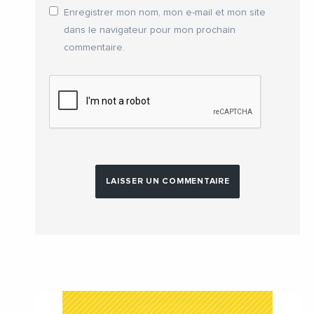
Enregistrer mon nom, mon e-mail et mon site
dans le navigateur pour mon prochain
commentaire.