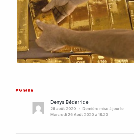
#Ghana
Denys Bédarride
26 août 2020
Dernière mise à jour le
Mercredi 26 Août 2020 à 18:30