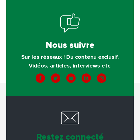
Nous suivre
Sur les réseaux ! Du contenu exclusif.
Vidéos, articles, interviews etc.
Restez connecté