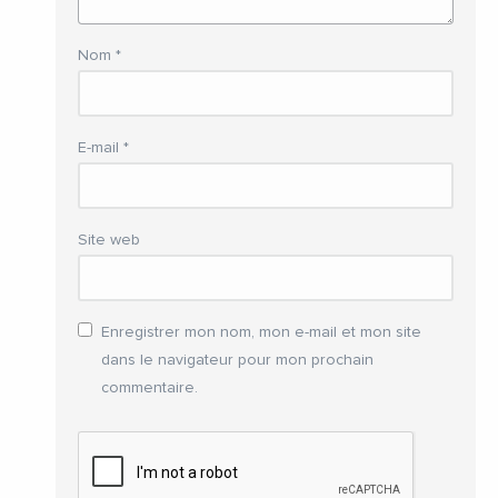
Nom
*
E-mail
*
Site web
Enregistrer mon nom, mon e-mail et mon site
dans le navigateur pour mon prochain
commentaire.