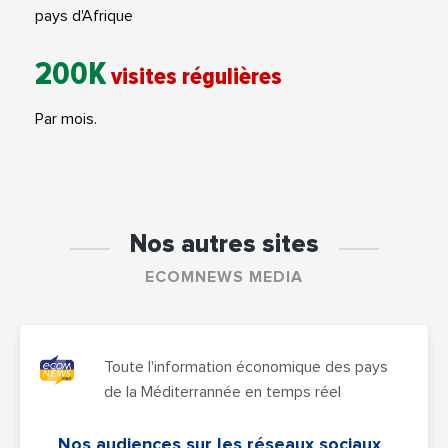
pays d'Afrique
200K
visites régulières
Par mois.
Nos autres sites
ECOMNEWS MEDIA
Toute l'information économique des pays
de la Méditerrannée en temps réel
Nos audiences sur les réseaux sociaux