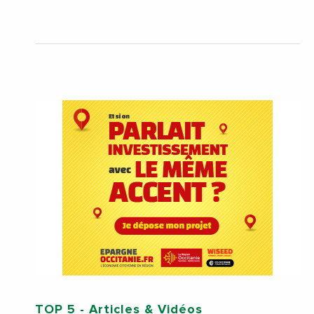
TOP 5
- Articles & Vidéos