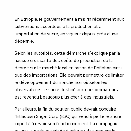
En Ethiopie, le gouvernement a mis fin récemment aux
subventions accordées à la production et à
l’importation de sucre, en vigueur depuis près d’une
décennie.
Selon les autorités, cette démarche s’explique par la
hausse croissante des coûts de production de la
denrée sur le marché local en raison de l’inflation ainsi
que des importations. Elle devrait permettre de limiter
le développement du marché noir où selon les
observateurs, le sucre destiné aux consommateurs
est revendu beaucoup plus cher à des industriels.
Par ailleurs, la fin du soutien public devrait conduire
l’Ethiopian Sugar Corp (ESC) qui vend à perte le sucre
importé à revoir son fonctionnement. La compagnie
qui est la seule autorisée à acheter du sucre sur le