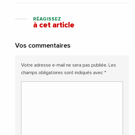
RÉAGISSEZ
à cet article
Vos commentaires
Votre adresse e-mail ne sera pas publiée.
Les
champs obligatoires sont indiqués avec
*