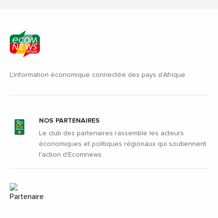
L'information économique connectée des pays d'Afrique
NOS PARTENAIRES
Le club des partenaires rassemble les acteurs
économiques et politiques régionaux qui soutiennent
l'action d'Ecomnews