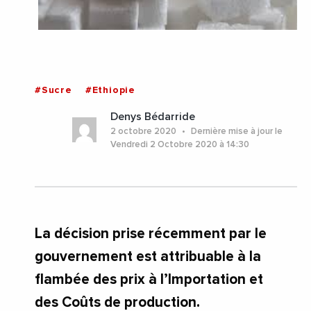
#Sucre
#Ethiopie
Denys Bédarride
2 octobre 2020
Dernière mise à jour le
Vendredi 2 Octobre 2020 à 14:30
La décision prise récemment par le
gouvernement est attribuable à la
flambée des prix à l’Importation et
des Coûts de production.