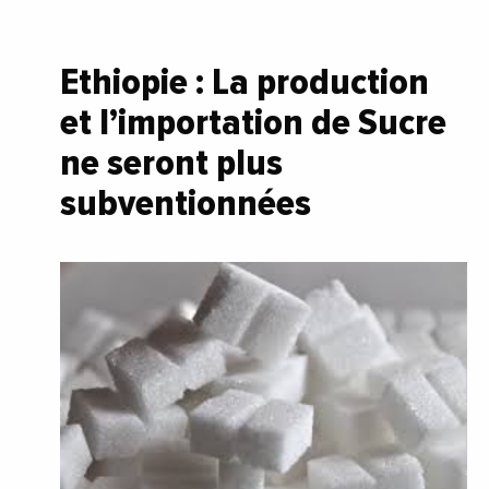
Ethiopie : La production
et l’importation de Sucre
ne seront plus
subventionnées