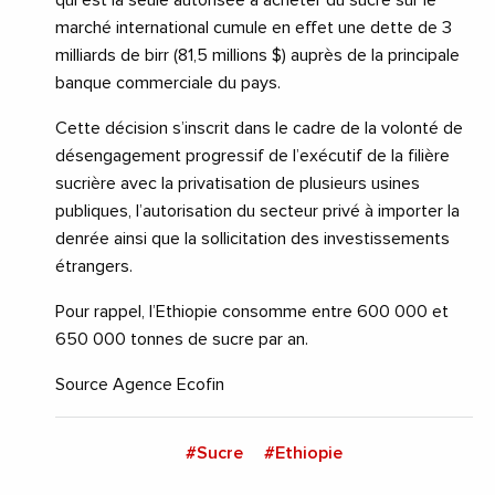
marché international cumule en effet une dette de 3
milliards de birr (81,5 millions $) auprès de la principale
banque commerciale du pays.
Cette décision s’inscrit dans le cadre de la volonté de
désengagement progressif de l’exécutif de la filière
sucrière avec la privatisation de plusieurs usines
publiques, l’autorisation du secteur privé à importer la
denrée ainsi que la sollicitation des investissements
étrangers.
Pour rappel, l’Ethiopie consomme entre 600 000 et
650 000 tonnes de sucre par an.
Source Agence Ecofin
#Sucre
#Ethiopie