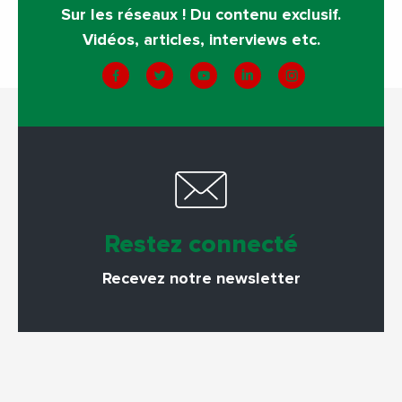
Sur les réseaux ! Du contenu exclusif.
Vidéos, articles, interviews etc.
Restez connecté
Recevez notre newsletter