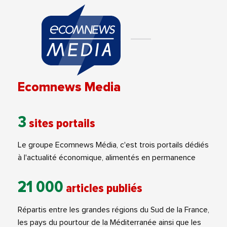
Ecomnews Media
3
sites portails
Le groupe Ecomnews Média, c'est trois portails dédiés
à l'actualité économique, alimentés en permanence
21 000
articles publiés
Répartis entre les grandes régions du Sud de la France,
les pays du pourtour de la Méditerranée ainsi que les