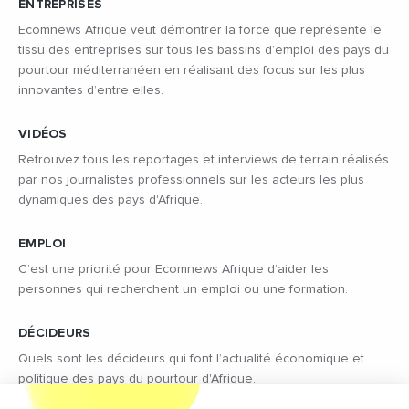
ENTREPRISES
Ecomnews Afrique veut démontrer la force que représente le
tissu des entreprises sur tous les bassins d’emploi des pays du
pourtour méditerranéen en réalisant des focus sur les plus
innovantes d’entre elles.
VIDÉOS
Retrouvez tous les reportages et interviews de terrain réalisés
par nos journalistes professionnels sur les acteurs les plus
dynamiques des pays d'Afrique.
EMPLOI
C’est une priorité pour Ecomnews Afrique d’aider les
personnes qui recherchent un emploi ou une formation.
DÉCIDEURS
Quels sont les décideurs qui font l’actualité économique et
politique des pays du pourtour d'Afrique.