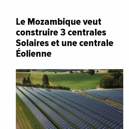
Le Mozambique veut
construire 3 centrales
Solaires et une centrale
Éolienne