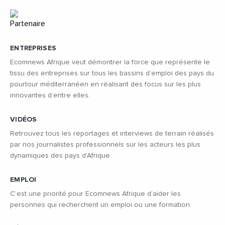
ENTREPRISES
Ecomnews Afrique veut démontrer la force que représente le
tissu des entreprises sur tous les bassins d’emploi des pays du
pourtour méditerranéen en réalisant des focus sur les plus
innovantes d’entre elles.
VIDÉOS
Retrouvez tous les reportages et interviews de terrain réalisés
par nos journalistes professionnels sur les acteurs les plus
dynamiques des pays d'Afrique.
EMPLOI
C’est une priorité pour Ecomnews Afrique d’aider les
personnes qui recherchent un emploi ou une formation.