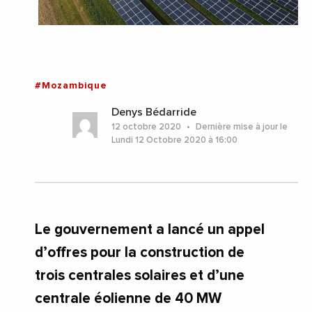
#Mozambique
Denys Bédarride
12 octobre 2020
Dernière mise à jour le
Lundi 12 Octobre 2020 à 16:00
Le gouvernement a lancé un appel
d’offres pour la construction de
trois centrales solaires et d’une
centrale éolienne de 40 MW