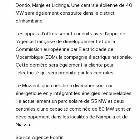
Dondo, Manje et Lichinga. Une centrale éolienne de 40
MW sera également construite dans le district
d’Inhambane.
Les appels d’offres seront conduits avec l’appui de
l’Agence française de développement et de la
Commission européenne par Electricidade de
Mocambique (EDM), la compagnie électrique nationale.
Cette dernière sera également la cliente pour
l’électricité qui sera produite par les centrales.
Le Mozambique cherche à diversifier son mix
énergétique en y intégrant les énergies renouvelables.
Il a actuellement un parc solaire de 55 MW et deux
centrales d’une capacité combinée de 80 MW sont en
développement dans les localités de Nampula et de
Niassa.
Source Agence Ecofin