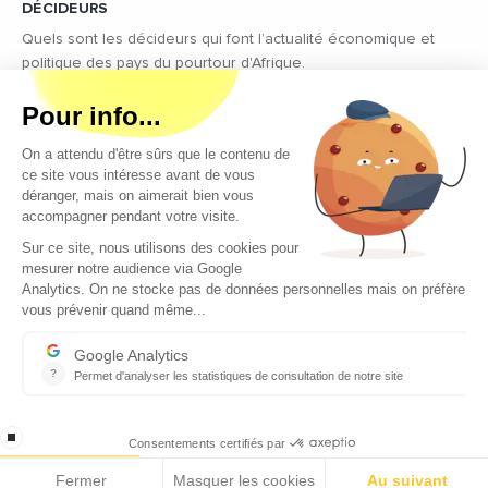
DÉCIDEURS
Quels sont les décideurs qui font l’actualité économique et
politique des pays du pourtour d'Afrique.
Copyright © 2026 - Tous droits réservés
Qui sommes-nous ?
Contact
Legal notices
Conditions générales d’utilisation