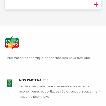
L'information économique connectée des pays d'Afrique
NOS PARTENAIRES
Le club des partenaires rassemble les acteurs
économiques et politiques régionaux qui soutiennent
l'action d'Ecomnews