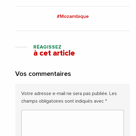
#Mozambique
RÉAGISSEZ
à cet article
Vos commentaires
Votre adresse e-mail ne sera pas publiée.
Les
champs obligatoires sont indiqués avec
*