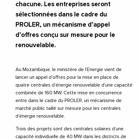
chacune. Les entreprises seront
sélectionnées dans le cadre du
PROLER, un mécanisme d’appel
d’offres conçu sur mesure pour le
renouvelable.
Au Mozambique, le ministère de l’Energie vient de
lancer un appel d’offres pour la mise en place de
quatre centrales d’énergie renouvelable d’une capacité
combinée de 160 MW. Cette mise en concurrence
entre dans le cadre du PROLER, un mécanisme de
marché public taillé sur mesure pour les centrales
d’énergie renouvelable.
Trois des projets sont des centrales solaires d’une
capacité individuelle de 40 MW dans les districts de