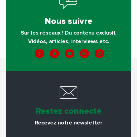
Nous suivre
Sur les réseaux ! Du contenu exclusif.
Vidéos, articles, interviews etc.
Restez connecté
Recevez notre newsletter