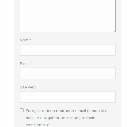
Nom
*
E-mail
*
Site web
Enregistrer mon nom, mon e-mail et mon site
dans le navigateur pour mon prochain
commentaire.