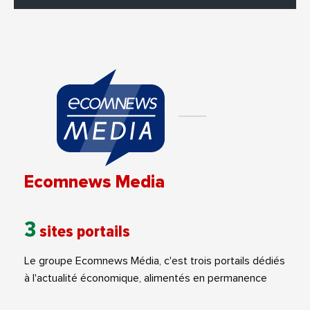
Ecomnews Media
3
sites portails
Le groupe Ecomnews Média, c'est trois portails dédiés
à l'actualité économique, alimentés en permanence