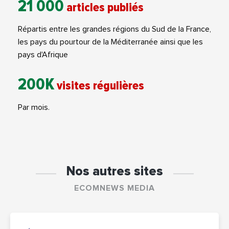
21 000
articles publiés
Répartis entre les grandes régions du Sud de la France,
les pays du pourtour de la Méditerranée ainsi que les
pays d'Afrique
200K
visites régulières
Par mois.
Nos autres sites
ECOMNEWS MEDIA