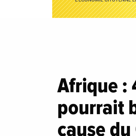
Afrique :
pourrait 
cause du