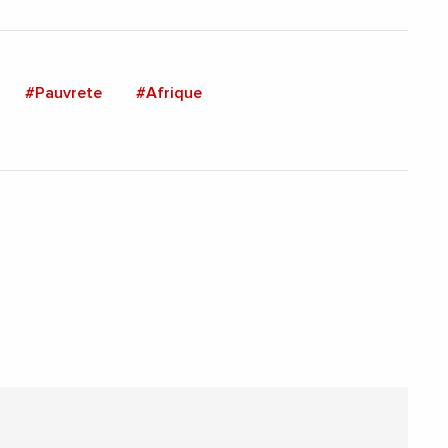
#Pauvrete
#Afrique