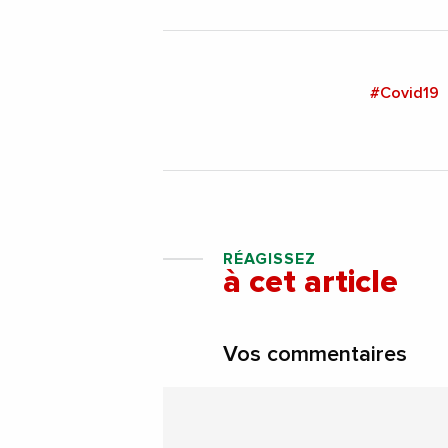
#Covid19
RÉAGISSEZ
à cet article
Vos commentaires