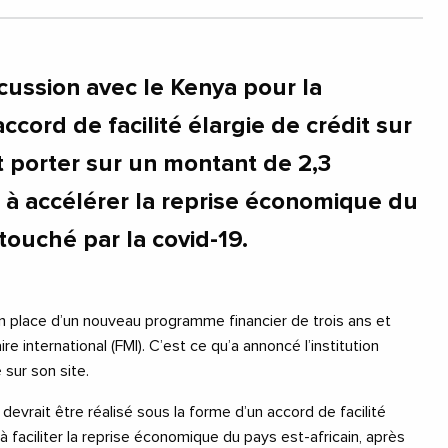
cussion avec le Kenya pour la
ccord de facilité élargie de crédit sur
t porter sur un montant de 2,3
ise à accélérer la reprise économique du
 touché par la covid-19.
n place d’un nouveau programme financier de trois ans et
 international (FMI). C’est ce qu’a annoncé l’institution
sur son site.
vrait être réalisé sous la forme d’un accord de facilité
 à faciliter la reprise économique du pays est-africain, après