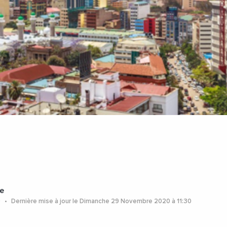
e
0
Dernière mise à jour le Dimanche 29 Novembre 2020 à 11:30