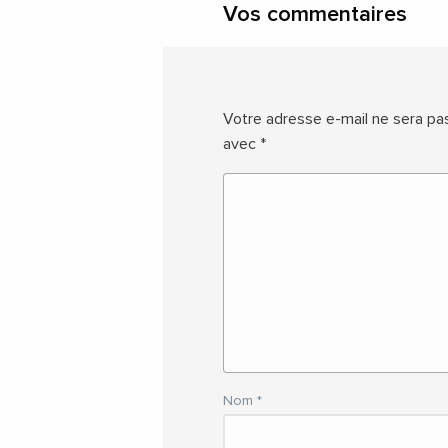
Vos commentaires
Votre adresse e-mail ne sera pas
avec
*
Nom
*