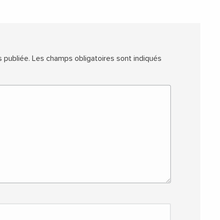
 publiée.
Les champs obligatoires sont indiqués